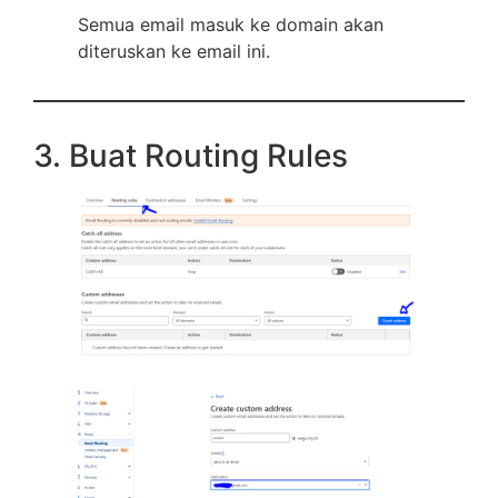
Semua email masuk ke domain akan
diteruskan ke email ini.
3. Buat Routing Rules