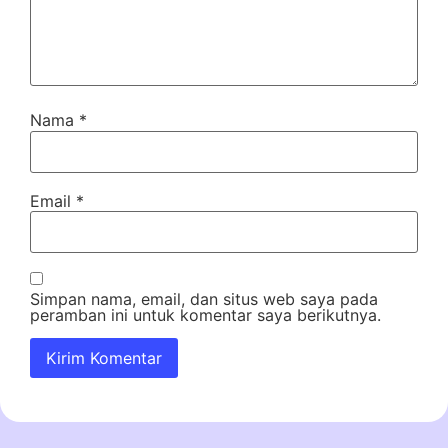
Nama
*
Email
*
Simpan nama, email, dan situs web saya pada
peramban ini untuk komentar saya berikutnya.