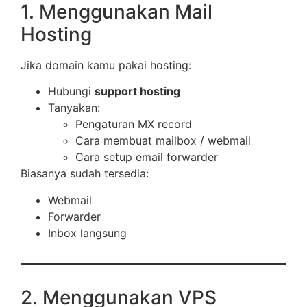
1. Menggunakan Mail
Hosting
Jika domain kamu pakai hosting:
Hubungi
support hosting
Tanyakan:
Pengaturan MX record
Cara membuat mailbox / webmail
Cara setup email forwarder
Biasanya sudah tersedia:
Webmail
Forwarder
Inbox langsung
2. Menggunakan VPS