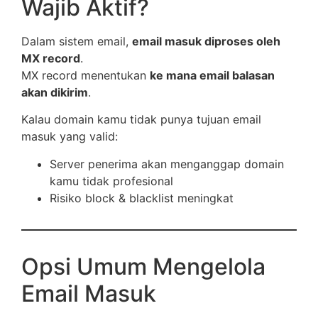
Wajib Aktif?
Dalam sistem email,
email masuk diproses oleh
MX record
.
MX record menentukan
ke mana email balasan
akan dikirim
.
Kalau domain kamu tidak punya tujuan email
masuk yang valid:
Server penerima akan menganggap domain
kamu tidak profesional
Risiko block & blacklist meningkat
Opsi Umum Mengelola
Email Masuk