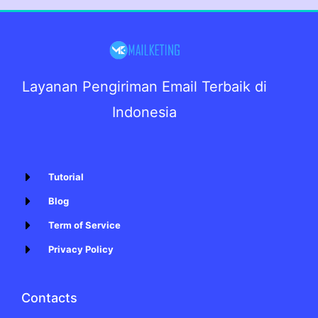
Layanan Pengiriman Email Terbaik di
Indonesia
Tutorial
Blog
Term of Service
Privacy Policy
Contacts