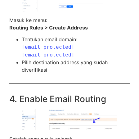
Masuk ke menu:
Routing Rules > Create Address
Tentukan email domain:
[email protected]
[email protected]
Pilih destination address yang sudah
diverifikasi
4. Enable Email Routing