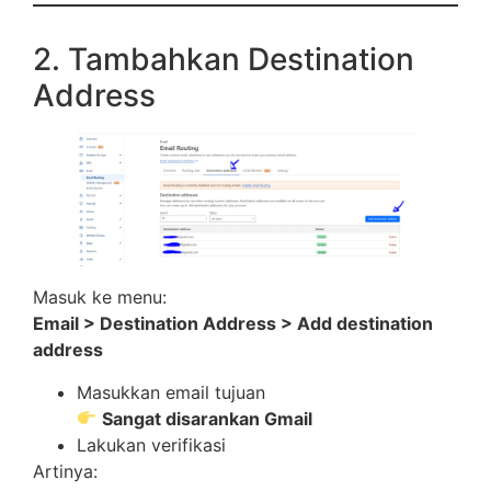
2. Tambahkan Destination
Address
Masuk ke menu:
Email > Destination Address > Add destination
address
Masukkan email tujuan
Sangat disarankan Gmail
Lakukan verifikasi
Artinya: