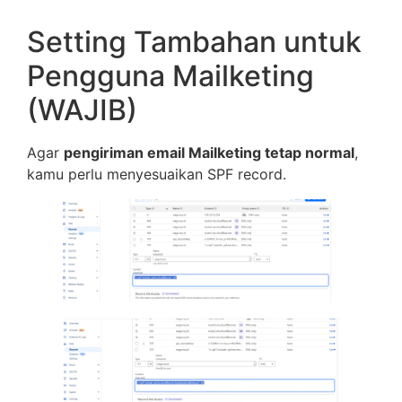
Setting Tambahan untuk
Pengguna Mailketing
(WAJIB)
Agar
pengiriman email Mailketing tetap normal
,
kamu perlu menyesuaikan SPF record.