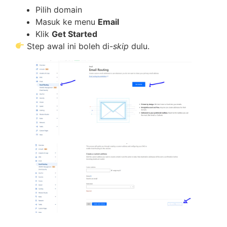
Pilih domain
Masuk ke menu
Email
Klik
Get Started
Step awal ini boleh di-
skip
dulu.