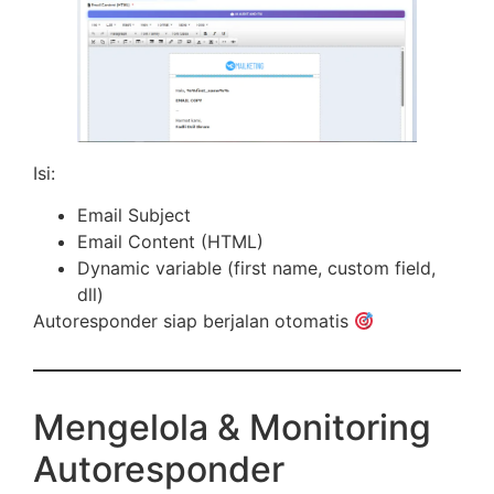
Isi:
Email Subject
Email Content (HTML)
Dynamic variable (first name, custom field,
dll)
Autoresponder siap berjalan otomatis
Mengelola & Monitoring
Autoresponder