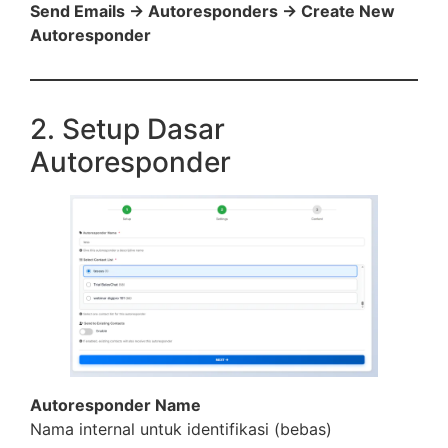
Send Emails → Autoresponders → Create New
Autoresponder
2. Setup Dasar
Autoresponder
Autoresponder Name
Nama internal untuk identifikasi (bebas)