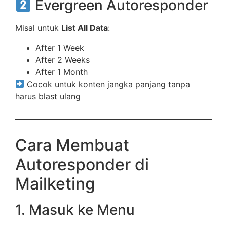
Evergreen Autoresponder
Misal untuk
List All Data
:
After 1 Week
After 2 Weeks
After 1 Month
Cocok untuk konten jangka panjang tanpa
harus blast ulang
Cara Membuat
Autoresponder di
Mailketing
1. Masuk ke Menu