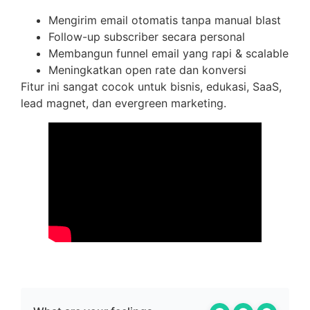
Mengirim email otomatis tanpa manual blast
Follow-up subscriber secara personal
Membangun funnel email yang rapi & scalable
Meningkatkan open rate dan konversi
Fitur ini sangat cocok untuk bisnis, edukasi, SaaS,
lead magnet, dan evergreen marketing.