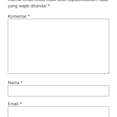
yang wajib ditandai
*
Komentar
*
Nama
*
Email
*