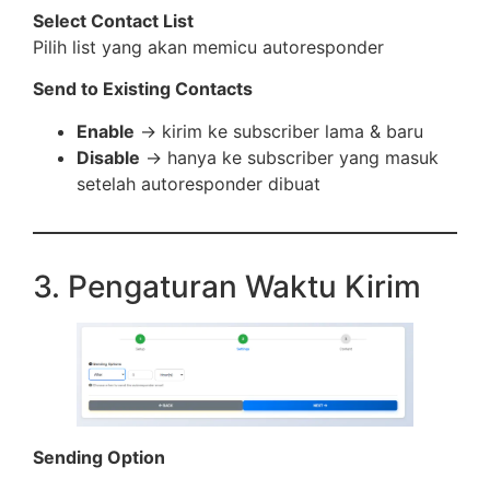
Select Contact List
Pilih list yang akan memicu autoresponder
Send to Existing Contacts
Enable
→ kirim ke subscriber lama & baru
Disable
→ hanya ke subscriber yang masuk
setelah autoresponder dibuat
3. Pengaturan Waktu Kirim
Sending Option