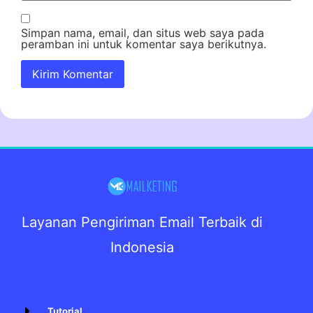
Simpan nama, email, dan situs web saya pada
peramban ini untuk komentar saya berikutnya.
Layanan Pengiriman Email Terbaik di
Indonesia
Tutorial