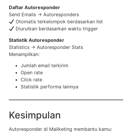
Daftar Autoresponder
Send Emails → Autoresponders
Otomatis terkelompok berdasarkan list
Diurutkan berdasarkan waktu trigger
Statistik Autoresponder
Statistics → Autoresponder Stats
Menampilkan:
Jumlah email terkirim
Open rate
Click rate
Statistik performa lainnya
Kesimpulan
Autoresponder di Mailketing membantu kamu: