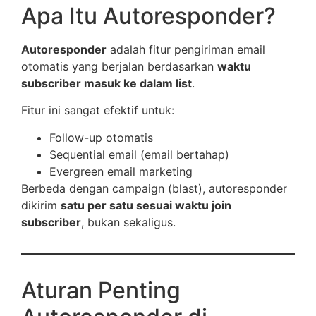
Apa Itu Autoresponder?
Autoresponder
adalah fitur pengiriman email
otomatis yang berjalan berdasarkan
waktu
subscriber masuk ke dalam list
.
Fitur ini sangat efektif untuk:
Follow-up otomatis
Sequential email (email bertahap)
Evergreen email marketing
Berbeda dengan campaign (blast), autoresponder
dikirim
satu per satu sesuai waktu join
subscriber
, bukan sekaligus.
Aturan Penting