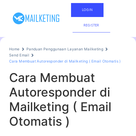
LOGIN
REGISTER
Home
Panduan Penggunaan Layanan Mailketing
Send Email
Cara Membuat Autoresponder di Mailketing ( Email Otomatis )
Cara Membuat
Autoresponder di
Mailketing ( Email
Otomatis )