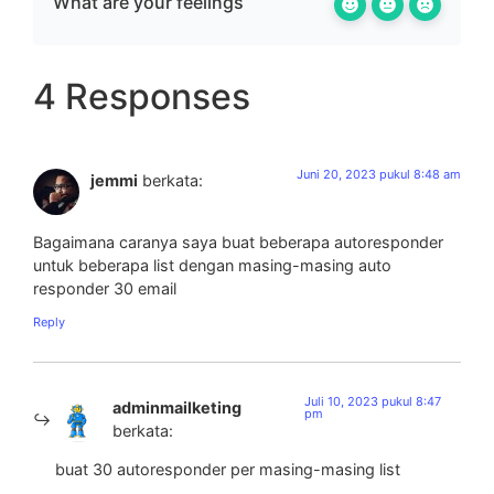
What are your feelings
4 Responses
Juni 20, 2023 pukul 8:48 am
jemmi
berkata:
Bagaimana caranya saya buat beberapa autoresponder
untuk beberapa list dengan masing-masing auto
responder 30 email
Reply
Juli 10, 2023 pukul 8:47
adminmailketing
pm
berkata:
buat 30 autoresponder per masing-masing list