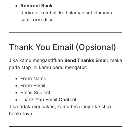
Redirect Back
Redirect kembali ke halaman sebelumnya
saat form diisi.
Thank You Email (Opsional)
Jika kamu mengaktifkan
Send Thanks Email
, maka
pada step ini kamu perlu mengatur:
From Name
From Email
Email Subject
Thank You Email Content
Jika tidak digunakan, kamu bisa lanjut ke step
berikutnya.