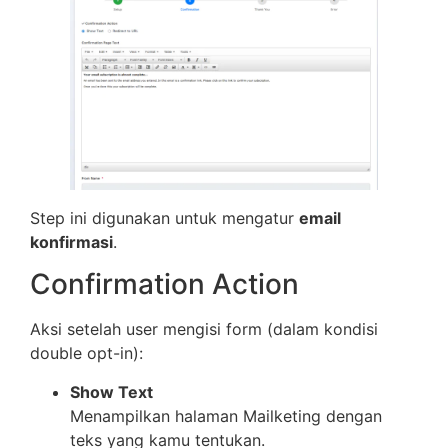
Step ini digunakan untuk mengatur
email
konfirmasi
.
Confirmation Action
Aksi setelah user mengisi form (dalam kondisi
double opt-in):
Show Text
Menampilkan halaman Mailketing dengan
teks yang kamu tentukan.