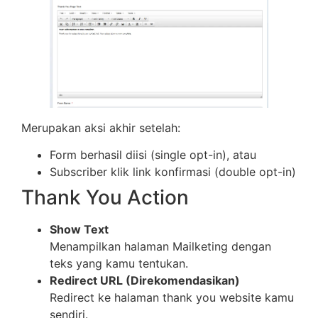
Merupakan aksi akhir setelah:
Form berhasil diisi (single opt-in), atau
Subscriber klik link konfirmasi (double opt-in)
Thank You Action
Show Text
Menampilkan halaman Mailketing dengan
teks yang kamu tentukan.
Redirect URL (Direkomendasikan)
Redirect ke halaman thank you website kamu
sendiri.