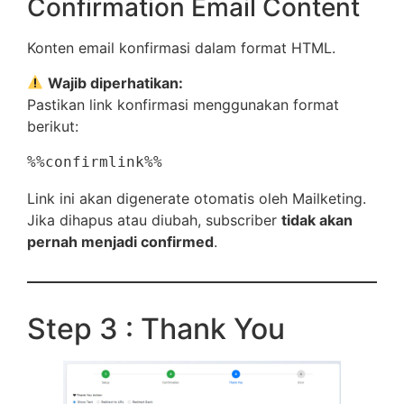
Confirmation Email Content
Konten email konfirmasi dalam format HTML.
Wajib diperhatikan:
Pastikan link konfirmasi menggunakan format
berikut:
Link ini akan digenerate otomatis oleh Mailketing.
Jika dihapus atau diubah, subscriber
tidak akan
pernah menjadi confirmed
.
Step 3 : Thank You