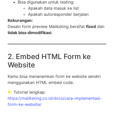
Bisa digunakan untuk testing:
Apakah data masuk ke list
Apakah autoresponder berjalan
Kekurangan:
Desain form preview Mailketing bersifat
fixed
dan
tidak bisa dimodifikasi
.
2. Embed HTML Form ke
Website
Kamu bisa menanamkan form ke website sendiri
menggunakan HTML embed code.
Tutorial lengkap:
https://mailketing.co.id/docs/cara-implementasi-
form-ke-website/