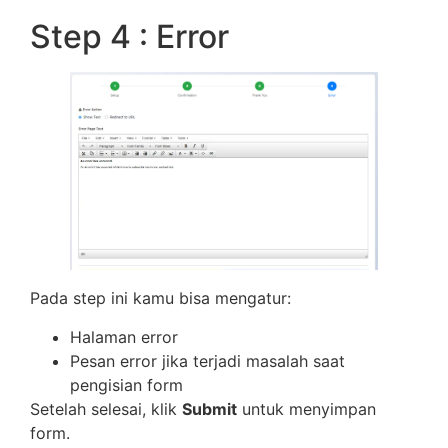
Step 4 : Error
Pada step ini kamu bisa mengatur:
Halaman error
Pesan error jika terjadi masalah saat
pengisian form
Setelah selesai, klik
Submit
untuk menyimpan
form.