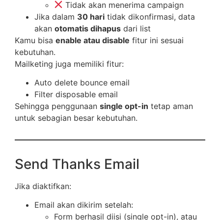
Tidak akan menerima campaign
Jika dalam
30 hari
tidak dikonfirmasi, data
akan
otomatis dihapus
dari list
Kamu bisa
enable atau disable
fitur ini sesuai
kebutuhan.
Mailketing juga memiliki fitur:
Auto delete bounce email
Filter disposable email
Sehingga penggunaan
single opt-in
tetap aman
untuk sebagian besar kebutuhan.
Send Thanks Email
Jika diaktifkan:
Email akan dikirim setelah:
Form berhasil diisi (single opt-in), atau