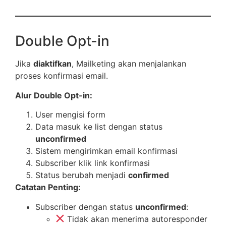
Double Opt-in
Jika
diaktifkan
, Mailketing akan menjalankan
proses konfirmasi email.
Alur Double Opt-in:
User mengisi form
Data masuk ke list dengan status
unconfirmed
Sistem mengirimkan email konfirmasi
Subscriber klik link konfirmasi
Status berubah menjadi
confirmed
Catatan Penting:
Subscriber dengan status
unconfirmed
:
Tidak akan menerima autoresponder