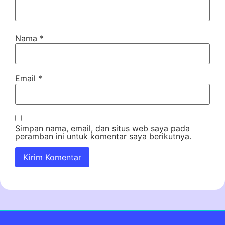
Nama
*
Email
*
Simpan nama, email, dan situs web saya pada
peramban ini untuk komentar saya berikutnya.