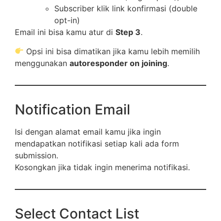
Subscriber klik link konfirmasi (double
opt-in)
Email ini bisa kamu atur di
Step 3
.
Opsi ini bisa dimatikan jika kamu lebih memilih
menggunakan
autoresponder on joining
.
Notification Email
Isi dengan alamat email kamu jika ingin
mendapatkan notifikasi setiap kali ada form
submission.
Kosongkan jika tidak ingin menerima notifikasi.
Select Contact List