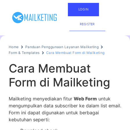
LOGIN
REGISTER
Home
Panduan Penggunaan Layanan Mailketing
Form & Templates
Cara Membuat Form di Mailketing
Cara Membuat
Form di Mailketing
Mailketing menyediakan fitur
Web Form
untuk
mengumpulkan data subscriber ke dalam list email.
Form ini dapat digunakan untuk berbagai
kebutuhan seperti: