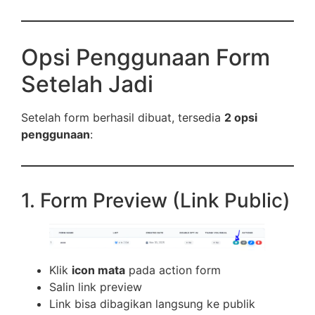
Opsi Penggunaan Form
Setelah Jadi
Setelah form berhasil dibuat, tersedia
2 opsi
penggunaan
:
1. Form Preview (Link Public)
Klik
icon mata
pada action form
Salin link preview
Link bisa dibagikan langsung ke publik