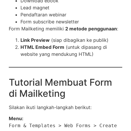
Download ebook
Lead magnet
Pendaftaran webinar
Form subscribe newsletter
Form Mailketing memiliki
2 metode penggunaan
:
Link Preview
(siap dibagikan ke publik)
HTML Embed Form
(untuk dipasang di
website yang mendukung HTML)
Tutorial Membuat Form
di Mailketing
Silakan ikuti langkah-langkah berikut:
Menu:
Form & Templates > Web Forms > Create