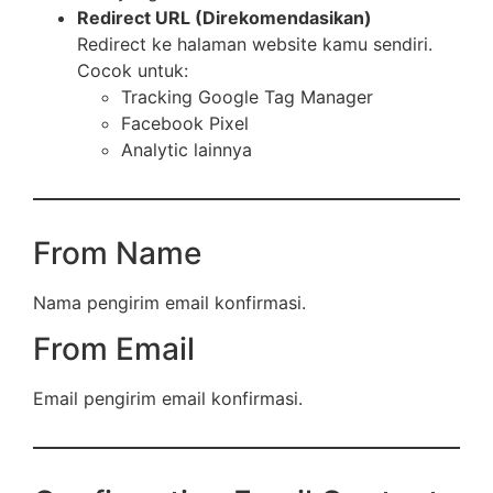
Redirect URL (Direkomendasikan)
Redirect ke halaman website kamu sendiri.
Cocok untuk:
Tracking Google Tag Manager
Facebook Pixel
Analytic lainnya
From Name
Nama pengirim email konfirmasi.
From Email
Email pengirim email konfirmasi.