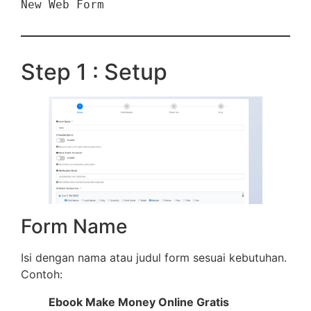
New Web Form
Step 1 : Setup
Form Name
Isi dengan nama atau judul form sesuai kebutuhan.
Contoh:
Ebook Make Money Online Gratis