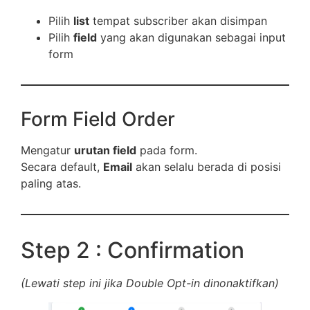
Pilih
list
tempat subscriber akan disimpan
Pilih
field
yang akan digunakan sebagai input
form
Form Field Order
Mengatur
urutan field
pada form.
Secara default,
Email
akan selalu berada di posisi
paling atas.
Step 2 : Confirmation
(Lewati step ini jika Double Opt-in dinonaktifkan)