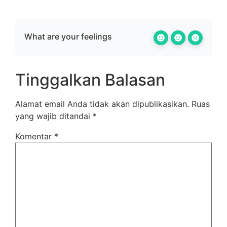
What are your feelings
Tinggalkan Balasan
Alamat email Anda tidak akan dipublikasikan.
Ruas
yang wajib ditandai
*
Komentar
*