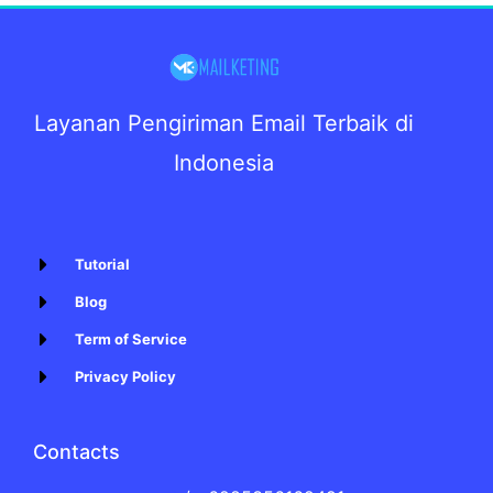
Layanan Pengiriman Email Terbaik di
Indonesia
Tutorial
Blog
Term of Service
Privacy Policy
Contacts