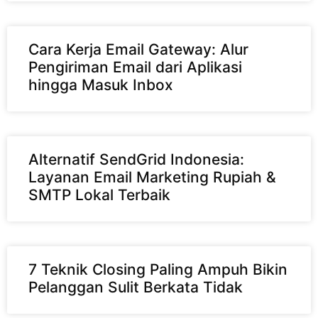
Cara Kerja Email Gateway: Alur
Pengiriman Email dari Aplikasi
hingga Masuk Inbox
Alternatif SendGrid Indonesia:
Layanan Email Marketing Rupiah &
SMTP Lokal Terbaik
7 Teknik Closing Paling Ampuh Bikin
Pelanggan Sulit Berkata Tidak