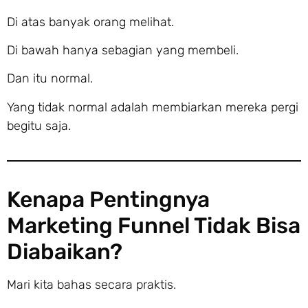
Di atas banyak orang melihat.
Di bawah hanya sebagian yang membeli.
Dan itu normal.
Yang tidak normal adalah membiarkan mereka pergi
begitu saja.
Kenapa Pentingnya
Marketing Funnel Tidak Bisa
Diabaikan?
Mari kita bahas secara praktis.