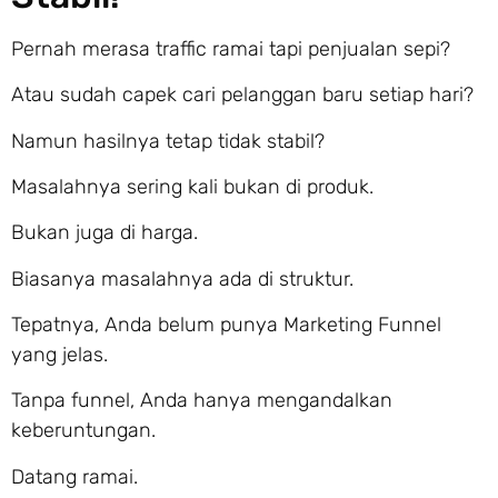
Pernah merasa traffic ramai tapi penjualan sepi?
Atau sudah capek cari pelanggan baru setiap hari?
Namun hasilnya tetap tidak stabil?
Masalahnya sering kali bukan di produk.
Bukan juga di harga.
Biasanya masalahnya ada di struktur.
Tepatnya, Anda belum punya Marketing Funnel
yang jelas.
Tanpa funnel, Anda hanya mengandalkan
keberuntungan.
Datang ramai.