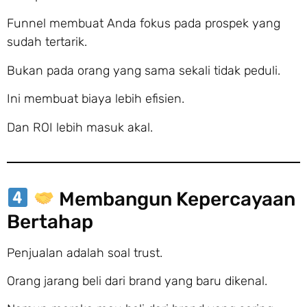
Funnel membuat Anda fokus pada prospek yang
sudah tertarik.
Bukan pada orang yang sama sekali tidak peduli.
Ini membuat biaya lebih efisien.
Dan ROI lebih masuk akal.
Membangun Kepercayaan
Bertahap
Penjualan adalah soal trust.
Orang jarang beli dari brand yang baru dikenal.