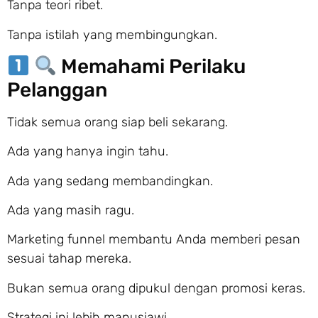
Tanpa teori ribet.
Tanpa istilah yang membingungkan.
Memahami Perilaku
Pelanggan
Tidak semua orang siap beli sekarang.
Ada yang hanya ingin tahu.
Ada yang sedang membandingkan.
Ada yang masih ragu.
Marketing funnel membantu Anda memberi pesan
sesuai tahap mereka.
Bukan semua orang dipukul dengan promosi keras.
Strategi ini lebih manusiawi.