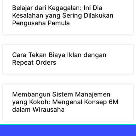
Belajar dari Kegagalan: Ini Dia
Kesalahan yang Sering Dilakukan
Pengusaha Pemula
Cara Tekan Biaya Iklan dengan
Repeat Orders
Membangun Sistem Manajemen
yang Kokoh: Mengenal Konsep 6M
dalam Wirausaha