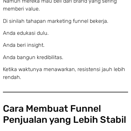
Namun mereka mau beli dari brand yang sering
memberi value.
Di sinilah tahapan marketing funnel bekerja.
Anda edukasi dulu.
Anda beri insight.
Anda bangun kredibilitas.
Ketika waktunya menawarkan, resistensi jauh lebih
rendah.
Cara Membuat Funnel
Penjualan yang Lebih Stabil