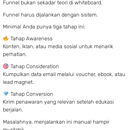
Funnel bukan sekadar teori di whiteboard.
Funnel harus dijalankan dengan sistem.
Minimal Anda punya tiga tahap ini:
Tahap Awareness
Konten, iklan, atau media sosial untuk menarik
perhatian.
Tahap Consideration
Kumpulkan data email melalui voucher, ebook, atau
lead magnet.
Tahap Conversion
Kirim penawaran yang relevan setelah edukasi
berjalan.
Masalahnya, menjalankan ini manual hampir
mustahil.