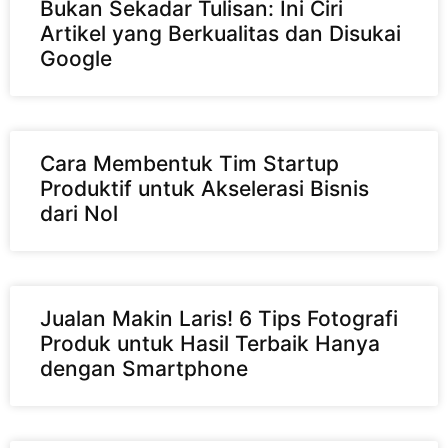
Bukan Sekadar Tulisan: Ini Ciri
Artikel yang Berkualitas dan Disukai
Google
Cara Membentuk Tim Startup
Produktif untuk Akselerasi Bisnis
dari Nol
Jualan Makin Laris! 6 Tips Fotografi
Produk untuk Hasil Terbaik Hanya
dengan Smartphone