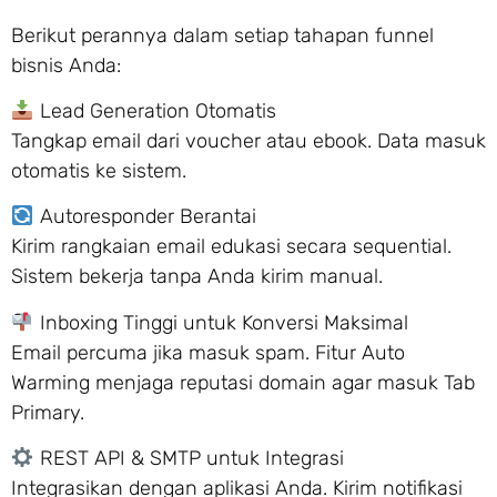
Berikut perannya dalam setiap tahapan funnel
bisnis Anda:
Lead Generation Otomatis
Tangkap email dari voucher atau ebook. Data masuk
otomatis ke sistem.
Autoresponder Berantai
Kirim rangkaian email edukasi secara sequential.
Sistem bekerja tanpa Anda kirim manual.
Inboxing Tinggi untuk Konversi Maksimal
Email percuma jika masuk spam. Fitur Auto
Warming menjaga reputasi domain agar masuk Tab
Primary.
REST API & SMTP untuk Integrasi
Integrasikan dengan aplikasi Anda. Kirim notifikasi