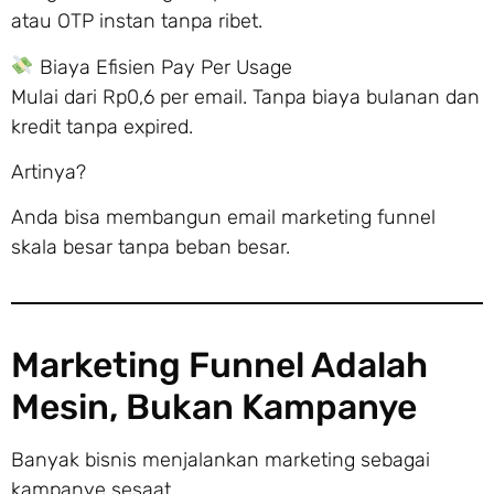
atau OTP instan tanpa ribet.
Biaya Efisien Pay Per Usage
Mulai dari Rp0,6 per email. Tanpa biaya bulanan dan
kredit tanpa expired.
Artinya?
Anda bisa membangun email marketing funnel
skala besar tanpa beban besar.
Marketing Funnel Adalah
Mesin, Bukan Kampanye
Banyak bisnis menjalankan marketing sebagai
kampanye sesaat.