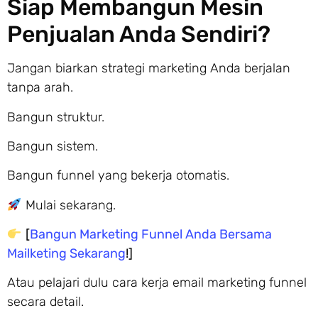
Siap Membangun Mesin
Penjualan Anda Sendiri?
Jangan biarkan strategi marketing Anda berjalan
tanpa arah.
Bangun struktur.
Bangun sistem.
Bangun funnel yang bekerja otomatis.
Mulai sekarang.
[
Bangun Marketing Funnel Anda Bersama
Mailketing Sekarang
!]
Atau pelajari dulu cara kerja email marketing funnel
secara detail.