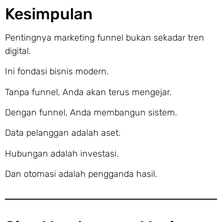
Kesimpulan
Pentingnya marketing funnel bukan sekadar tren
digital.
Ini fondasi bisnis modern.
Tanpa funnel, Anda akan terus mengejar.
Dengan funnel, Anda membangun sistem.
Data pelanggan adalah aset.
Hubungan adalah investasi.
Dan otomasi adalah pengganda hasil.