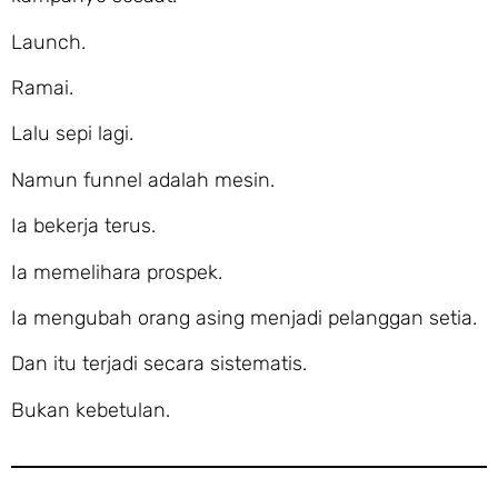
Launch.
Ramai.
Lalu sepi lagi.
Namun funnel adalah mesin.
Ia bekerja terus.
Ia memelihara prospek.
Ia mengubah orang asing menjadi pelanggan setia.
Dan itu terjadi secara sistematis.
Bukan kebetulan.