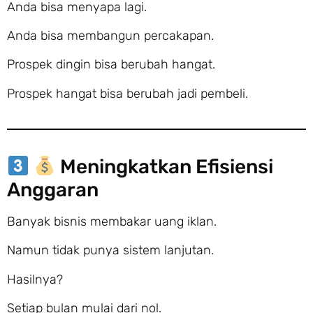
Anda bisa menyapa lagi.
Anda bisa membangun percakapan.
Prospek dingin bisa berubah hangat.
Prospek hangat bisa berubah jadi pembeli.
Meningkatkan Efisiensi
Anggaran
Banyak bisnis membakar uang iklan.
Namun tidak punya sistem lanjutan.
Hasilnya?
Setiap bulan mulai dari nol.