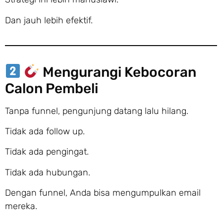
Dan jauh lebih efektif.
Mengurangi Kebocoran
Calon Pembeli
Tanpa funnel, pengunjung datang lalu hilang.
Tidak ada follow up.
Tidak ada pengingat.
Tidak ada hubungan.
Dengan funnel, Anda bisa mengumpulkan email
mereka.