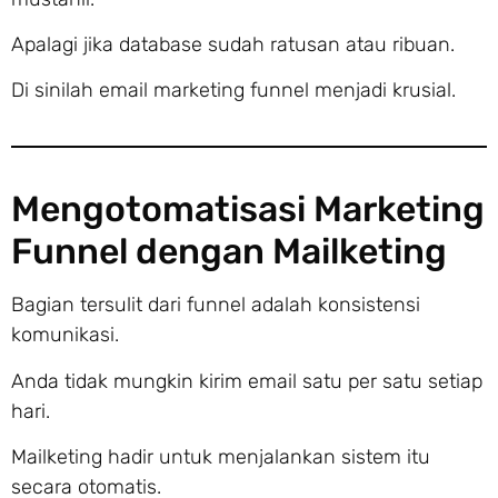
Apalagi jika database sudah ratusan atau ribuan.
Di sinilah email marketing funnel menjadi krusial.
Mengotomatisasi Marketing
Funnel dengan Mailketing
Bagian tersulit dari funnel adalah konsistensi
komunikasi.
Anda tidak mungkin kirim email satu per satu setiap
hari.
Mailketing hadir untuk menjalankan sistem itu
secara otomatis.