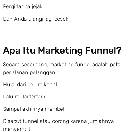
Pergi tanpa jejak.
Dan Anda ulangi lagi besok.
Apa Itu Marketing Funnel?
Secara sederhana, marketing funnel adalah peta
perjalanan pelanggan.
Mulai dari belum kenal.
Lalu mulai tertarik.
Sampai akhirnya membeli.
Disebut funnel atau corong karena jumlahnya
menyempit.