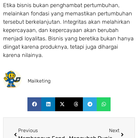
Etika bisnis bukan penghambat pertumbuhan,
melainkan fondasi yang memastikan pertumbuhan
tersebut berkelanjutan. Integritas akan melahirkan
kepercayaan, dan kepercayaan akan berubah
menjadi loyalitas. Bisnis yang beretika bukan hanya
diingat karena produknya, tetapi juga dihargai
karena nilainya.
Mailketing
Previous
Next