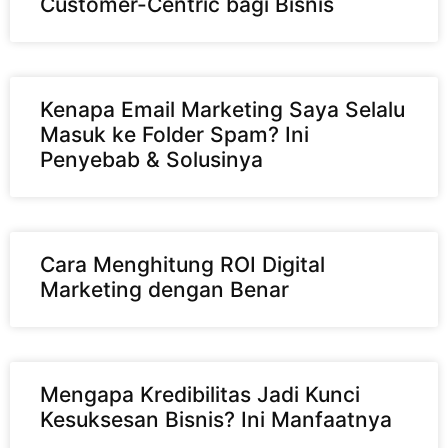
Customer-Centric bagi Bisnis
Kenapa Email Marketing Saya Selalu
Masuk ke Folder Spam? Ini
Penyebab & Solusinya
Cara Menghitung ROI Digital
Marketing dengan Benar
Mengapa Kredibilitas Jadi Kunci
Kesuksesan Bisnis? Ini Manfaatnya