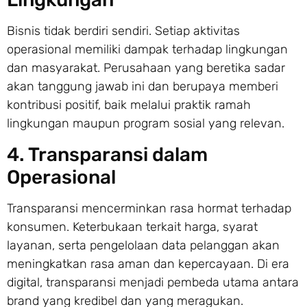
Bisnis tidak berdiri sendiri. Setiap aktivitas
operasional memiliki dampak terhadap lingkungan
dan masyarakat. Perusahaan yang beretika sadar
akan tanggung jawab ini dan berupaya memberi
kontribusi positif, baik melalui praktik ramah
lingkungan maupun program sosial yang relevan.
4. Transparansi dalam
Operasional
Transparansi mencerminkan rasa hormat terhadap
konsumen. Keterbukaan terkait harga, syarat
layanan, serta pengelolaan data pelanggan akan
meningkatkan rasa aman dan kepercayaan. Di era
digital, transparansi menjadi pembeda utama antara
brand yang kredibel dan yang meragukan.