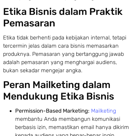
Etika Bisnis dalam Praktik
Pemasaran
Etika tidak berhenti pada kebijakan internal, tetapi
tercermin jelas dalam cara bisnis memasarkan
produknya. Pemasaran yang bertanggung jawab
adalah pemasaran yang menghargai audiens,
bukan sekadar mengejar angka.
Peran Mailketing dalam
Mendukung Etika Bisnis
Permission-Based Marketing:
Mailketing
membantu Anda membangun komunikasi
berbasis izin, memastikan email hanya dikirim
kepada audiens yang benar-benar ingin