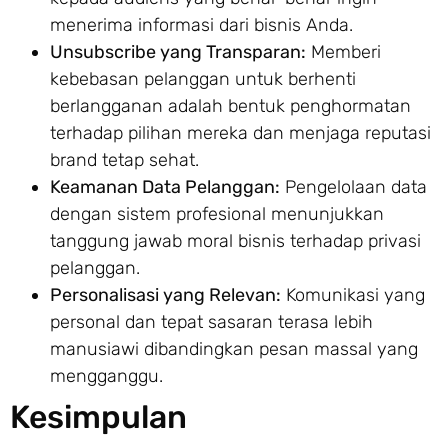
menerima informasi dari bisnis Anda.
Unsubscribe yang Transparan:
Memberi
kebebasan pelanggan untuk berhenti
berlangganan adalah bentuk penghormatan
terhadap pilihan mereka dan menjaga reputasi
brand tetap sehat.
Keamanan Data Pelanggan:
Pengelolaan data
dengan sistem profesional menunjukkan
tanggung jawab moral bisnis terhadap privasi
pelanggan.
Personalisasi yang Relevan:
Komunikasi yang
personal dan tepat sasaran terasa lebih
manusiawi dibandingkan pesan massal yang
mengganggu.
Kesimpulan