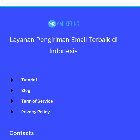
Layanan Pengiriman Email Terbaik di
Indonesia
Tutorial
Blog
Term of Service
Privacy Policy
Contacts