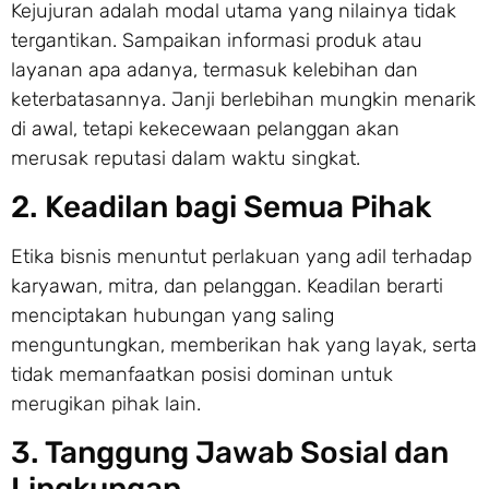
Kejujuran adalah modal utama yang nilainya tidak
tergantikan. Sampaikan informasi produk atau
layanan apa adanya, termasuk kelebihan dan
keterbatasannya. Janji berlebihan mungkin menarik
di awal, tetapi kekecewaan pelanggan akan
merusak reputasi dalam waktu singkat.
2. Keadilan bagi Semua Pihak
Etika bisnis menuntut perlakuan yang adil terhadap
karyawan, mitra, dan pelanggan. Keadilan berarti
menciptakan hubungan yang saling
menguntungkan, memberikan hak yang layak, serta
tidak memanfaatkan posisi dominan untuk
merugikan pihak lain.
3. Tanggung Jawab Sosial dan
Lingkungan