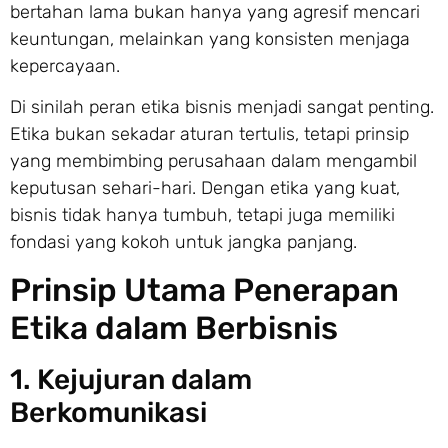
bertahan lama bukan hanya yang agresif mencari
keuntungan, melainkan yang konsisten menjaga
kepercayaan.
Di sinilah peran etika bisnis menjadi sangat penting.
Etika bukan sekadar aturan tertulis, tetapi prinsip
yang membimbing perusahaan dalam mengambil
keputusan sehari-hari. Dengan etika yang kuat,
bisnis tidak hanya tumbuh, tetapi juga memiliki
fondasi yang kokoh untuk jangka panjang.
Prinsip Utama Penerapan
Etika dalam Berbisnis
1. Kejujuran dalam
Berkomunikasi