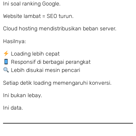
Ini soal ranking Google.
Website lambat = SEO turun.
Cloud hosting mendistribusikan beban server.
Hasilnya:
Loading lebih cepat
Responsif di berbagai perangkat
Lebih disukai mesin pencari
Setiap detik loading memengaruhi konversi.
Ini bukan lebay.
Ini data.