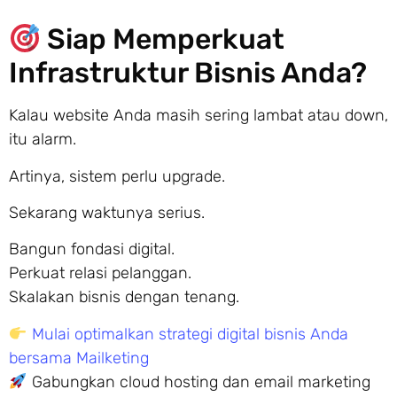
Siap Memperkuat
Infrastruktur Bisnis Anda?
Kalau website Anda masih sering lambat atau down,
itu alarm.
Artinya, sistem perlu upgrade.
Sekarang waktunya serius.
Bangun fondasi digital.
Perkuat relasi pelanggan.
Skalakan bisnis dengan tenang.
Mulai optimalkan strategi digital bisnis Anda
bersama Mailketing
Gabungkan cloud hosting dan email marketing