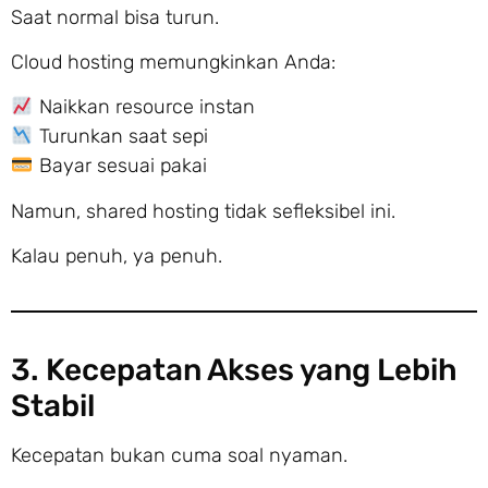
Saat normal bisa turun.
Cloud hosting memungkinkan Anda:
Naikkan resource instan
Turunkan saat sepi
Bayar sesuai pakai
Namun, shared hosting tidak sefleksibel ini.
Kalau penuh, ya penuh.
3. Kecepatan Akses yang Lebih
Stabil
Kecepatan bukan cuma soal nyaman.