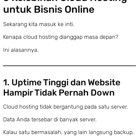
untuk Bisnis Online
Sekarang kita masuk ke inti.
Kenapa cloud hosting dianggap masa depan?
Ini alasannya.
1. Uptime Tinggi dan Website
Hampir Tidak Pernah Down
Cloud hosting tidak bergantung pada satu server.
Data Anda tersebar di banyak server.
Kalau satu bermasalah, yang lain langsung backup.