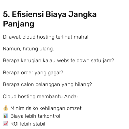
5. Efisiensi Biaya Jangka
Panjang
Di awal, cloud hosting terlihat mahal.
Namun, hitung ulang.
Berapa kerugian kalau website down satu jam?
Berapa order yang gagal?
Berapa calon pelanggan yang hilang?
Cloud hosting membantu Anda:
Minim risiko kehilangan omzet
Biaya lebih terkontrol
ROI lebih stabil