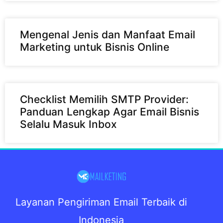
Mengenal Jenis dan Manfaat Email
Marketing untuk Bisnis Online
Checklist Memilih SMTP Provider:
Panduan Lengkap Agar Email Bisnis
Selalu Masuk Inbox
Layanan Pengiriman Email Terbaik di
Indonesia