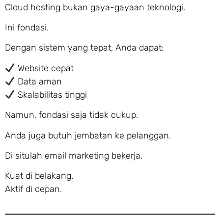
Cloud hosting bukan gaya-gayaan teknologi.
Ini fondasi.
Dengan sistem yang tepat, Anda dapat:
Website cepat
Data aman
Skalabilitas tinggi
Namun, fondasi saja tidak cukup.
Anda juga butuh jembatan ke pelanggan.
Di situlah email marketing bekerja.
Kuat di belakang.
Aktif di depan.