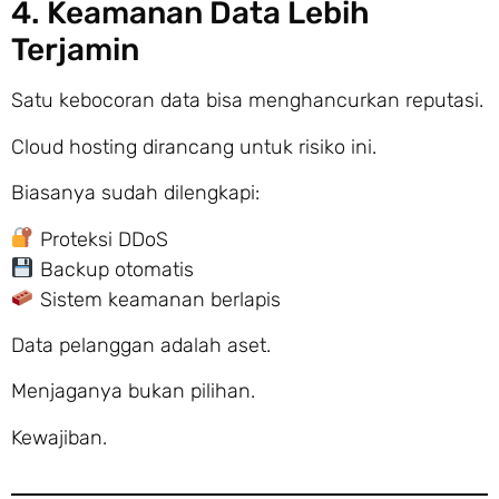
4. Keamanan Data Lebih
Terjamin
Satu kebocoran data bisa menghancurkan reputasi.
Cloud hosting dirancang untuk risiko ini.
Biasanya sudah dilengkapi:
Proteksi DDoS
Backup otomatis
Sistem keamanan berlapis
Data pelanggan adalah aset.
Menjaganya bukan pilihan.
Kewajiban.