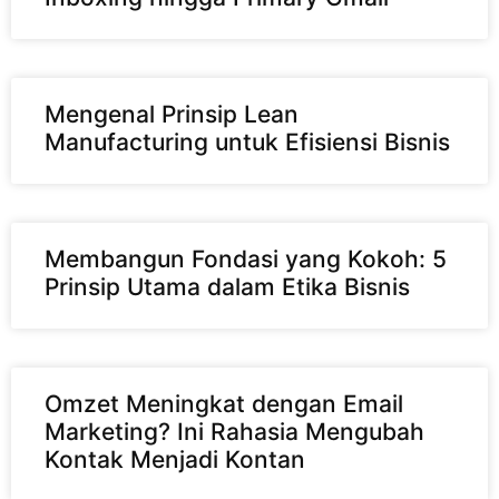
Mengenal Prinsip Lean
Manufacturing untuk Efisiensi Bisnis
Membangun Fondasi yang Kokoh: 5
Prinsip Utama dalam Etika Bisnis
Omzet Meningkat dengan Email
Marketing? Ini Rahasia Mengubah
Kontak Menjadi Kontan