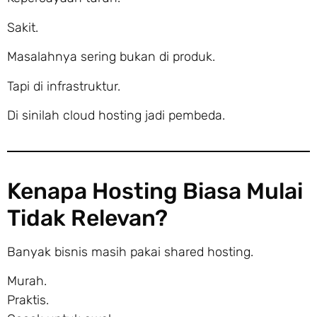
Sakit.
Masalahnya sering bukan di produk.
Tapi di infrastruktur.
Di sinilah cloud hosting jadi pembeda.
Kenapa Hosting Biasa Mulai
Tidak Relevan?
Banyak bisnis masih pakai shared hosting.
Murah.
Praktis.