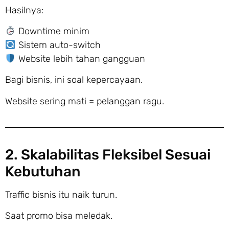
Hasilnya:
Downtime minim
Sistem auto-switch
Website lebih tahan gangguan
Bagi bisnis, ini soal kepercayaan.
Website sering mati = pelanggan ragu.
2. Skalabilitas Fleksibel Sesuai
Kebutuhan
Traffic bisnis itu naik turun.
Saat promo bisa meledak.