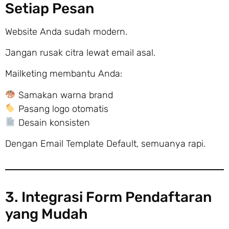
Setiap Pesan
Website Anda sudah modern.
Jangan rusak citra lewat email asal.
Mailketing membantu Anda:
Samakan warna brand
Pasang logo otomatis
Desain konsisten
Dengan Email Template Default, semuanya rapi.
3. Integrasi Form Pendaftaran
yang Mudah