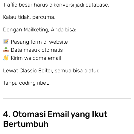
Traffic besar harus dikonversi jadi database.
Kalau tidak, percuma.
Dengan Mailketing, Anda bisa:
Pasang form di website
Data masuk otomatis
Kirim welcome email
Lewat Classic Editor, semua bisa diatur.
Tanpa coding ribet.
4. Otomasi Email yang Ikut
Bertumbuh