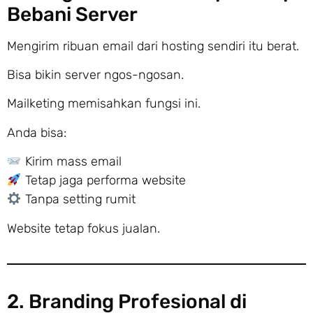
Bebani Server
Mengirim ribuan email dari hosting sendiri itu berat.
Bisa bikin server ngos-ngosan.
Mailketing memisahkan fungsi ini.
Anda bisa:
Kirim mass email
Tetap jaga performa website
Tanpa setting rumit
Website tetap fokus jualan.
2. Branding Profesional di