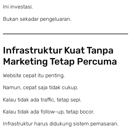
Ini investasi.
Bukan sekadar pengeluaran.
Infrastruktur Kuat Tanpa
Marketing Tetap Percuma
Website cepat itu penting.
Namun, cepat saja tidak cukup.
Kalau tidak ada traffic, tetap sepi.
Kalau tidak ada follow-up, tetap bocor.
Infrastruktur harus didukung sistem pemasaran.