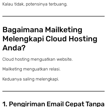
Kalau tidak, potensinya terbuang.
Bagaimana Mailketing
Melengkapi Cloud Hosting
Anda?
Cloud hosting menguatkan website.
Mailketing menguatkan relasi.
Keduanya saling melengkapi.
1. Pengiriman Email Cepat Tanpa