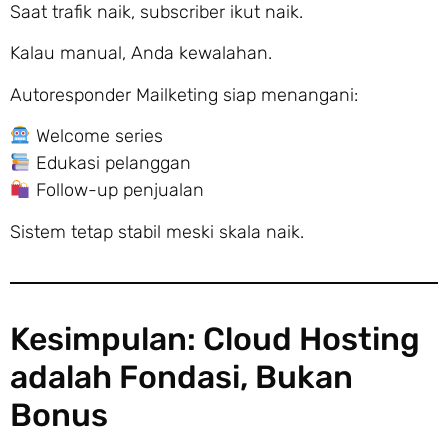
Saat trafik naik, subscriber ikut naik.
Kalau manual, Anda kewalahan.
Autoresponder Mailketing siap menangani:
Welcome series
Edukasi pelanggan
Follow-up penjualan
Sistem tetap stabil meski skala naik.
Kesimpulan: Cloud Hosting
adalah Fondasi, Bukan
Bonus