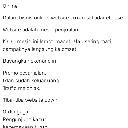
Online
Dalam bisnis online, website bukan sekadar etalase.
Website adalah mesin penjualan.
Kalau mesin ini lemot, macet, atau sering mati,
dampaknya langsung ke omzet.
Bayangkan skenario ini.
Promo besar jalan.
Iklan sudah keluar uang.
Traffic melonjak.
Tiba-tiba website down.
Order gagal.
Pengunjung kabur.
Kepercayaan turun.