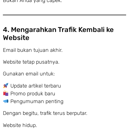
Bukan Anda yang capek.
4. Mengarahkan Trafik Kembali ke
Website
Email bukan tujuan akhir.
Website tetap pusatnya.
Gunakan email untuk:
Update artikel terbaru
Promo produk baru
Pengumuman penting
Dengan begitu, trafik terus berputar.
Website hidup.