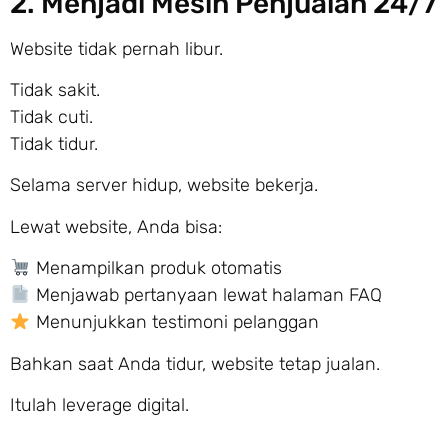
2. Menjadi Mesin Penjualan 24/7
Website tidak pernah libur.
Tidak sakit.
Tidak cuti.
Tidak tidur.
Selama server hidup, website bekerja.
Lewat website, Anda bisa:
Menampilkan produk otomatis
Menjawab pertanyaan lewat halaman FAQ
Menunjukkan testimoni pelanggan
Bahkan saat Anda tidur, website tetap jualan.
Itulah leverage digital.