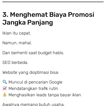
3. Menghemat Biaya Promosi
Jangka Panjang
Iklan itu cepat.
Namun, mahal.
Dan berhenti saat budget habis.
SEO berbeda.
Website yang dioptimasi bisa:
Muncul di pencarian Google
Mendatangkan trafik rutin
Menghasilkan leads tanpa bayar iklan
Awalnya memang butuh usaha.