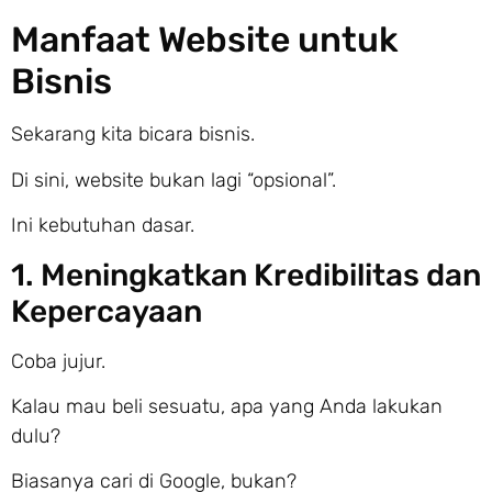
Manfaat Website untuk
Bisnis
Sekarang kita bicara bisnis.
Di sini, website bukan lagi “opsional”.
Ini kebutuhan dasar.
1. Meningkatkan Kredibilitas dan
Kepercayaan
Coba jujur.
Kalau mau beli sesuatu, apa yang Anda lakukan
dulu?
Biasanya cari di Google, bukan?