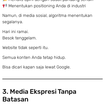
Menentukan positioning Anda di industri
Namun, di media sosial, algoritma menentukan
segalanya.
Hari ini ramai.
Besok tenggelam.
Website tidak seperti itu.
Semua konten Anda tetap hidup.
Bisa dicari kapan saja lewat Google.
3. Media Ekspresi Tanpa
Batasan