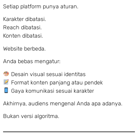
Setiap platform punya aturan.
Karakter dibatasi.
Reach dibatasi.
Konten dibatasi.
Website berbeda.
Anda bebas mengatur:
Desain visual sesuai identitas
Format konten panjang atau pendek
Gaya komunikasi sesuai karakter
Akhirnya, audiens mengenal Anda apa adanya.
Bukan versi algoritma.