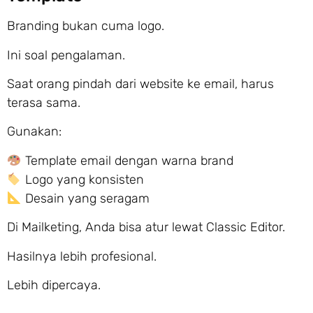
Branding bukan cuma logo.
Ini soal pengalaman.
Saat orang pindah dari website ke email, harus
terasa sama.
Gunakan:
Template email dengan warna brand
Logo yang konsisten
Desain yang seragam
Di Mailketing, Anda bisa atur lewat Classic Editor.
Hasilnya lebih profesional.
Lebih dipercaya.