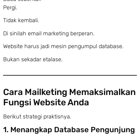
Pergi.
Tidak kembali.
Di sinilah email marketing berperan.
Website harus jadi mesin pengumpul database.
Bukan sekadar etalase.
Cara Mailketing Memaksimalkan
Fungsi Website Anda
Berikut strategi praktisnya.
1. Menangkap Database Pengunjung