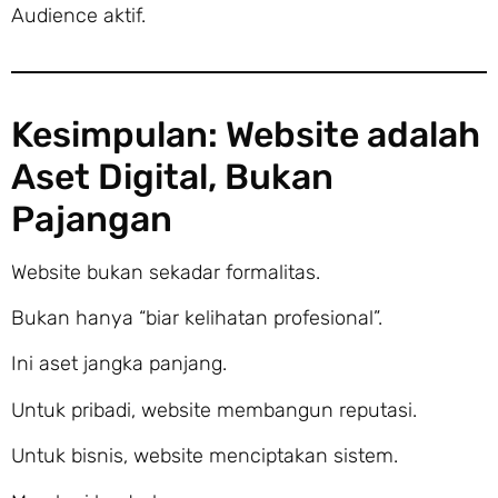
Audience aktif.
Kesimpulan: Website adalah
Aset Digital, Bukan
Pajangan
Website bukan sekadar formalitas.
Bukan hanya “biar kelihatan profesional”.
Ini aset jangka panjang.
Untuk pribadi, website membangun reputasi.
Untuk bisnis, website menciptakan sistem.