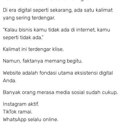
Di era digital seperti sekarang, ada satu kalimat
yang sering terdengar.
“Kalau bisnis kamu tidak ada di internet, kamu
seperti tidak ada.”
Kalimat ini terdengar klise.
Namun, faktanya memang begitu.
Website adalah fondasi utama eksistensi digital
Anda.
Banyak orang merasa media sosial sudah cukup.
Instagram aktif.
TikTok ramai.
WhatsApp selalu online.