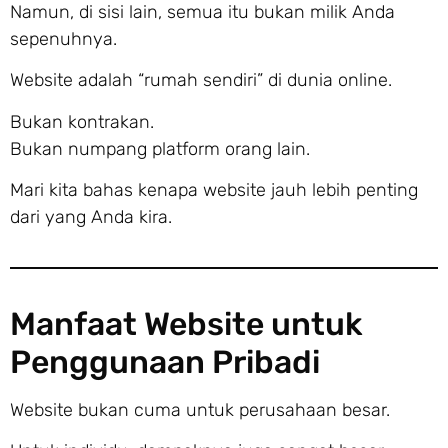
Namun, di sisi lain, semua itu bukan milik Anda
sepenuhnya.
Website adalah “rumah sendiri” di dunia online.
Bukan kontrakan.
Bukan numpang platform orang lain.
Mari kita bahas kenapa website jauh lebih penting
dari yang Anda kira.
Manfaat Website untuk
Penggunaan Pribadi
Website bukan cuma untuk perusahaan besar.