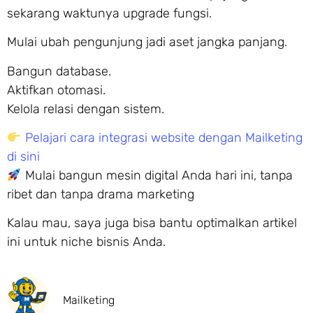
sekarang waktunya upgrade fungsi.
Mulai ubah pengunjung jadi aset jangka panjang.
Bangun database.
Aktifkan otomasi.
Kelola relasi dengan sistem.
Pelajari cara integrasi website dengan Mailketing
di sini
Mulai bangun mesin digital Anda hari ini, tanpa
ribet dan tanpa drama marketing
Kalau mau, saya juga bisa bantu optimalkan artikel
ini untuk niche bisnis Anda.
Mailketing