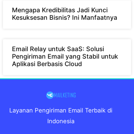
Mengapa Kredibilitas Jadi Kunci
Kesuksesan Bisnis? Ini Manfaatnya
Email Relay untuk SaaS: Solusi
Pengiriman Email yang Stabil untuk
Aplikasi Berbasis Cloud
Layanan Pengiriman Email Terbaik di
Indonesia