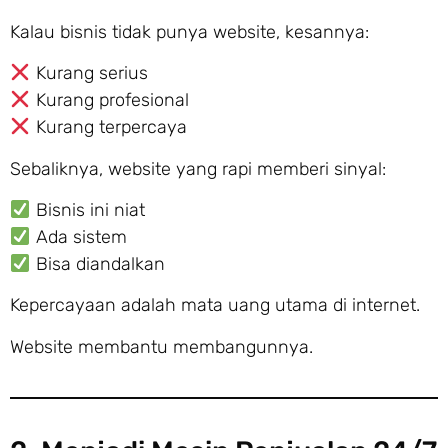
Kalau bisnis tidak punya website, kesannya:
Kurang serius
Kurang profesional
Kurang terpercaya
Sebaliknya, website yang rapi memberi sinyal:
Bisnis ini niat
Ada sistem
Bisa diandalkan
Kepercayaan adalah mata uang utama di internet.
Website membantu membangunnya.