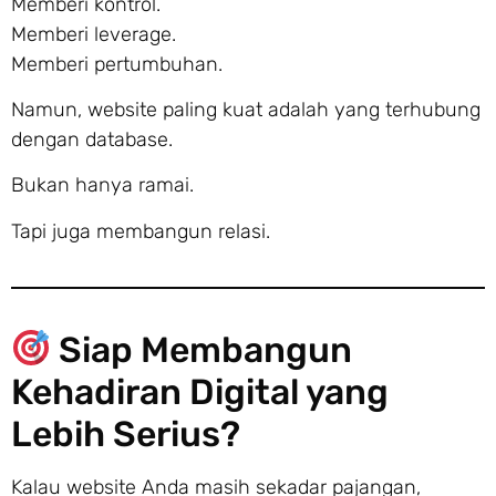
Memberi kontrol.
Memberi leverage.
Memberi pertumbuhan.
Namun, website paling kuat adalah yang terhubung
dengan database.
Bukan hanya ramai.
Tapi juga membangun relasi.
Siap Membangun
Kehadiran Digital yang
Lebih Serius?
Kalau website Anda masih sekadar pajangan,