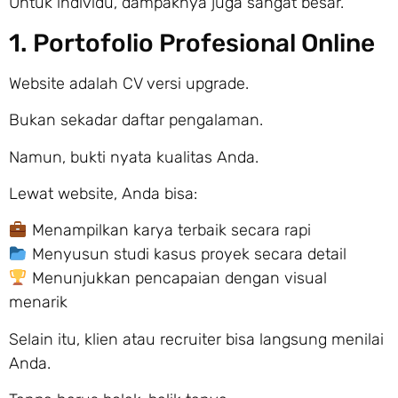
Untuk individu, dampaknya juga sangat besar.
1. Portofolio Profesional Online
Website adalah CV versi upgrade.
Bukan sekadar daftar pengalaman.
Namun, bukti nyata kualitas Anda.
Lewat website, Anda bisa:
Menampilkan karya terbaik secara rapi
Menyusun studi kasus proyek secara detail
Menunjukkan pencapaian dengan visual
menarik
Selain itu, klien atau recruiter bisa langsung menilai
Anda.