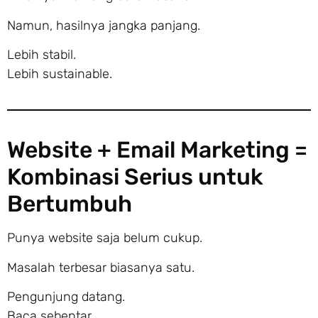
Namun, hasilnya jangka panjang.
Lebih stabil.
Lebih sustainable.
Website + Email Marketing =
Kombinasi Serius untuk
Bertumbuh
Punya website saja belum cukup.
Masalah terbesar biasanya satu.
Pengunjung datang.
Baca sebentar.