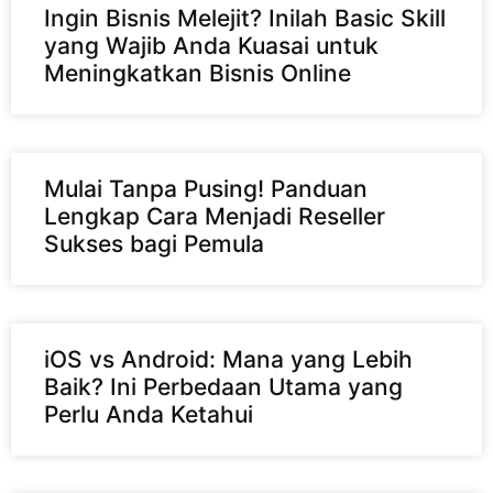
Ingin Bisnis Melejit? Inilah Basic Skill
yang Wajib Anda Kuasai untuk
Meningkatkan Bisnis Online
Mulai Tanpa Pusing! Panduan
Lengkap Cara Menjadi Reseller
Sukses bagi Pemula
iOS vs Android: Mana yang Lebih
Baik? Ini Perbedaan Utama yang
Perlu Anda Ketahui