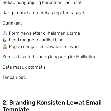
Setiap pengunjung berpotensi jadi aset.
Jangan biarkan mereka pergi tanpa jejak.
Gunakan:
Form newsletter di halaman utama
Lead magnet di artikel blog
Popup dengan penawaran relevan
Semua bisa terhubung langsung ke Mailketing.
Data masuk otomatis.
Tanpa ribet.
2. Branding Konsisten Lewat Email
Template