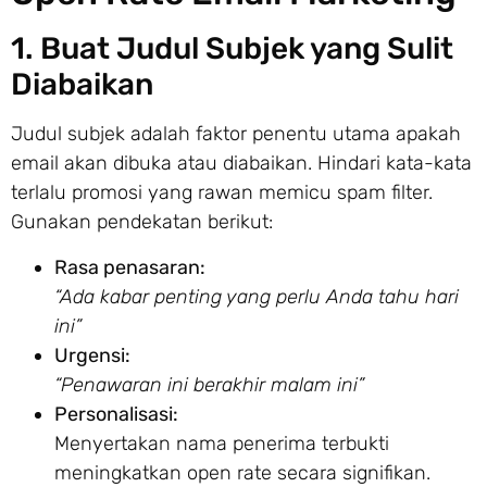
1. Buat Judul Subjek yang Sulit
Diabaikan
Judul subjek adalah faktor penentu utama apakah
email akan dibuka atau diabaikan. Hindari kata-kata
terlalu promosi yang rawan memicu spam filter.
Gunakan pendekatan berikut:
Rasa penasaran:
“Ada kabar penting yang perlu Anda tahu hari
ini”
Urgensi:
“Penawaran ini berakhir malam ini”
Personalisasi:
Menyertakan nama penerima terbukti
meningkatkan open rate secara signifikan.