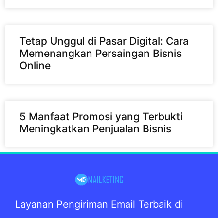
Tetap Unggul di Pasar Digital: Cara
Memenangkan Persaingan Bisnis
Online
5 Manfaat Promosi yang Terbukti
Meningkatkan Penjualan Bisnis
Layanan Pengiriman Email Terbaik di