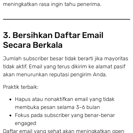
meningkatkan rasa ingin tahu penerima.
3. Bersihkan Daftar Email
Secara Berkala
Jumlah subscriber besar tidak berarti jika mayoritas
tidak aktif. Email yang terus dikirim ke alamat pasif
akan menurunkan reputasi pengirim Anda.
Praktik terbaik:
Hapus atau nonaktifkan email yang tidak
membuka pesan selama 3–6 bulan
Fokus pada subscriber yang benar-benar
engaged
Daftar email yang sehat akan meningkatkan open