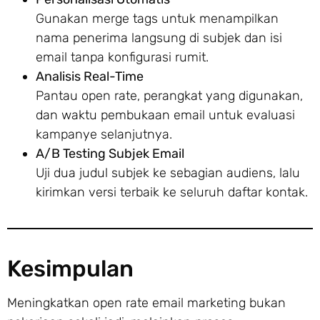
Gunakan merge tags untuk menampilkan
nama penerima langsung di subjek dan isi
email tanpa konfigurasi rumit.
Analisis Real-Time
Pantau open rate, perangkat yang digunakan,
dan waktu pembukaan email untuk evaluasi
kampanye selanjutnya.
A/B Testing Subjek Email
Uji dua judul subjek ke sebagian audiens, lalu
kirimkan versi terbaik ke seluruh daftar kontak.
Kesimpulan
Meningkatkan open rate email marketing bukan