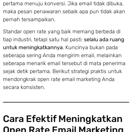
pertama menuju konversi. Jika email tidak dibuka,
maka pesan penawaran sebaik apa pun tidak akan
pernah tersampaikan.
Standar open rate yang baik memang berbeda di
tiap industri, tetapi satu hal pasti:
selalu ada ruang
untuk meningkatkannya
. Kuncinya bukan pada
seberapa sering Anda mengirim email, melainkan
seberapa menarik email tersebut di mata penerima
sejak detik pertama. Berikut strategi praktis untuk
mendongkrak open rate email marketing Anda
secara konsisten.
Cara Efektif Meningkatkan
Open Rate Email Marketing