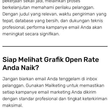
pekerjaan sekali jadi, melainkan proses
berkelanjutan memahami perilaku pelanggan.
Dengan judul yang relevan, waktu pengiriman yang
tepat, database yang bersih, dan dukungan teknis
profesional, performa kampanye email Anda akan
meningkat secara signifikan.
Siap Melihat Grafik Open Rate
Anda Naik?
Jangan biarkan email Anda tenggelam di inbox
pelanggan. Gunakan Mailketing untuk memastikan
setiap kampanye email marketing Anda dikirim
dengan standar profesional dan tingkat keterkiriman
maksimal.