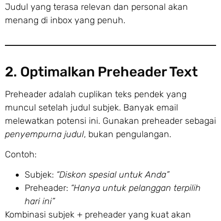
Judul yang terasa relevan dan personal akan
menang di inbox yang penuh.
2. Optimalkan Preheader Text
Preheader adalah cuplikan teks pendek yang
muncul setelah judul subjek. Banyak email
melewatkan potensi ini. Gunakan preheader sebagai
penyempurna judul
, bukan pengulangan.
Contoh:
Subjek:
“Diskon spesial untuk Anda”
Preheader:
“Hanya untuk pelanggan terpilih
hari ini”
Kombinasi subjek + preheader yang kuat akan