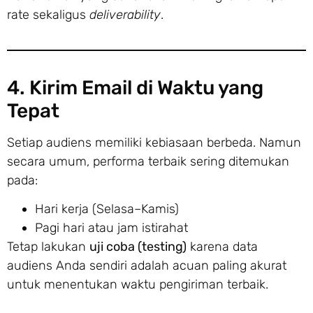
rate sekaligus
deliverability
.
4. Kirim Email di Waktu yang
Tepat
Setiap audiens memiliki kebiasaan berbeda. Namun
secara umum, performa terbaik sering ditemukan
pada:
Hari kerja (Selasa–Kamis)
Pagi hari atau jam istirahat
Tetap lakukan
uji coba (testing)
karena data
audiens Anda sendiri adalah acuan paling akurat
untuk menentukan waktu pengiriman terbaik.