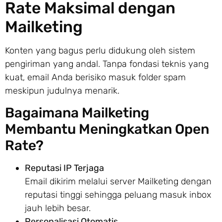
Rate Maksimal dengan
Mailketing
Konten yang bagus perlu didukung oleh sistem
pengiriman yang andal. Tanpa fondasi teknis yang
kuat, email Anda berisiko masuk folder spam
meskipun judulnya menarik.
Bagaimana Mailketing
Membantu Meningkatkan Open
Rate?
Reputasi IP Terjaga
Email dikirim melalui server Mailketing dengan
reputasi tinggi sehingga peluang masuk inbox
jauh lebih besar.
Personalisasi Otomatis