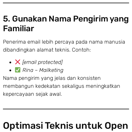
5. Gunakan Nama Pengirim yang
Familiar
Penerima email lebih percaya pada nama manusia
dibandingkan alamat teknis. Contoh:
[email protected]
Rina – Mailketing
Nama pengirim yang jelas dan konsisten
membangun kedekatan sekaligus meningkatkan
kepercayaan sejak awal.
Optimasi Teknis untuk Open