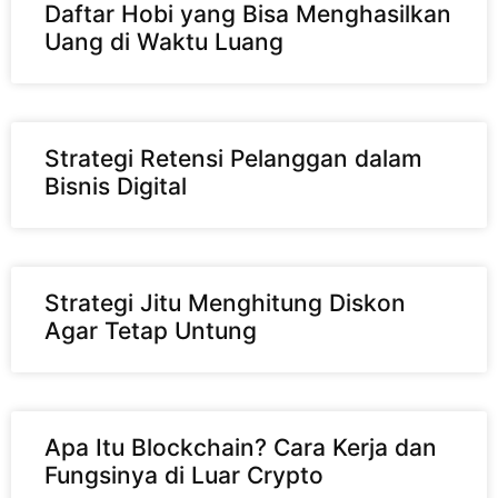
Daftar Hobi yang Bisa Menghasilkan
Uang di Waktu Luang
Strategi Retensi Pelanggan dalam
Bisnis Digital
Strategi Jitu Menghitung Diskon
Agar Tetap Untung
Apa Itu Blockchain? Cara Kerja dan
Fungsinya di Luar Crypto