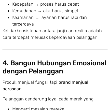
Kecepatan → proses harus cepat
Kemudahan → alur harus simpel
Keamanan → layanan harus rapi dan
terpercaya
Ketidakkonsistenan antara janji dan realita adalah
cara tercepat merusak kepercayaan pelanggan.
4. Bangun Hubungan Emosional
dengan Pelanggan
Produk menjual fungsi, tapi
brand menjual
perasaan
.
Pelanggan cenderung loyal pada merek yang:
Mengerti masalah mereka