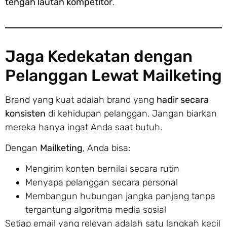
tengah lautan kompetitor
.
Jaga Kedekatan dengan
Pelanggan Lewat Mailketing
Brand yang kuat adalah brand yang
hadir secara
konsisten
di kehidupan pelanggan. Jangan biarkan
mereka hanya ingat Anda saat butuh.
Dengan
Mailketing
, Anda bisa:
Mengirim konten bernilai secara rutin
Menyapa pelanggan secara personal
Membangun hubungan jangka panjang tanpa
tergantung algoritma media sosial
Setiap email yang relevan adalah satu langkah kecil