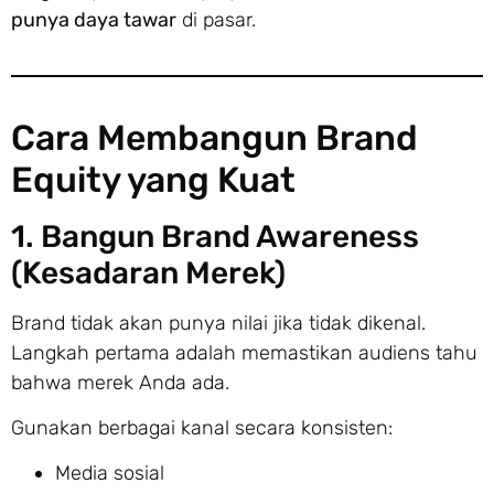
punya daya tawar
di pasar.
Cara Membangun Brand
Equity yang Kuat
1. Bangun Brand Awareness
(Kesadaran Merek)
Brand tidak akan punya nilai jika tidak dikenal.
Langkah pertama adalah memastikan audiens tahu
bahwa merek Anda ada.
Gunakan berbagai kanal secara konsisten:
Media sosial