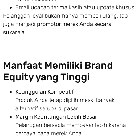
Email ucapan terima kasih atau update khusus
Pelanggan loyal bukan hanya membeli ulang, tapi
juga menjadi
promotor merek Anda secara
sukarela
.
Manfaat Memiliki Brand
Equity yang Tinggi
Keunggulan Kompetitif
Produk Anda tetap dipilih meski banyak
alternatif serupa di pasar.
Margin Keuntungan Lebih Besar
Pelanggan bersedia membayar lebih karena
percaya pada merek Anda.