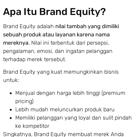
Apa Itu Brand Equity?
Brand Equity adalah
nilai tambah yang dimiliki
sebuah produk atau layanan karena nama
mereknya
. Nilai ini terbentuk dari persepsi,
pengalaman, emosi, dan ingatan pelanggan
terhadap merek tersebut.
Brand Equity yang kuat memungkinkan bisnis
untuk:
Menjual dengan harga lebih tinggi (premium
pricing)
Lebih mudah meluncurkan produk baru
Memiliki pelanggan yang loyal dan sulit pindah
ke kompetitor
Singkatnya, Brand Equity membuat merek Anda