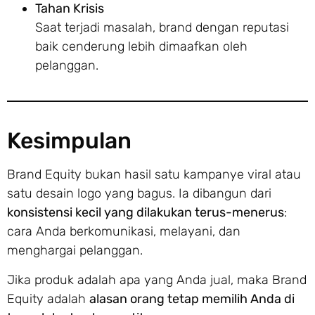
Tahan Krisis
Saat terjadi masalah, brand dengan reputasi
baik cenderung lebih dimaafkan oleh
pelanggan.
Kesimpulan
Brand Equity bukan hasil satu kampanye viral atau
satu desain logo yang bagus. Ia dibangun dari
konsistensi kecil yang dilakukan terus-menerus
:
cara Anda berkomunikasi, melayani, dan
menghargai pelanggan.
Jika produk adalah apa yang Anda jual, maka Brand
Equity adalah
alasan orang tetap memilih Anda di