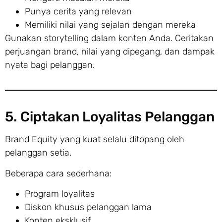
Punya cerita yang relevan
Memiliki nilai yang sejalan dengan mereka
Gunakan storytelling dalam konten Anda. Ceritakan
perjuangan brand, nilai yang dipegang, dan dampak
nyata bagi pelanggan.
5. Ciptakan Loyalitas Pelanggan
Brand Equity yang kuat selalu ditopang oleh
pelanggan setia.
Beberapa cara sederhana:
Program loyalitas
Diskon khusus pelanggan lama
Konten eksklusif