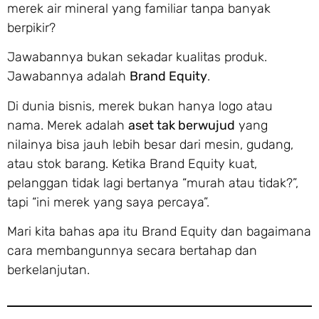
merek air mineral yang familiar tanpa banyak
berpikir?
Jawabannya bukan sekadar kualitas produk.
Jawabannya adalah
Brand Equity
.
Di dunia bisnis, merek bukan hanya logo atau
nama. Merek adalah
aset tak berwujud
yang
nilainya bisa jauh lebih besar dari mesin, gudang,
atau stok barang. Ketika Brand Equity kuat,
pelanggan tidak lagi bertanya “murah atau tidak?”,
tapi “ini merek yang saya percaya”.
Mari kita bahas apa itu Brand Equity dan bagaimana
cara membangunnya secara bertahap dan
berkelanjutan.