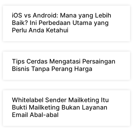
iOS vs Android: Mana yang Lebih
Baik? Ini Perbedaan Utama yang
Perlu Anda Ketahui
Tips Cerdas Mengatasi Persaingan
Bisnis Tanpa Perang Harga
Whitelabel Sender Mailketing Itu
Bukti Mailketing Bukan Layanan
Email Abal-abal