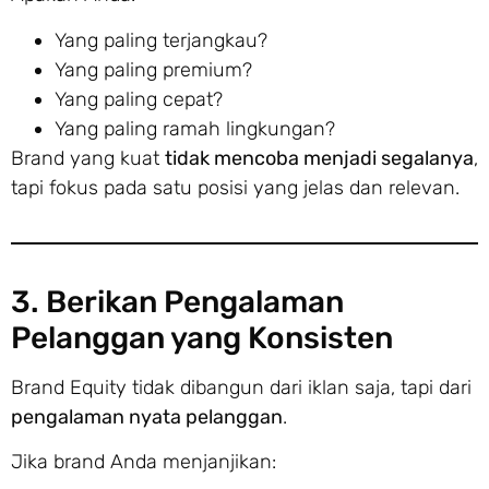
Yang paling terjangkau?
Yang paling premium?
Yang paling cepat?
Yang paling ramah lingkungan?
Brand yang kuat
tidak mencoba menjadi segalanya
,
tapi fokus pada satu posisi yang jelas dan relevan.
3. Berikan Pengalaman
Pelanggan yang Konsisten
Brand Equity tidak dibangun dari iklan saja, tapi dari
pengalaman nyata pelanggan
.
Jika brand Anda menjanjikan: