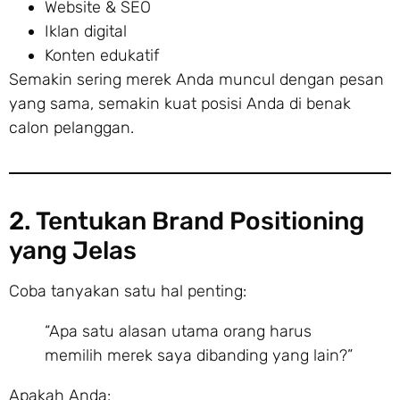
Website & SEO
Iklan digital
Konten edukatif
Semakin sering merek Anda muncul dengan pesan
yang sama, semakin kuat posisi Anda di benak
calon pelanggan.
2. Tentukan Brand Positioning
yang Jelas
Coba tanyakan satu hal penting:
“Apa satu alasan utama orang harus
memilih merek saya dibanding yang lain?”
Apakah Anda: