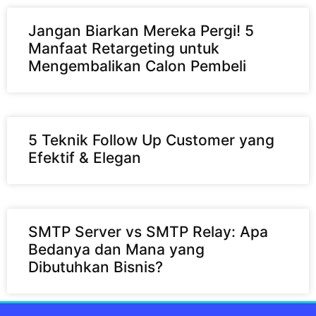
Jangan Biarkan Mereka Pergi! 5
Manfaat Retargeting untuk
Mengembalikan Calon Pembeli
5 Teknik Follow Up Customer yang
Efektif & Elegan
SMTP Server vs SMTP Relay: Apa
Bedanya dan Mana yang
Dibutuhkan Bisnis?