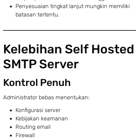
Penyesuaian tingkat lanjut mungkin memiliki
batasan tertentu.
Kelebihan Self Hosted
SMTP Server
Kontrol Penuh
Administrator bebas menentukan:
Konfigurasi server
Kebijakan keamanan
Routing email
Firewall