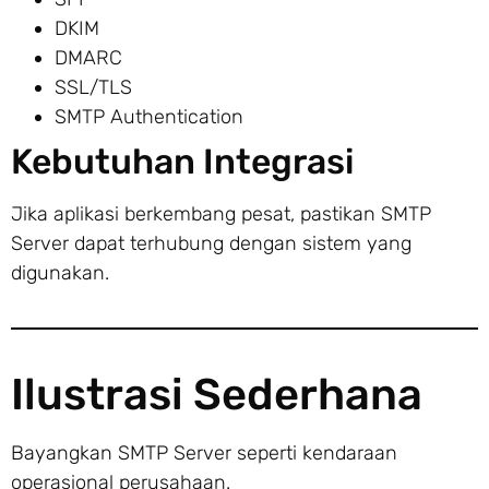
DKIM
DMARC
SSL/TLS
SMTP Authentication
Kebutuhan Integrasi
Jika aplikasi berkembang pesat, pastikan SMTP
Server dapat terhubung dengan sistem yang
digunakan.
Ilustrasi Sederhana
Bayangkan SMTP Server seperti kendaraan
operasional perusahaan.