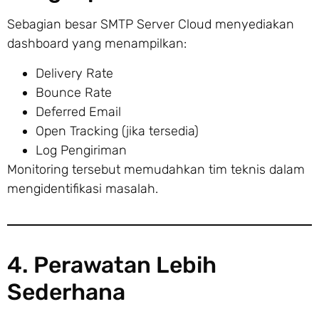
Sebagian besar SMTP Server Cloud menyediakan
dashboard yang menampilkan:
Delivery Rate
Bounce Rate
Deferred Email
Open Tracking (jika tersedia)
Log Pengiriman
Monitoring tersebut memudahkan tim teknis dalam
mengidentifikasi masalah.
4. Perawatan Lebih
Sederhana