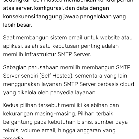
atas server, konfigurasi, dan data dengan
konsekuensi tanggung jawab pengelolaan yang
lebih besar.
Saat membangun sistem email untuk website atau
aplikasi, salah satu keputusan penting adalah
memilih infrastruktur SMTP Server.
Sebagian perusahaan memilih membangun SMTP
Server sendiri (Self Hosted), sementara yang lain
menggunakan layanan SMTP Server berbasis cloud
yang dikelola oleh penyedia layanan.
Kedua pilihan tersebut memiliki kelebihan dan
kekurangan masing-masing. Pilihan terbaik
bergantung pada kebutuhan bisnis, sumber daya
teknis, volume email, hingga anggaran yang
tersedia.