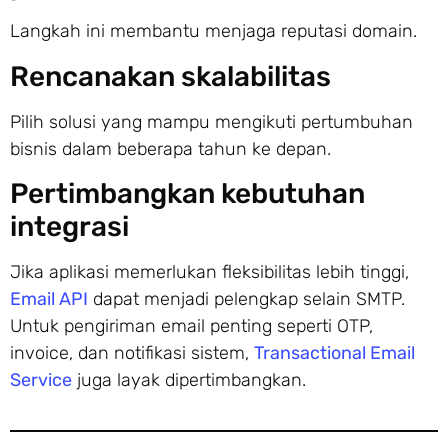
Langkah ini membantu menjaga reputasi domain.
Rencanakan skalabilitas
Pilih solusi yang mampu mengikuti pertumbuhan
bisnis dalam beberapa tahun ke depan.
Pertimbangkan kebutuhan
integrasi
Jika aplikasi memerlukan fleksibilitas lebih tinggi,
Email API
dapat menjadi pelengkap selain SMTP.
Untuk pengiriman email penting seperti OTP,
invoice, dan notifikasi sistem,
Transactional Email
Service
juga layak dipertimbangkan.