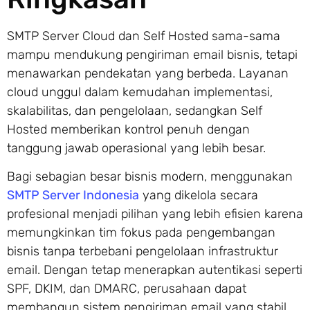
SMTP Server Cloud dan Self Hosted sama-sama
mampu mendukung pengiriman email bisnis, tetapi
menawarkan pendekatan yang berbeda. Layanan
cloud unggul dalam kemudahan implementasi,
skalabilitas, dan pengelolaan, sedangkan Self
Hosted memberikan kontrol penuh dengan
tanggung jawab operasional yang lebih besar.
Bagi sebagian besar bisnis modern, menggunakan
SMTP Server Indonesia
yang dikelola secara
profesional menjadi pilihan yang lebih efisien karena
memungkinkan tim fokus pada pengembangan
bisnis tanpa terbebani pengelolaan infrastruktur
email. Dengan tetap menerapkan autentikasi seperti
SPF, DKIM, dan DMARC, perusahaan dapat
membangun sistem pengiriman email yang stabil,