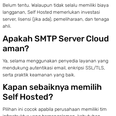
Belum tentu. Walaupun tidak selalu memiliki biaya
langganan, Self Hosted memerlukan investasi
server, lisensi (jika ada), pemeliharaan, dan tenaga
ahli.
Apakah SMTP Server Cloud
aman?
Ya, selama menggunakan penyedia layanan yang
mendukung autentikasi email, enkripsi SSL/TLS,
serta praktik keamanan yang baik.
Kapan sebaiknya memilih
Self Hosted?
Pilihan ini cocok apabila perusahaan memiliki tim