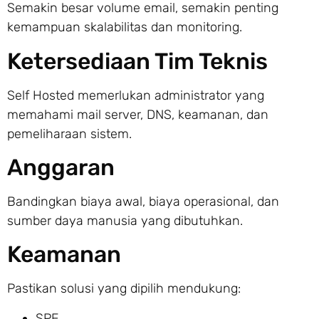
Semakin besar volume email, semakin penting
kemampuan skalabilitas dan monitoring.
Ketersediaan Tim Teknis
Self Hosted memerlukan administrator yang
memahami mail server, DNS, keamanan, dan
pemeliharaan sistem.
Anggaran
Bandingkan biaya awal, biaya operasional, dan
sumber daya manusia yang dibutuhkan.
Keamanan
Pastikan solusi yang dipilih mendukung:
SPF