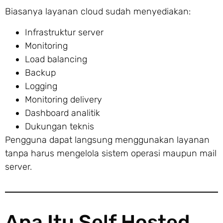
Biasanya layanan cloud sudah menyediakan:
Infrastruktur server
Monitoring
Load balancing
Backup
Logging
Monitoring delivery
Dashboard analitik
Dukungan teknis
Pengguna dapat langsung menggunakan layanan
tanpa harus mengelola sistem operasi maupun mail
server.
Apa Itu Self Hosted