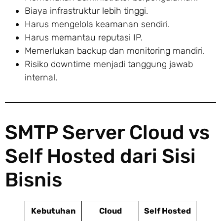
Biaya infrastruktur lebih tinggi.
Harus mengelola keamanan sendiri.
Harus memantau reputasi IP.
Memerlukan backup dan monitoring mandiri.
Risiko downtime menjadi tanggung jawab
internal.
SMTP Server Cloud vs
Self Hosted dari Sisi
Bisnis
Kebutuhan
Cloud
Self Hosted