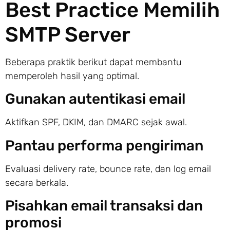
Best Practice Memilih
SMTP Server
Beberapa praktik berikut dapat membantu
memperoleh hasil yang optimal.
Gunakan autentikasi email
Aktifkan SPF, DKIM, dan DMARC sejak awal.
Pantau performa pengiriman
Evaluasi delivery rate, bounce rate, dan log email
secara berkala.
Pisahkan email transaksi dan
promosi