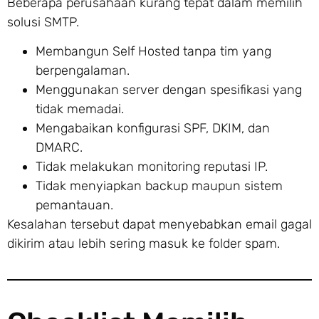
Beberapa perusahaan kurang tepat dalam memilih
solusi SMTP.
Membangun Self Hosted tanpa tim yang
berpengalaman.
Menggunakan server dengan spesifikasi yang
tidak memadai.
Mengabaikan konfigurasi SPF, DKIM, dan
DMARC.
Tidak melakukan monitoring reputasi IP.
Tidak menyiapkan backup maupun sistem
pemantauan.
Kesalahan tersebut dapat menyebabkan email gagal
dikirim atau lebih sering masuk ke folder spam.