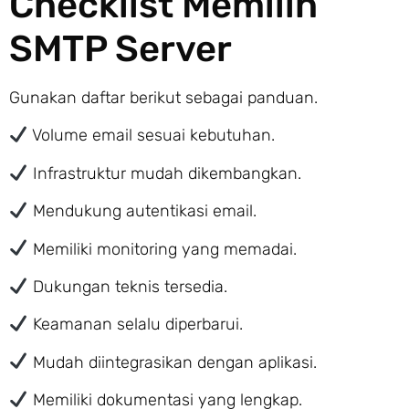
Checklist Memilih
SMTP Server
Gunakan daftar berikut sebagai panduan.
Volume email sesuai kebutuhan.
Infrastruktur mudah dikembangkan.
Mendukung autentikasi email.
Memiliki monitoring yang memadai.
Dukungan teknis tersedia.
Keamanan selalu diperbarui.
Mudah diintegrasikan dengan aplikasi.
Memiliki dokumentasi yang lengkap.