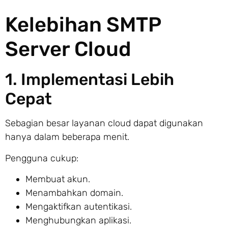
Kelebihan SMTP
Server Cloud
1. Implementasi Lebih
Cepat
Sebagian besar layanan cloud dapat digunakan
hanya dalam beberapa menit.
Pengguna cukup:
Membuat akun.
Menambahkan domain.
Mengaktifkan autentikasi.
Menghubungkan aplikasi.