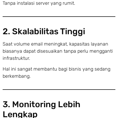
Tanpa instalasi server yang rumit.
2. Skalabilitas Tinggi
Saat volume email meningkat, kapasitas layanan
biasanya dapat disesuaikan tanpa perlu mengganti
infrastruktur.
Hal ini sangat membantu bagi bisnis yang sedang
berkembang.
3. Monitoring Lebih
Lengkap