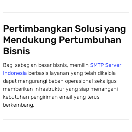
Pertimbangkan Solusi yang
Mendukung Pertumbuhan
Bisnis
Bagi sebagian besar bisnis, memilih
SMTP Server
Indonesia
berbasis layanan yang telah dikelola
dapat mengurangi beban operasional sekaligus
memberikan infrastruktur yang siap menangani
kebutuhan pengiriman email yang terus
berkembang.