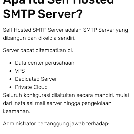
SMTP Server?
Self Hosted SMTP Server adalah SMTP Server yang
dibangun dan dikelola sendiri.
Server dapat ditempatkan di:
Data center perusahaan
VPS
Dedicated Server
Private Cloud
Seluruh konfigurasi dilakukan secara mandiri, mulai
dari instalasi mail server hingga pengelolaan
keamanan.
Administrator bertanggung jawab terhadap: