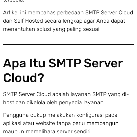
Artikel ini membahas perbedaan SMTP Server Cloud
dan Self Hosted secara lengkap agar Anda dapat
menentukan solusi yang paling sesuai.
Apa Itu SMTP Server
Cloud?
SMTP Server Cloud adalah layanan SMTP yang di-
host dan dikelola oleh penyedia layanan.
Pengguna cukup melakukan konfigurasi pada
aplikasi atau website tanpa perlu membangun
maupun memelihara server sendiri.