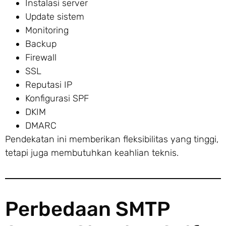
Instalasi server
Update sistem
Monitoring
Backup
Firewall
SSL
Reputasi IP
Konfigurasi SPF
DKIM
DMARC
Pendekatan ini memberikan fleksibilitas yang tinggi,
tetapi juga membutuhkan keahlian teknis.
Perbedaan SMTP