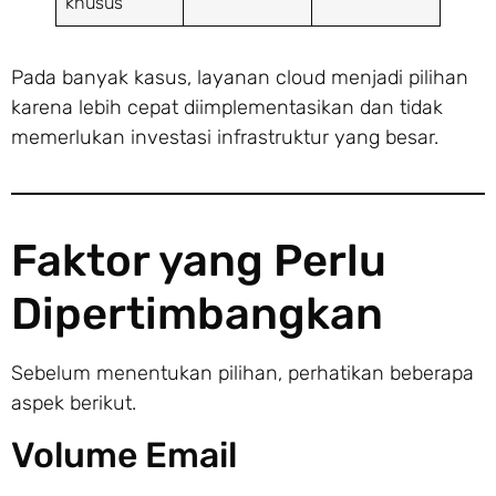
khusus
Pada banyak kasus, layanan cloud menjadi pilihan
karena lebih cepat diimplementasikan dan tidak
memerlukan investasi infrastruktur yang besar.
Faktor yang Perlu
Dipertimbangkan
Sebelum menentukan pilihan, perhatikan beberapa
aspek berikut.
Volume Email