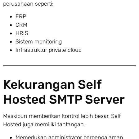
perusahaan seperti:
ERP
CRM
HRIS
Sistem monitoring
Infrastruktur private cloud
Kekurangan Self
Hosted SMTP Server
Meskipun memberikan kontrol lebih besar, Self
Hosted juga memiliki tantangan.
Memerlukan administrator berpengalaman.