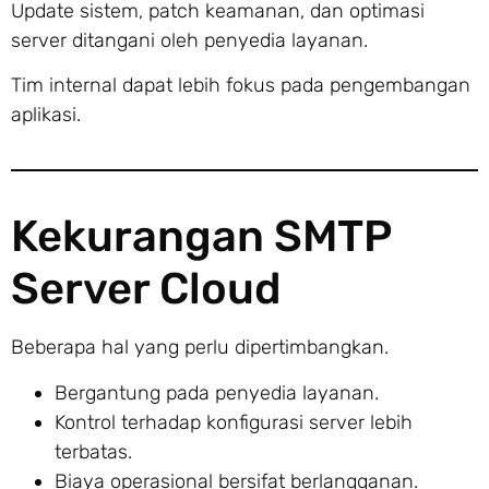
Update sistem, patch keamanan, dan optimasi
server ditangani oleh penyedia layanan.
Tim internal dapat lebih fokus pada pengembangan
aplikasi.
Kekurangan SMTP
Server Cloud
Beberapa hal yang perlu dipertimbangkan.
Bergantung pada penyedia layanan.
Kontrol terhadap konfigurasi server lebih
terbatas.
Biaya operasional bersifat berlangganan.