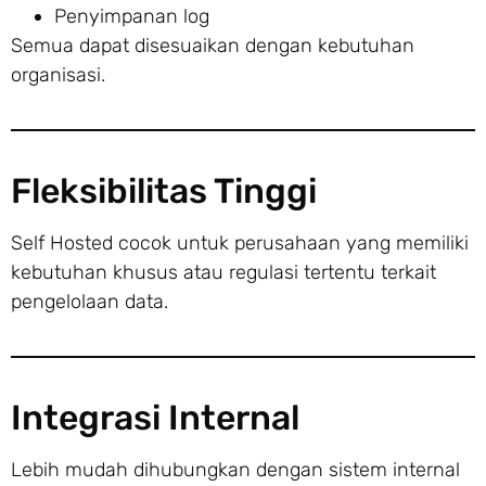
Penyimpanan log
Semua dapat disesuaikan dengan kebutuhan
organisasi.
Fleksibilitas Tinggi
Self Hosted cocok untuk perusahaan yang memiliki
kebutuhan khusus atau regulasi tertentu terkait
pengelolaan data.
Integrasi Internal
Lebih mudah dihubungkan dengan sistem internal