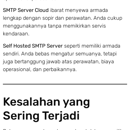
SMTP Server Cloud
ibarat menyewa armada
lengkap dengan sopir dan perawatan. Anda cukup
menggunakannya tanpa memikirkan servis
kendaraan.
Self Hosted SMTP Server
seperti memiliki armada
sendiri. Anda bebas mengatur semuanya, tetapi
juga bertanggung jawab atas perawatan, biaya
operasional, dan perbaikannya.
Kesalahan yang
Sering Terjadi