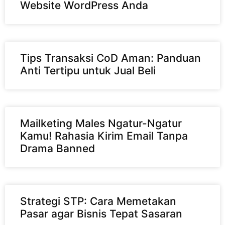
Website WordPress Anda
Tips Transaksi CoD Aman: Panduan
Anti Tertipu untuk Jual Beli
Mailketing Males Ngatur-Ngatur
Kamu! Rahasia Kirim Email Tanpa
Drama Banned
Strategi STP: Cara Memetakan
Pasar agar Bisnis Tepat Sasaran