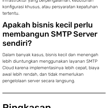
infrastruktur yang berpengalaman, kebutuhan
konfigurasi khusus, atau persyaratan kepatuhan
tertentu.
Apakah bisnis kecil perlu
membangun SMTP Server
sendiri?
Dalam banyak kasus, bisnis kecil dan menengah
lebih diuntungkan menggunakan layanan SMTP
Cloud karena implementasinya lebih cepat, biaya
awal lebih rendah, dan tidak memerlukan
pengelolaan server secara langsung.
Ringkasan