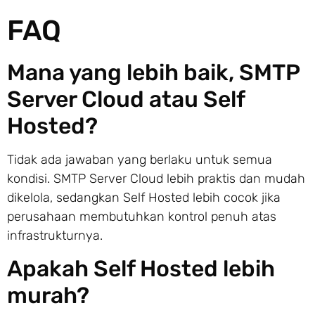
FAQ
Mana yang lebih baik, SMTP
Server Cloud atau Self
Hosted?
Tidak ada jawaban yang berlaku untuk semua
kondisi. SMTP Server Cloud lebih praktis dan mudah
dikelola, sedangkan Self Hosted lebih cocok jika
perusahaan membutuhkan kontrol penuh atas
infrastrukturnya.
Apakah Self Hosted lebih
murah?