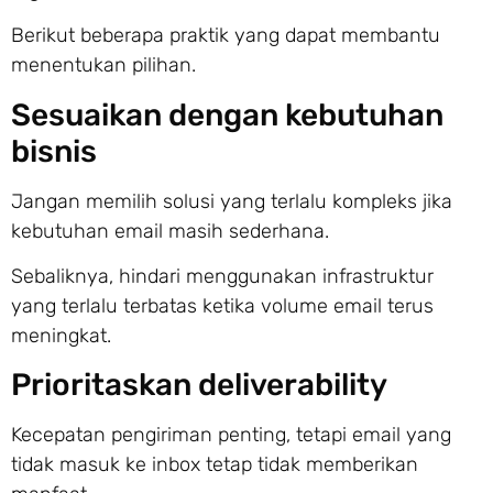
Berikut beberapa praktik yang dapat membantu
menentukan pilihan.
Sesuaikan dengan kebutuhan
bisnis
Jangan memilih solusi yang terlalu kompleks jika
kebutuhan email masih sederhana.
Sebaliknya, hindari menggunakan infrastruktur
yang terlalu terbatas ketika volume email terus
meningkat.
Prioritaskan deliverability
Kecepatan pengiriman penting, tetapi email yang
tidak masuk ke inbox tetap tidak memberikan