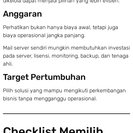
dikelola dapat menjadi pilihan yang lebih efisien.
Anggaran
Perhatikan bukan hanya biaya awal, tetapi juga
biaya operasional jangka panjang.
Mail server sendiri mungkin membutuhkan investasi
pada server, lisensi, monitoring, backup, dan tenaga
ahli.
Target Pertumbuhan
Pilih solusi yang mampu mengikuti perkembangan
bisnis tanpa mengganggu operasional.
Checklist Memilih