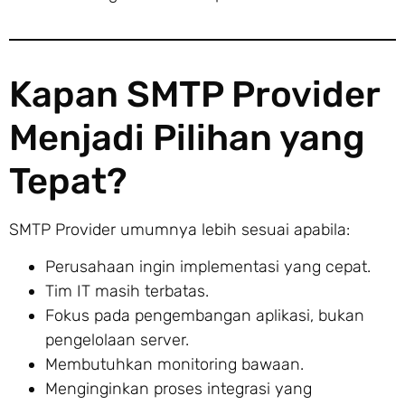
Kapan SMTP Provider
Menjadi Pilihan yang
Tepat?
SMTP Provider umumnya lebih sesuai apabila:
Perusahaan ingin implementasi yang cepat.
Tim IT masih terbatas.
Fokus pada pengembangan aplikasi, bukan
pengelolaan server.
Membutuhkan monitoring bawaan.
Menginginkan proses integrasi yang