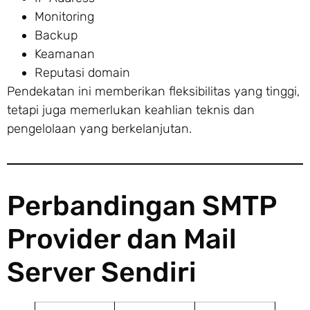
Monitoring
Backup
Keamanan
Reputasi domain
Pendekatan ini memberikan fleksibilitas yang tinggi,
tetapi juga memerlukan keahlian teknis dan
pengelolaan yang berkelanjutan.
Perbandingan SMTP
Provider dan Mail
Server Sendiri