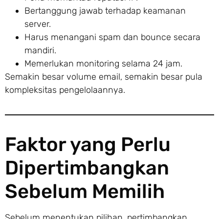
Bertanggung jawab terhadap keamanan
server.
Harus menangani spam dan bounce secara
mandiri.
Memerlukan monitoring selama 24 jam.
Semakin besar volume email, semakin besar pula
kompleksitas pengelolaannya.
Faktor yang Perlu
Dipertimbangkan
Sebelum Memilih
Sebelum menentukan pilihan, pertimbangkan