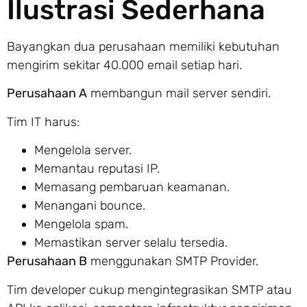
Ilustrasi Sederhana
Bayangkan dua perusahaan memiliki kebutuhan
mengirim sekitar 40.000 email setiap hari.
Perusahaan A
membangun mail server sendiri.
Tim IT harus:
Mengelola server.
Memantau reputasi IP.
Memasang pembaruan keamanan.
Menangani bounce.
Mengelola spam.
Memastikan server selalu tersedia.
Perusahaan B
menggunakan SMTP Provider.
Tim developer cukup mengintegrasikan SMTP atau