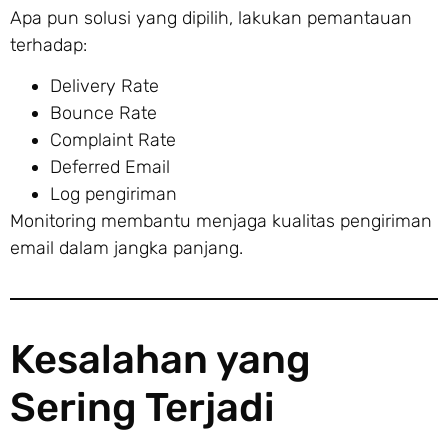
Apa pun solusi yang dipilih, lakukan pemantauan
terhadap:
Delivery Rate
Bounce Rate
Complaint Rate
Deferred Email
Log pengiriman
Monitoring membantu menjaga kualitas pengiriman
email dalam jangka panjang.
Kesalahan yang
Sering Terjadi