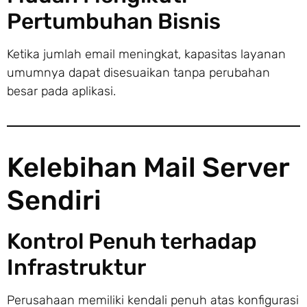
Pertumbuhan Bisnis
Ketika jumlah email meningkat, kapasitas layanan
umumnya dapat disesuaikan tanpa perubahan
besar pada aplikasi.
Kelebihan Mail Server
Sendiri
Kontrol Penuh terhadap
Infrastruktur
Perusahaan memiliki kendali penuh atas konfigurasi