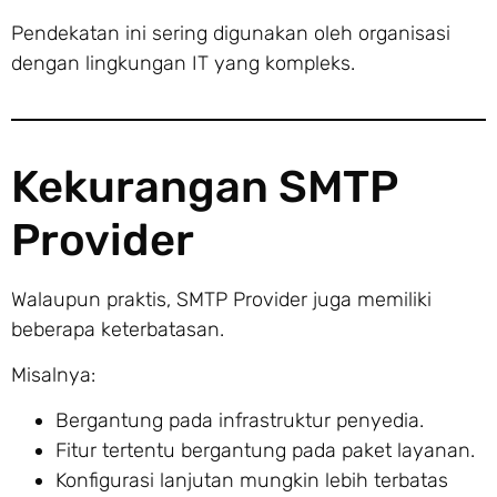
Pendekatan ini sering digunakan oleh organisasi
dengan lingkungan IT yang kompleks.
Kekurangan SMTP
Provider
Walaupun praktis, SMTP Provider juga memiliki
beberapa keterbatasan.
Misalnya:
Bergantung pada infrastruktur penyedia.
Fitur tertentu bergantung pada paket layanan.
Konfigurasi lanjutan mungkin lebih terbatas