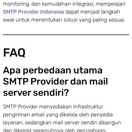
monitoring, dan kemudahan integrasi, mempelajari
SMTP Provider Indonesia
dapat menjadi langkah
awal untuk menentukan solusi yang paling sesuai.
FAQ
Apa perbedaan utama
SMTP Provider dan mail
server sendiri?
SMTP Provider menyediakan infrastruktur
pengiriman email yang dikelola oleh penyedia
layanan, sedangkan mail server sendiri dibangun
dan dikelola sepenuhnya oleh perusahaan.