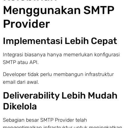
Menggunakan SMTP
Provider
Implementasi Lebih Cepat
Integrasi biasanya hanya memerlukan konfigurasi
SMTP atau API.
Developer tidak perlu membangun infrastruktur
email dari awal.
Deliverability Lebih Mudah
Dikelola
Sebagian besar SMTP Provider telah
mengoptimalkan infrastruktur untuk meningkatkan