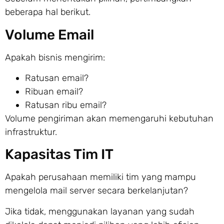
beberapa hal berikut.
Volume Email
Apakah bisnis mengirim:
Ratusan email?
Ribuan email?
Ratusan ribu email?
Volume pengiriman akan memengaruhi kebutuhan
infrastruktur.
Kapasitas Tim IT
Apakah perusahaan memiliki tim yang mampu
mengelola mail server secara berkelanjutan?
Jika tidak, menggunakan layanan yang sudah