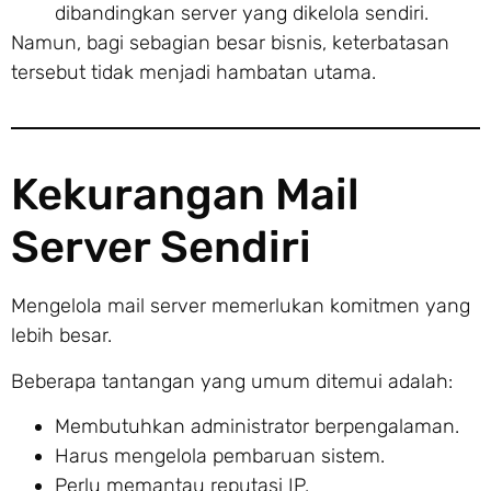
dibandingkan server yang dikelola sendiri.
Namun, bagi sebagian besar bisnis, keterbatasan
tersebut tidak menjadi hambatan utama.
Kekurangan Mail
Server Sendiri
Mengelola mail server memerlukan komitmen yang
lebih besar.
Beberapa tantangan yang umum ditemui adalah:
Membutuhkan administrator berpengalaman.
Harus mengelola pembaruan sistem.
Perlu memantau reputasi IP.