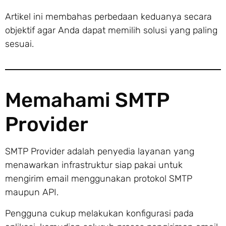
Artikel ini membahas perbedaan keduanya secara
objektif agar Anda dapat memilih solusi yang paling
sesuai.
Memahami SMTP
Provider
SMTP Provider adalah penyedia layanan yang
menawarkan infrastruktur siap pakai untuk
mengirim email menggunakan protokol SMTP
maupun API.
Pengguna cukup melakukan konfigurasi pada