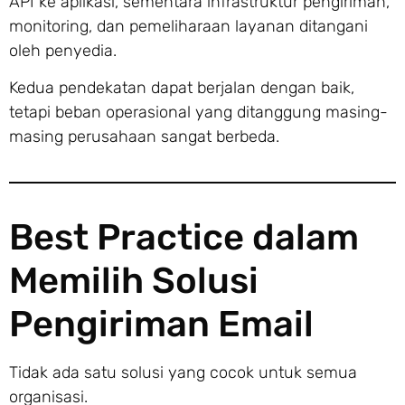
API ke aplikasi, sementara infrastruktur pengiriman,
monitoring, dan pemeliharaan layanan ditangani
oleh penyedia.
Kedua pendekatan dapat berjalan dengan baik,
tetapi beban operasional yang ditanggung masing-
masing perusahaan sangat berbeda.
Best Practice dalam
Memilih Solusi
Pengiriman Email
Tidak ada satu solusi yang cocok untuk semua
organisasi.