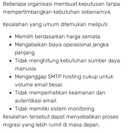
Beberapa organisasi membuat keputusan tanpa
mempertimbangkan kebutuhan sebenarnya.
Kesalahan yang umum ditemukan meliputi:
Memilih berdasarkan harga semata.
Mengabaikan biaya operasional jangka
panjang.
Tidak menghitung kebutuhan sumber daya
manusia.
Menganggap SMTP hosting cukup untuk
volume email besar.
Tidak memperhatikan keamanan dan
autentikasi email.
Tidak memiliki sistem monitoring.
Kesalahan tersebut dapat menyebabkan proses
migrasi yang lebih rumit di masa depan.