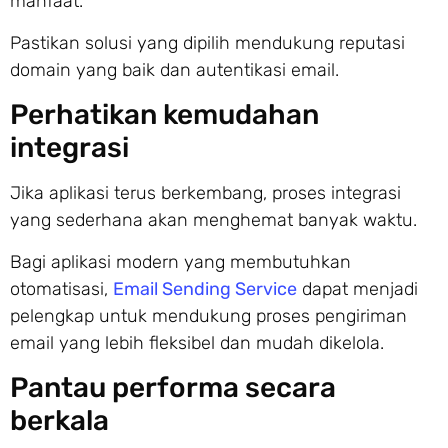
manfaat.
Pastikan solusi yang dipilih mendukung reputasi
domain yang baik dan autentikasi email.
Perhatikan kemudahan
integrasi
Jika aplikasi terus berkembang, proses integrasi
yang sederhana akan menghemat banyak waktu.
Bagi aplikasi modern yang membutuhkan
otomatisasi,
Email Sending Service
dapat menjadi
pelengkap untuk mendukung proses pengiriman
email yang lebih fleksibel dan mudah dikelola.
Pantau performa secara
berkala