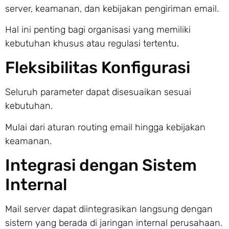
server, keamanan, dan kebijakan pengiriman email.
Hal ini penting bagi organisasi yang memiliki
kebutuhan khusus atau regulasi tertentu.
Fleksibilitas Konfigurasi
Seluruh parameter dapat disesuaikan sesuai
kebutuhan.
Mulai dari aturan routing email hingga kebijakan
keamanan.
Integrasi dengan Sistem
Internal
Mail server dapat diintegrasikan langsung dengan
sistem yang berada di jaringan internal perusahaan.