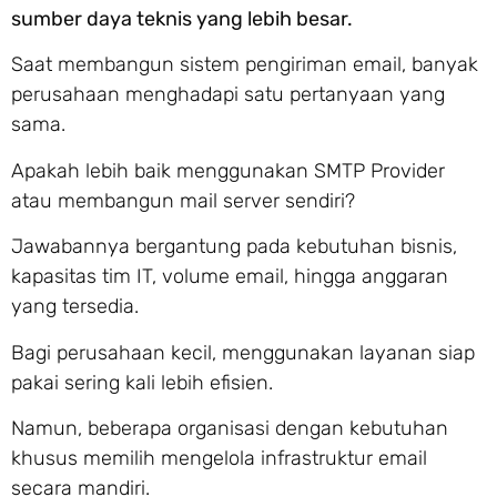
sumber daya teknis yang lebih besar.
Saat membangun sistem pengiriman email, banyak
perusahaan menghadapi satu pertanyaan yang
sama.
Apakah lebih baik menggunakan SMTP Provider
atau membangun mail server sendiri?
Jawabannya bergantung pada kebutuhan bisnis,
kapasitas tim IT, volume email, hingga anggaran
yang tersedia.
Bagi perusahaan kecil, menggunakan layanan siap
pakai sering kali lebih efisien.
Namun, beberapa organisasi dengan kebutuhan
khusus memilih mengelola infrastruktur email
secara mandiri.