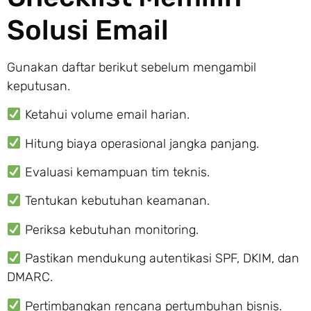
Solusi Email
Gunakan daftar berikut sebelum mengambil
keputusan.
Ketahui volume email harian.
Hitung biaya operasional jangka panjang.
Evaluasi kemampuan tim teknis.
Tentukan kebutuhan keamanan.
Periksa kebutuhan monitoring.
Pastikan mendukung autentikasi SPF, DKIM, dan
DMARC.
Pertimbangkan rencana pertumbuhan bisnis.