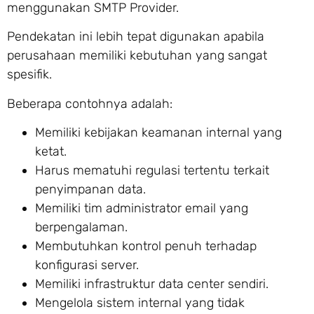
menggunakan SMTP Provider.
Pendekatan ini lebih tepat digunakan apabila
perusahaan memiliki kebutuhan yang sangat
spesifik.
Beberapa contohnya adalah:
Memiliki kebijakan keamanan internal yang
ketat.
Harus mematuhi regulasi tertentu terkait
penyimpanan data.
Memiliki tim administrator email yang
berpengalaman.
Membutuhkan kontrol penuh terhadap
konfigurasi server.
Memiliki infrastruktur data center sendiri.
Mengelola sistem internal yang tidak