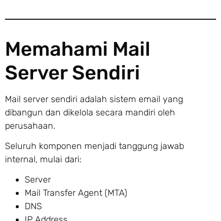
Memahami Mail
Server Sendiri
Mail server sendiri adalah sistem email yang
dibangun dan dikelola secara mandiri oleh
perusahaan.
Seluruh komponen menjadi tanggung jawab
internal, mulai dari:
Server
Mail Transfer Agent (MTA)
DNS
IP Address