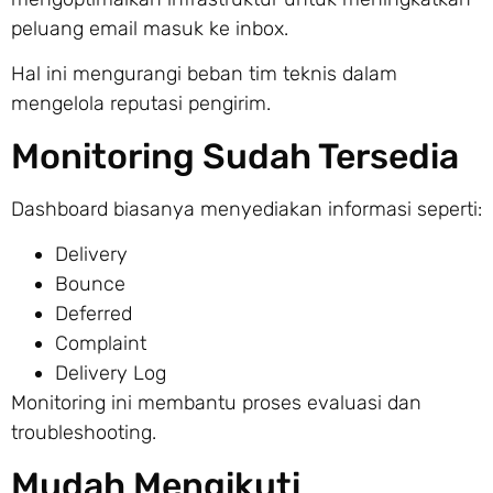
peluang email masuk ke inbox.
Hal ini mengurangi beban tim teknis dalam
mengelola reputasi pengirim.
Monitoring Sudah Tersedia
Dashboard biasanya menyediakan informasi seperti:
Delivery
Bounce
Deferred
Complaint
Delivery Log
Monitoring ini membantu proses evaluasi dan
troubleshooting.
Mudah Mengikuti