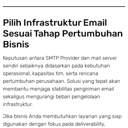
Pilih Infrastruktur Email
Sesuai Tahap Pertumbuhan
Bisnis
Keputusan antara SMTP Provider dan mail server
sendiri sebaiknya didasarkan pada kebutuhan
operasional, kapasitas tim, serta rencana
pertumbuhan perusahaan. Solusi yang tepat akan
membantu menjaga stabilitas pengiriman email
sekaligus mengurangi beban pengelolaan
infrastruktur.
Jika bisnis Anda membutuhkan layanan yang siap
digunakan dengan fokus pada deliverability,