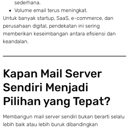
sederhana.
Volume email terus meningkat.
Untuk banyak startup, SaaS, e-commerce, dan
perusahaan digital, pendekatan ini sering
memberikan keseimbangan antara efisiensi dan
keandalan.
Kapan Mail Server
Sendiri Menjadi
Pilihan yang Tepat?
Membangun mail server sendiri bukan berarti selalu
lebih baik atau lebih buruk dibandingkan