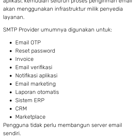
aplikasi, kemudian seluruh proses pengiriman email
akan menggunakan infrastruktur milik penyedia
layanan.
SMTP Provider umumnya digunakan untuk:
Email OTP
Reset password
Invoice
Email verifikasi
Notifikasi aplikasi
Email marketing
Laporan otomatis
Sistem ERP
CRM
Marketplace
Pengguna tidak perlu membangun server email
sendiri.