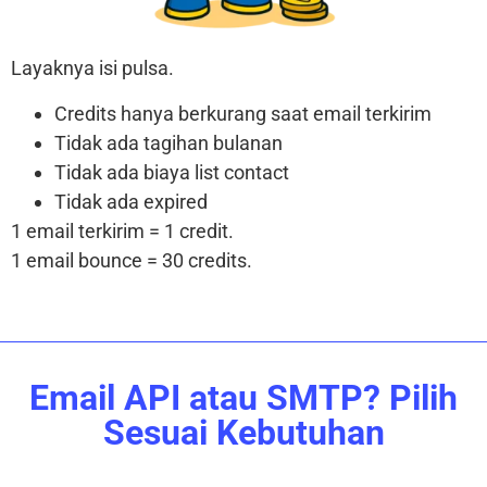
Layaknya isi pulsa.
Credits hanya berkurang saat email terkirim
Tidak ada tagihan bulanan
Tidak ada biaya list contact
Tidak ada expired
1 email terkirim = 1 credit.
1 email bounce = 30 credits.
Email API atau SMTP? Pilih
Sesuai Kebutuhan