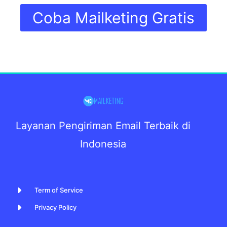
Coba Mailketing Gratis
Layanan Pengiriman Email Terbaik di
Indonesia
Term of Service
Privacy Policy