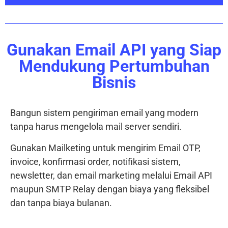
Gunakan Email API yang Siap
Mendukung Pertumbuhan
Bisnis
Bangun sistem pengiriman email yang modern
tanpa harus mengelola mail server sendiri.
Gunakan Mailketing untuk mengirim Email OTP,
invoice, konfirmasi order, notifikasi sistem,
newsletter, dan email marketing melalui Email API
maupun SMTP Relay dengan biaya yang fleksibel
dan tanpa biaya bulanan.