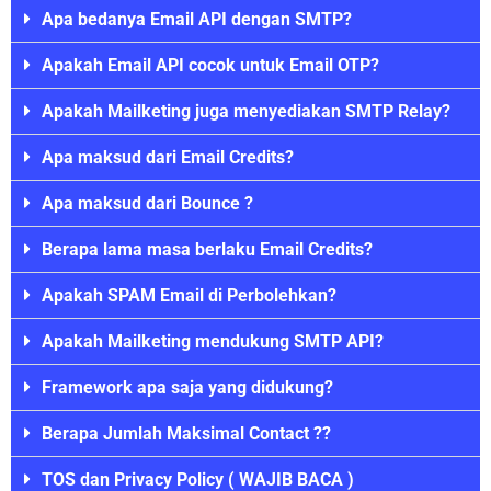
Apa bedanya Email API dengan SMTP?
Apakah Email API cocok untuk Email OTP?
Apakah Mailketing juga menyediakan SMTP Relay?
Apa maksud dari Email Credits?
Apa maksud dari Bounce ?
Berapa lama masa berlaku Email Credits?
Apakah SPAM Email di Perbolehkan?
Apakah Mailketing mendukung SMTP API?
Framework apa saja yang didukung?
Berapa Jumlah Maksimal Contact ??
TOS dan Privacy Policy ( WAJIB BACA )