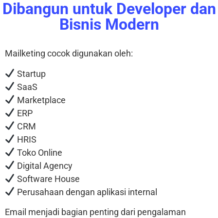
Dibangun untuk Developer dan
Bisnis Modern
Mailketing cocok digunakan oleh:
Startup
SaaS
Marketplace
ERP
CRM
HRIS
Toko Online
Digital Agency
Software House
Perusahaan dengan aplikasi internal
Email menjadi bagian penting dari pengalaman