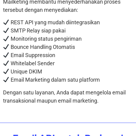
Mailketing membantu menyederhanakan proses
tersebut dengan menyediakan:
REST API yang mudah diintegrasikan
SMTP Relay siap pakai
Monitoring status pengiriman
Bounce Handling Otomatis
Email Suppression
Whitelabel Sender
Unique DKIM
Email Marketing dalam satu platform
Dengan satu layanan, Anda dapat mengelola email
transaksional maupun email marketing.