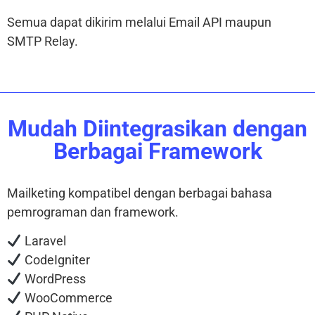
Semua dapat dikirim melalui Email API maupun
SMTP Relay.
Mudah Diintegrasikan dengan
Berbagai Framework
Mailketing kompatibel dengan berbagai bahasa
pemrograman dan framework.
Laravel
CodeIgniter
WordPress
WooCommerce