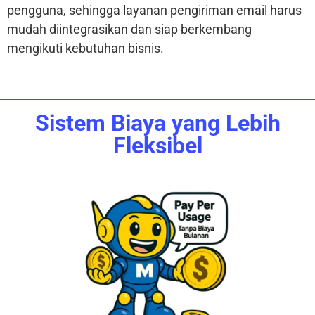
pengguna, sehingga layanan pengiriman email harus
mudah diintegrasikan dan siap berkembang
mengikuti kebutuhan bisnis.
Sistem Biaya yang Lebih
Fleksibel