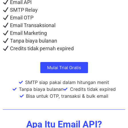
Email API
SMTP Relay
Email OTP
Email Transaksional
Email Marketing
Tanpa biaya bulanan
Credits tidak pernah expired
Mulai Trial Gratis
SMTP siap pakai dalam hitungan menit
Tanpa biaya bulanan
Credits tidak expired
Bisa untuk OTP, transaksi & bulk email
Apa Itu Email API?