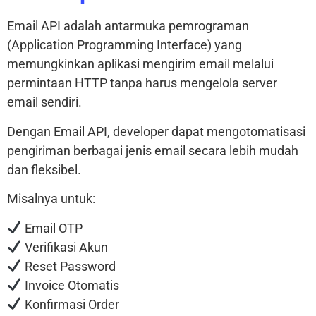
Email API adalah antarmuka pemrograman
(Application Programming Interface) yang
memungkinkan aplikasi mengirim email melalui
permintaan HTTP tanpa harus mengelola server
email sendiri.
Dengan Email API, developer dapat mengotomatisasi
pengiriman berbagai jenis email secara lebih mudah
dan fleksibel.
Misalnya untuk:
Email OTP
Verifikasi Akun
Reset Password
Invoice Otomatis
Konfirmasi Order