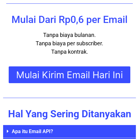
Mulai Dari Rp0,6 per Email
Tanpa biaya bulanan.
Tanpa biaya per subscriber.
Tanpa kontrak.
Mulai Kirim Email Hari Ini
Hal Yang Sering Ditanyakan
Apa itu Email API?