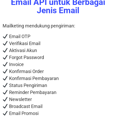
Email API untuk Berbagai
Jenis Email
Mailketing mendukung pengiriman:
Email OTP
Verifikasi Email
Aktivasi Akun
Forgot Password
Invoice
Konfirmasi Order
Konfirmasi Pembayaran
Status Pengiriman
Reminder Pembayaran
Newsletter
Broadcast Email
Email Promosi