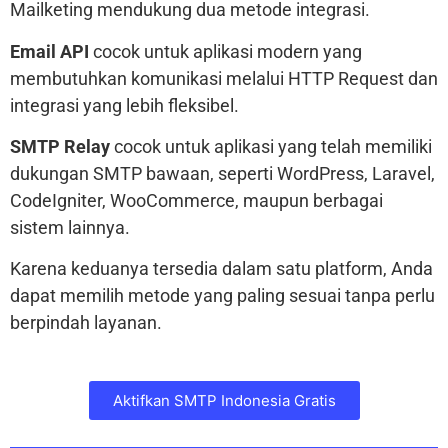
Mailketing mendukung dua metode integrasi.
Email API
cocok untuk aplikasi modern yang
membutuhkan komunikasi melalui HTTP Request dan
integrasi yang lebih fleksibel.
SMTP Relay
cocok untuk aplikasi yang telah memiliki
dukungan SMTP bawaan, seperti WordPress, Laravel,
CodeIgniter, WooCommerce, maupun berbagai
sistem lainnya.
Karena keduanya tersedia dalam satu platform, Anda
dapat memilih metode yang paling sesuai tanpa perlu
berpindah layanan.
Aktifkan SMTP Indonesia Gratis