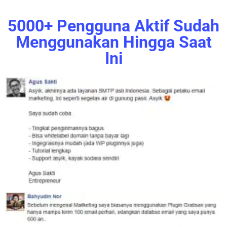
5000+ Pengguna Aktif Sudah
Menggunakan Hingga Saat
Ini