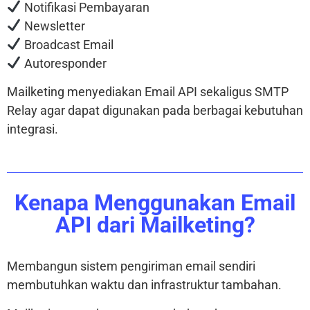
Notifikasi Pembayaran
Newsletter
Broadcast Email
Autoresponder
Mailketing menyediakan Email API sekaligus SMTP
Relay agar dapat digunakan pada berbagai kebutuhan
integrasi.
Kenapa Menggunakan Email
API dari Mailketing?
Membangun sistem pengiriman email sendiri
membutuhkan waktu dan infrastruktur tambahan.