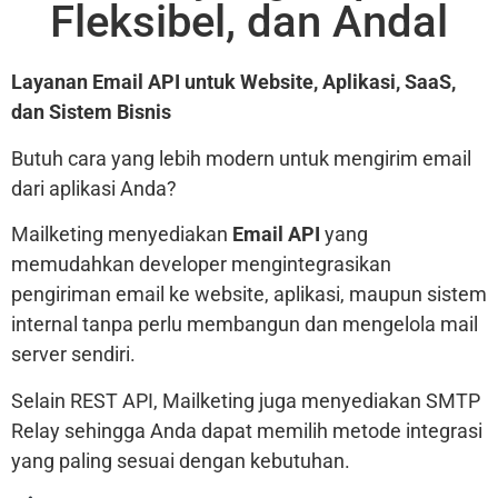
Fleksibel, dan Andal
Layanan Email API untuk Website, Aplikasi, SaaS,
dan Sistem Bisnis
Butuh cara yang lebih modern untuk mengirim email
dari aplikasi Anda?
Mailketing menyediakan
Email API
yang
memudahkan developer mengintegrasikan
pengiriman email ke website, aplikasi, maupun sistem
internal tanpa perlu membangun dan mengelola mail
server sendiri.
Selain REST API, Mailketing juga menyediakan SMTP
Relay sehingga Anda dapat memilih metode integrasi
yang paling sesuai dengan kebutuhan.