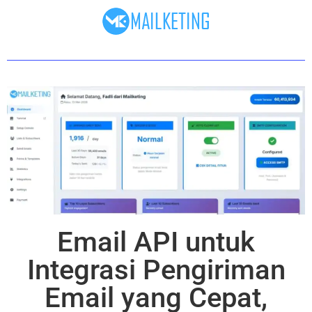
Email API untuk
Integrasi Pengiriman
Email yang Cepat,