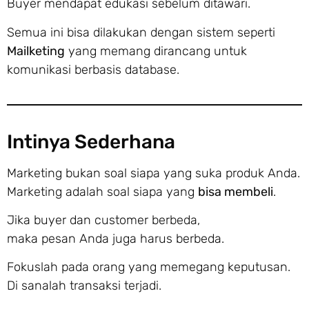
Buyer mendapat edukasi sebelum ditawari.
Semua ini bisa dilakukan dengan sistem seperti
Mailketing
yang memang dirancang untuk
komunikasi berbasis database.
Intinya Sederhana
Marketing bukan soal siapa yang suka produk Anda.
Marketing adalah soal siapa yang
bisa membeli
.
Jika buyer dan customer berbeda,
maka pesan Anda juga harus berbeda.
Fokuslah pada orang yang memegang keputusan.
Di sanalah transaksi terjadi.