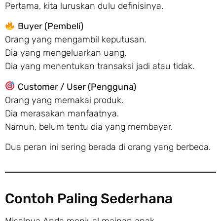
Pertama, kita luruskan dulu definisinya.
Buyer (Pembeli)
Orang yang mengambil keputusan.
Dia yang mengeluarkan uang.
Dia yang menentukan transaksi jadi atau tidak.
Customer / User (Pengguna)
Orang yang memakai produk.
Dia merasakan manfaatnya.
Namun, belum tentu dia yang membayar.
Dua peran ini sering berada di orang yang berbeda.
Contoh Paling Sederhana