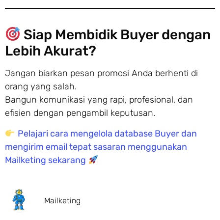
Siap Membidik Buyer dengan
Lebih Akurat?
Jangan biarkan pesan promosi Anda berhenti di
orang yang salah.
Bangun komunikasi yang rapi, profesional, dan
efisien dengan pengambil keputusan.
Pelajari cara mengelola database Buyer dan
mengirim email tepat sasaran menggunakan
Mailketing sekarang
Mailketing