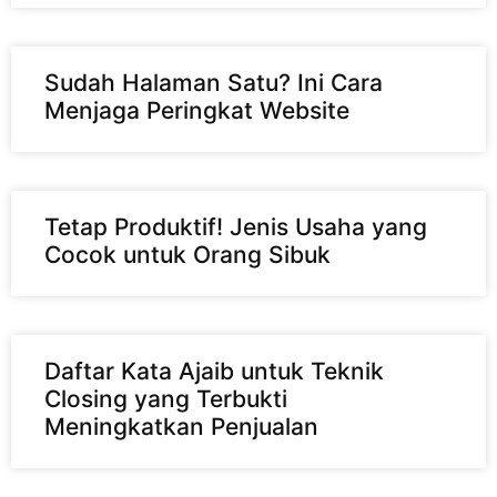
Sudah Halaman Satu? Ini Cara
Menjaga Peringkat Website
Tetap Produktif! Jenis Usaha yang
Cocok untuk Orang Sibuk
Daftar Kata Ajaib untuk Teknik
Closing yang Terbukti
Meningkatkan Penjualan