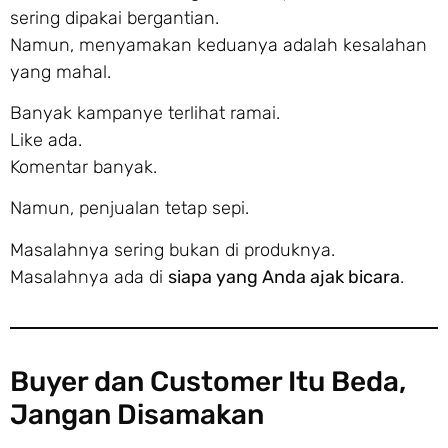
sering dipakai bergantian.
Namun, menyamakan keduanya adalah kesalahan
yang mahal.
Banyak kampanye terlihat ramai.
Like ada.
Komentar banyak.
Namun, penjualan tetap sepi.
Masalahnya sering bukan di produknya.
Masalahnya ada di
siapa yang Anda ajak bicara
.
Buyer dan Customer Itu Beda,
Jangan Disamakan