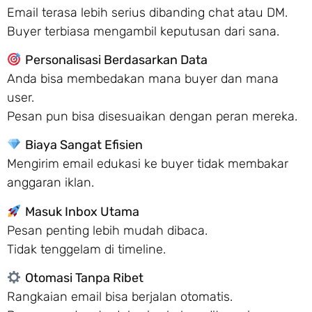
Email terasa lebih serius dibanding chat atau DM.
Buyer terbiasa mengambil keputusan dari sana.
Personalisasi Berdasarkan Data
Anda bisa membedakan mana buyer dan mana
user.
Pesan pun bisa disesuaikan dengan peran mereka.
Biaya Sangat Efisien
Mengirim email edukasi ke buyer tidak membakar
anggaran iklan.
Masuk Inbox Utama
Pesan penting lebih mudah dibaca.
Tidak tenggelam di timeline.
Otomasi Tanpa Ribet
Rangkaian email bisa berjalan otomatis.