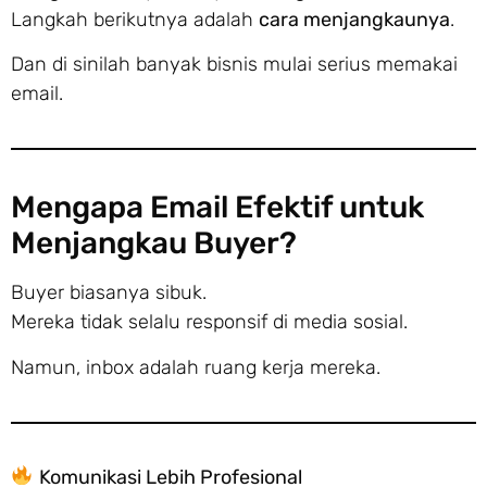
Langkah berikutnya adalah
cara menjangkaunya
.
Dan di sinilah banyak bisnis mulai serius memakai
email.
Mengapa Email Efektif untuk
Menjangkau Buyer?
Buyer biasanya sibuk.
Mereka tidak selalu responsif di media sosial.
Namun, inbox adalah ruang kerja mereka.
Komunikasi Lebih Profesional