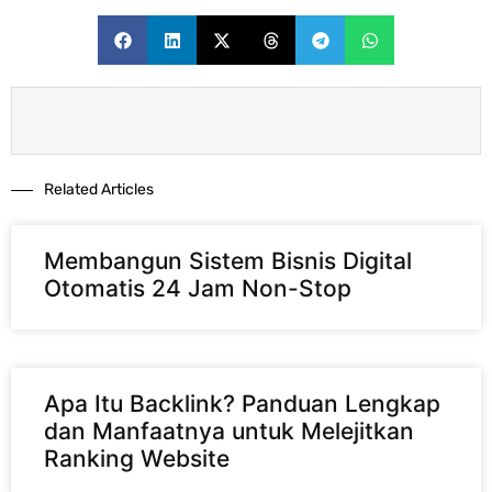
Related Articles​
Membangun Sistem Bisnis Digital
Otomatis 24 Jam Non-Stop
Apa Itu Backlink? Panduan Lengkap
dan Manfaatnya untuk Melejitkan
Ranking Website