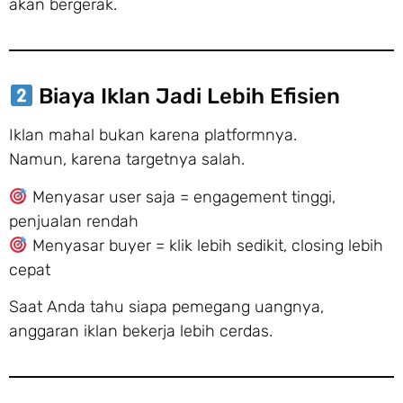
akan bergerak.
Biaya Iklan Jadi Lebih Efisien
Iklan mahal bukan karena platformnya.
Namun, karena targetnya salah.
Menyasar user saja = engagement tinggi,
penjualan rendah
Menyasar buyer = klik lebih sedikit, closing lebih
cepat
Saat Anda tahu siapa pemegang uangnya,
anggaran iklan bekerja lebih cerdas.