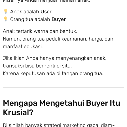
Misalnya Anda menjual mainan anak.
Anak adalah
User
Orang tua adalah
Buyer
Anak tertarik warna dan bentuk.
Namun, orang tua peduli keamanan, harga, dan
manfaat edukasi.
Jika iklan Anda hanya menyenangkan anak,
transaksi bisa berhenti di situ.
Karena keputusan ada di tangan orang tua.
Mengapa Mengetahui Buyer Itu
Krusial?
Di sinilah banyak strategi marketing gagal diam-