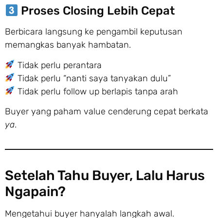
Proses Closing Lebih Cepat
Berbicara langsung ke pengambil keputusan
memangkas banyak hambatan.
Tidak perlu perantara
Tidak perlu “nanti saya tanyakan dulu”
Tidak perlu follow up berlapis tanpa arah
Buyer yang paham value cenderung cepat berkata
ya
.
Setelah Tahu Buyer, Lalu Harus
Ngapain?
Mengetahui buyer hanyalah langkah awal.