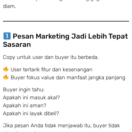
diam.
Pesan Marketing Jadi Lebih Tepat
Sasaran
Copy untuk user dan buyer itu berbeda.
User tertarik fitur dan kesenangan
Buyer fokus value dan manfaat jangka panjang
Buyer ingin tahu:
Apakah ini masuk akal?
Apakah ini aman?
Apakah ini layak dibeli?
Jika pesan Anda tidak menjawab itu, buyer tidak