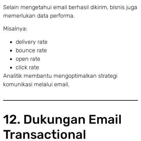
Selain mengetahui email berhasil dikirim, bisnis juga
memerlukan data performa.
Misalnya:
delivery rate
bounce rate
open rate
click rate
Analitik membantu mengoptimalkan strategi
komunikasi melalui email.
12. Dukungan Email
Transactional