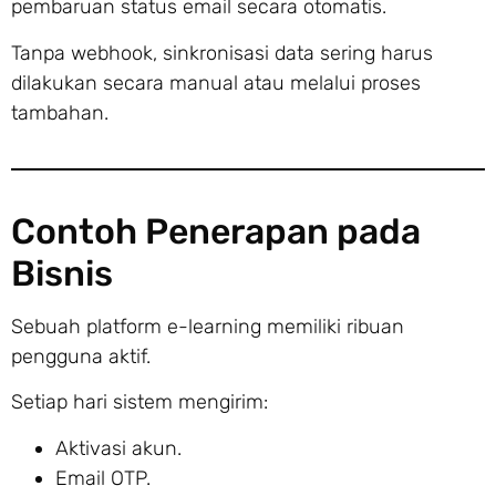
pembaruan status email secara otomatis.
Tanpa webhook, sinkronisasi data sering harus
dilakukan secara manual atau melalui proses
tambahan.
Contoh Penerapan pada
Bisnis
Sebuah platform e-learning memiliki ribuan
pengguna aktif.
Setiap hari sistem mengirim:
Aktivasi akun.
Email OTP.