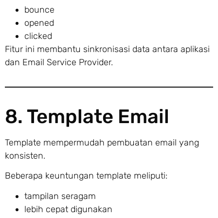
bounce
opened
clicked
Fitur ini membantu sinkronisasi data antara aplikasi
dan Email Service Provider.
8. Template Email
Template mempermudah pembuatan email yang
konsisten.
Beberapa keuntungan template meliputi:
tampilan seragam
lebih cepat digunakan