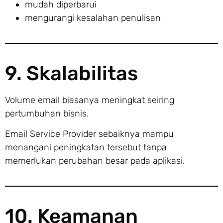
mudah diperbarui
mengurangi kesalahan penulisan
9. Skalabilitas
Volume email biasanya meningkat seiring
pertumbuhan bisnis.
Email Service Provider sebaiknya mampu
menangani peningkatan tersebut tanpa
memerlukan perubahan besar pada aplikasi.
10. Keamanan