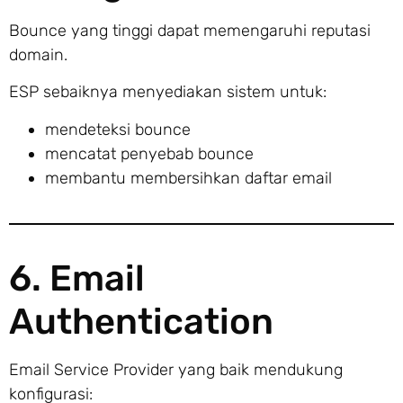
Bounce yang tinggi dapat memengaruhi reputasi
domain.
ESP sebaiknya menyediakan sistem untuk:
mendeteksi bounce
mencatat penyebab bounce
membantu membersihkan daftar email
6. Email
Authentication
Email Service Provider yang baik mendukung
konfigurasi: