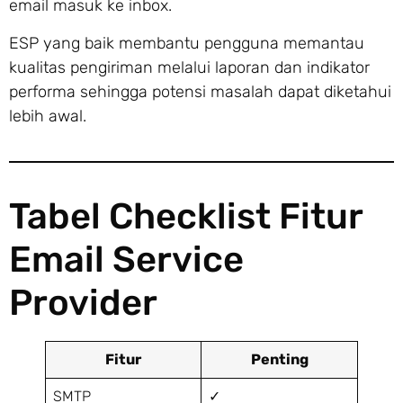
email masuk ke inbox.
ESP yang baik membantu pengguna memantau
kualitas pengiriman melalui laporan dan indikator
performa sehingga potensi masalah dapat diketahui
lebih awal.
Tabel Checklist Fitur
Email Service
Provider
Fitur
Penting
SMTP
✓