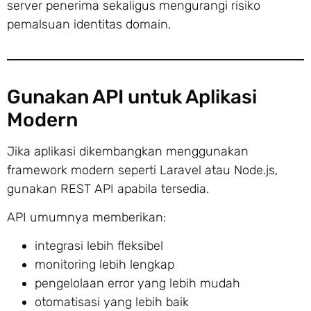
server penerima sekaligus mengurangi risiko
pemalsuan identitas domain.
Gunakan API untuk Aplikasi
Modern
Jika aplikasi dikembangkan menggunakan
framework modern seperti Laravel atau Node.js,
gunakan REST API apabila tersedia.
API umumnya memberikan:
integrasi lebih fleksibel
monitoring lebih lengkap
pengelolaan error yang lebih mudah
otomatisasi yang lebih baik