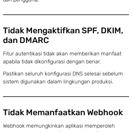
Tidak Mengaktifkan SPF, DKIM,
dan DMARC
Fitur autentikasi tidak akan memberikan manfaat
apabila tidak dikonfigurasi dengan benar.
Pastikan seluruh konfigurasi DNS selesai sebelum
sistem digunakan dalam lingkungan produksi.
Tidak Memanfaatkan Webhook
Webhook memungkinkan aplikasi memperoleh