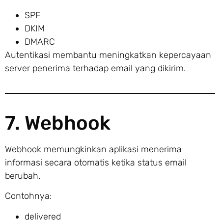
SPF
DKIM
DMARC
Autentikasi membantu meningkatkan kepercayaan
server penerima terhadap email yang dikirim.
7. Webhook
Webhook memungkinkan aplikasi menerima
informasi secara otomatis ketika status email
berubah.
Contohnya:
delivered