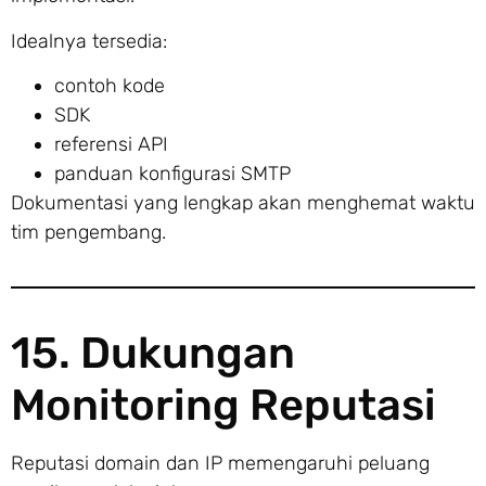
Idealnya tersedia:
contoh kode
SDK
referensi API
panduan konfigurasi SMTP
Dokumentasi yang lengkap akan menghemat waktu
tim pengembang.
15. Dukungan
Monitoring Reputasi
Reputasi domain dan IP memengaruhi peluang