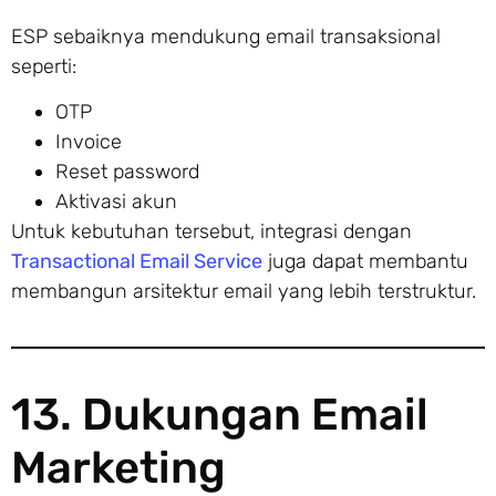
ESP sebaiknya mendukung email transaksional
seperti:
OTP
Invoice
Reset password
Aktivasi akun
Untuk kebutuhan tersebut, integrasi dengan
Transactional Email Service
juga dapat membantu
membangun arsitektur email yang lebih terstruktur.
13. Dukungan Email
Marketing