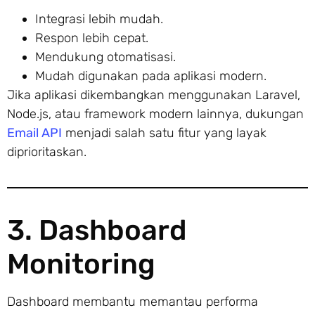
Integrasi lebih mudah.
Respon lebih cepat.
Mendukung otomatisasi.
Mudah digunakan pada aplikasi modern.
Jika aplikasi dikembangkan menggunakan Laravel,
Node.js, atau framework modern lainnya, dukungan
Email API
menjadi salah satu fitur yang layak
diprioritaskan.
3. Dashboard
Monitoring
Dashboard membantu memantau performa