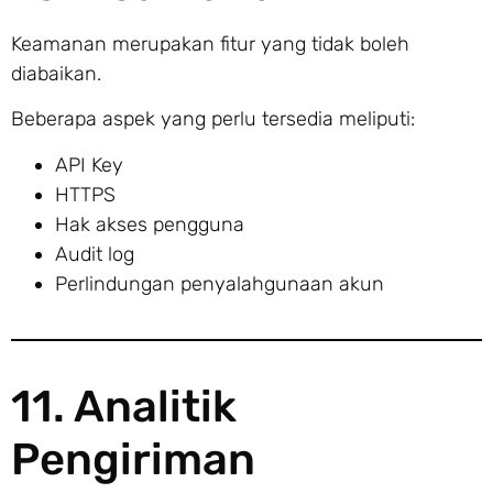
Keamanan merupakan fitur yang tidak boleh
diabaikan.
Beberapa aspek yang perlu tersedia meliputi:
API Key
HTTPS
Hak akses pengguna
Audit log
Perlindungan penyalahgunaan akun
11. Analitik
Pengiriman