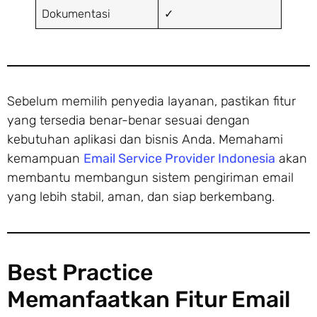
Dokumentasi
✓
Sebelum memilih penyedia layanan, pastikan fitur
yang tersedia benar-benar sesuai dengan
kebutuhan aplikasi dan bisnis Anda. Memahami
kemampuan
Email Service Provider Indonesia
akan
membantu membangun sistem pengiriman email
yang lebih stabil, aman, dan siap berkembang.
Best Practice
Memanfaatkan Fitur Email