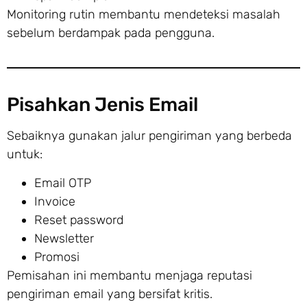
Monitoring rutin membantu mendeteksi masalah
sebelum berdampak pada pengguna.
Pisahkan Jenis Email
Sebaiknya gunakan jalur pengiriman yang berbeda
untuk:
Email OTP
Invoice
Reset password
Newsletter
Promosi
Pemisahan ini membantu menjaga reputasi
pengiriman email yang bersifat kritis.