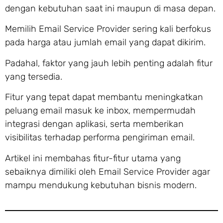
dengan kebutuhan saat ini maupun di masa depan.
Memilih Email Service Provider sering kali berfokus
pada harga atau jumlah email yang dapat dikirim.
Padahal, faktor yang jauh lebih penting adalah fitur
yang tersedia.
Fitur yang tepat dapat membantu meningkatkan
peluang email masuk ke inbox, mempermudah
integrasi dengan aplikasi, serta memberikan
visibilitas terhadap performa pengiriman email.
Artikel ini membahas fitur-fitur utama yang
sebaiknya dimiliki oleh Email Service Provider agar
mampu mendukung kebutuhan bisnis modern.