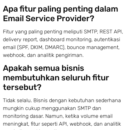
Apa fitur paling penting dalam
Email Service Provider?
Fitur yang paling penting meliputi SMTP, REST API,
delivery report, dashboard monitoring, autentikasi
email (SPF, DKIM, DMARC), bounce management,
webhook, dan analitik pengiriman.
Apakah semua bisnis
membutuhkan seluruh fitur
tersebut?
Tidak selalu. Bisnis dengan kebutuhan sederhana
mungkin cukup menggunakan SMTP dan
monitoring dasar. Namun, ketika volume email
meningkat, fitur seperti API, webhook, dan analitik