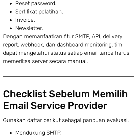
Reset password.
Sertifikat pelatihan.
Invoice.
Newsletter.
Dengan memanfaatkan fitur SMTP, API, delivery
report, webhook, dan dashboard monitoring, tim
dapat mengetahui status setiap email tanpa harus
memeriksa server secara manual.
Checklist Sebelum Memilih
Email Service Provider
Gunakan daftar berikut sebagai panduan evaluasi.
Mendukung SMTP.