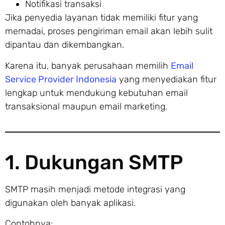
Notifikasi transaksi
Jika penyedia layanan tidak memiliki fitur yang
memadai, proses pengiriman email akan lebih sulit
dipantau dan dikembangkan.
Karena itu, banyak perusahaan memilih
Email
Service Provider Indonesia
yang menyediakan fitur
lengkap untuk mendukung kebutuhan email
transaksional maupun email marketing.
1. Dukungan SMTP
SMTP masih menjadi metode integrasi yang
digunakan oleh banyak aplikasi.
Contohnya: