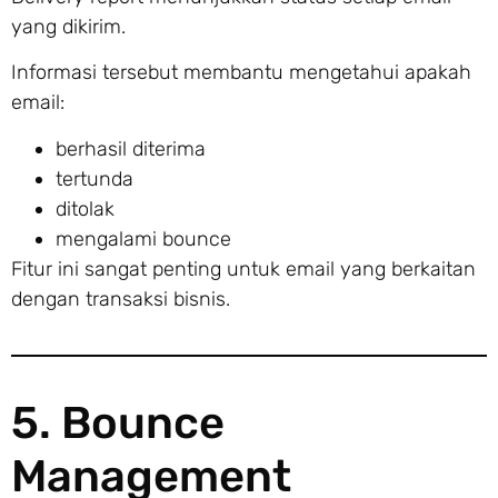
yang dikirim.
Informasi tersebut membantu mengetahui apakah
email:
berhasil diterima
tertunda
ditolak
mengalami bounce
Fitur ini sangat penting untuk email yang berkaitan
dengan transaksi bisnis.
5. Bounce
Management