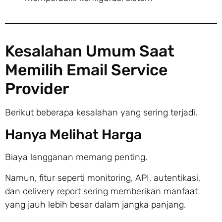
Kesalahan Umum Saat
Memilih Email Service
Provider
Berikut beberapa kesalahan yang sering terjadi.
Hanya Melihat Harga
Biaya langganan memang penting.
Namun, fitur seperti monitoring, API, autentikasi,
dan delivery report sering memberikan manfaat
yang jauh lebih besar dalam jangka panjang.