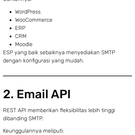
WordPress
WooCommerce
ERP
CRM
Moodle
ESP yang baik sebaiknya menyediakan SMTP
dengan konfigurasi yang mudah.
2. Email API
REST API memberikan fleksibilitas lebih tinggi
dibanding SMTP.
Keunggulannya meliputi: