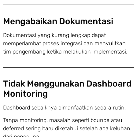
Mengabaikan Dokumentasi
Dokumentasi yang kurang lengkap dapat
memperlambat proses integrasi dan menyulitkan
tim pengembang ketika melakukan implementasi.
Tidak Menggunakan Dashboard
Monitoring
Dashboard sebaiknya dimanfaatkan secara rutin.
Tanpa monitoring, masalah seperti bounce atau
deferred sering baru diketahui setelah ada keluhan
dari pengguna.