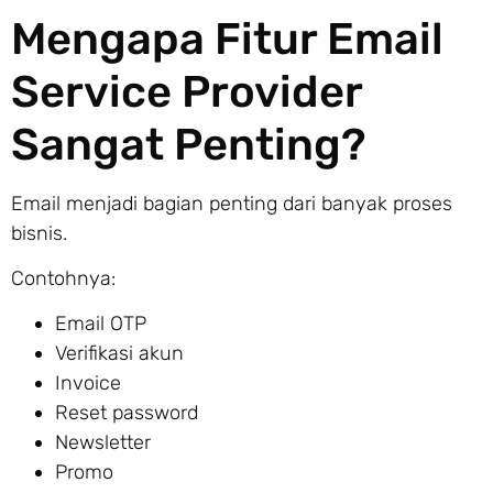
Mengapa Fitur Email
Service Provider
Sangat Penting?
Email menjadi bagian penting dari banyak proses
bisnis.
Contohnya:
Email OTP
Verifikasi akun
Invoice
Reset password
Newsletter
Promo