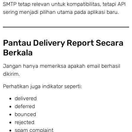
SMTP tetap relevan untuk kompatibilitas, tetapi API
sering menjadi pilihan utama pada aplikasi baru.
Pantau Delivery Report Secara
Berkala
Jangan hanya memeriksa apakah email berhasil
dikirim.
Perhatikan juga indikator seperti:
delivered
deferred
bounced
rejected
spam complaint