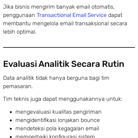
Jika bisnis mengirim banyak email otomatis,
penggunaan
Transactional Email Service
dapat
membantu mengelola email transaksional secara
lebih optimal.
Evaluasi Analitik Secara Rutin
Data analitik tidak hanya berguna bagi tim
pemasaran.
Tim teknis juga dapat menggunakannya untuk:
mengevaluasi kualitas pengiriman
mengidentifikasi lonjakan bounce
mendeteksi pola kegagalan email
memperbaiki konfigurasi sistem