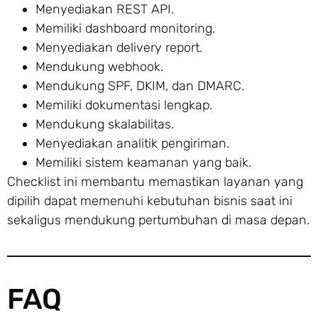
Menyediakan REST API.
Memiliki dashboard monitoring.
Menyediakan delivery report.
Mendukung webhook.
Mendukung SPF, DKIM, dan DMARC.
Memiliki dokumentasi lengkap.
Mendukung skalabilitas.
Menyediakan analitik pengiriman.
Memiliki sistem keamanan yang baik.
Checklist ini membantu memastikan layanan yang
dipilih dapat memenuhi kebutuhan bisnis saat ini
sekaligus mendukung pertumbuhan di masa depan.
FAQ