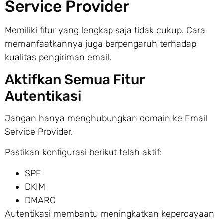
Service Provider
Memiliki fitur yang lengkap saja tidak cukup. Cara
memanfaatkannya juga berpengaruh terhadap
kualitas pengiriman email.
Aktifkan Semua Fitur
Autentikasi
Jangan hanya menghubungkan domain ke Email
Service Provider.
Pastikan konfigurasi berikut telah aktif:
SPF
DKIM
DMARC
Autentikasi membantu meningkatkan kepercayaan