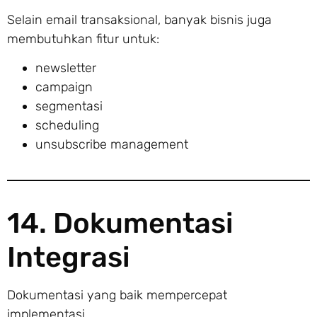
Selain email transaksional, banyak bisnis juga
membutuhkan fitur untuk:
newsletter
campaign
segmentasi
scheduling
unsubscribe management
14. Dokumentasi
Integrasi
Dokumentasi yang baik mempercepat
implementasi.