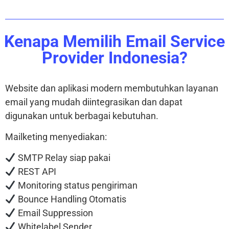
Kenapa Memilih Email Service
Provider Indonesia?
Website dan aplikasi modern membutuhkan layanan
email yang mudah diintegrasikan dan dapat
digunakan untuk berbagai kebutuhan.
Mailketing menyediakan:
SMTP Relay siap pakai
REST API
Monitoring status pengiriman
Bounce Handling Otomatis
Email Suppression
Whitelabel Sender