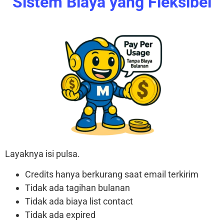
Sistem Biaya yang Fleksibel
Layaknya isi pulsa.
Credits hanya berkurang saat email terkirim
Tidak ada tagihan bulanan
Tidak ada biaya list contact
Tidak ada expired