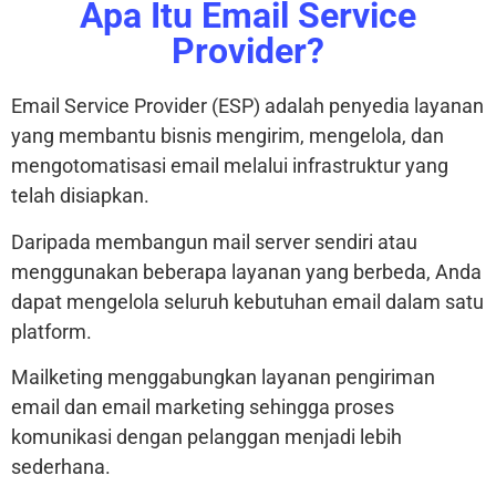
Apa Itu Email Service
Provider?
Email Service Provider (ESP) adalah penyedia layanan
yang membantu bisnis mengirim, mengelola, dan
mengotomatisasi email melalui infrastruktur yang
telah disiapkan.
Daripada membangun mail server sendiri atau
menggunakan beberapa layanan yang berbeda, Anda
dapat mengelola seluruh kebutuhan email dalam satu
platform.
Mailketing menggabungkan layanan pengiriman
email dan email marketing sehingga proses
komunikasi dengan pelanggan menjadi lebih
sederhana.