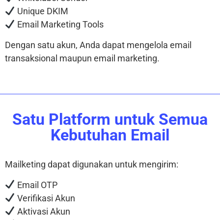
Unique DKIM
Email Marketing Tools
Dengan satu akun, Anda dapat mengelola email
transaksional maupun email marketing.
Satu Platform untuk Semua
Kebutuhan Email
Mailketing dapat digunakan untuk mengirim:
Email OTP
Verifikasi Akun
Aktivasi Akun