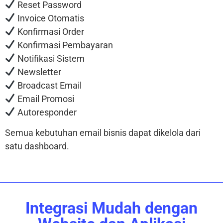
Reset Password
Invoice Otomatis
Konfirmasi Order
Konfirmasi Pembayaran
Notifikasi Sistem
Newsletter
Broadcast Email
Email Promosi
Autoresponder
Semua kebutuhan email bisnis dapat dikelola dari
satu dashboard.
Integrasi Mudah dengan