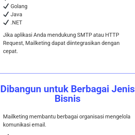
Golang
Java
.NET
Jika aplikasi Anda mendukung SMTP atau HTTP
Request, Mailketing dapat diintegrasikan dengan
cepat.
Dibangun untuk Berbagai Jenis
Bisnis
Mailketing membantu berbagai organisasi mengelola
komunikasi email.