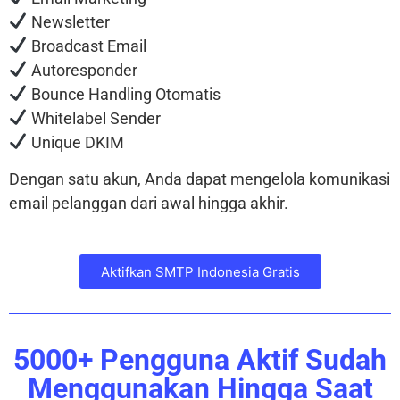
Newsletter
Broadcast Email
Autoresponder
Bounce Handling Otomatis
Whitelabel Sender
Unique DKIM
Dengan satu akun, Anda dapat mengelola komunikasi
email pelanggan dari awal hingga akhir.
Aktifkan SMTP Indonesia Gratis
5000+ Pengguna Aktif Sudah
Menggunakan Hingga Saat