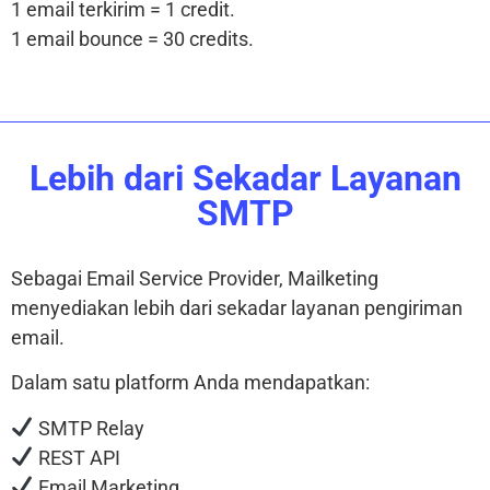
1 email terkirim = 1 credit.
1 email bounce = 30 credits.
Lebih dari Sekadar Layanan
SMTP
Sebagai Email Service Provider, Mailketing
menyediakan lebih dari sekadar layanan pengiriman
email.
Dalam satu platform Anda mendapatkan:
SMTP Relay
REST API
Email Marketing