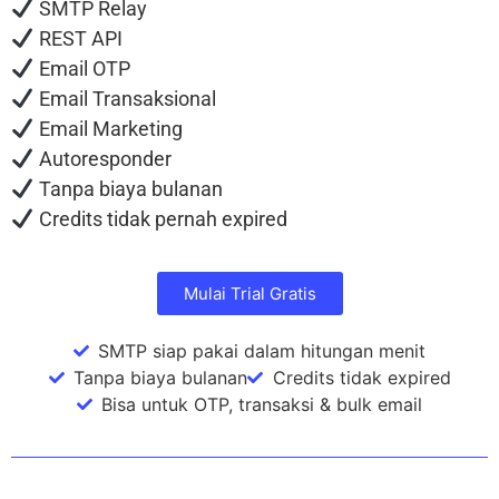
SMTP Relay
REST API
Email OTP
Email Transaksional
Email Marketing
Autoresponder
Tanpa biaya bulanan
Credits tidak pernah expired
Mulai Trial Gratis
SMTP siap pakai dalam hitungan menit
Tanpa biaya bulanan
Credits tidak expired
Bisa untuk OTP, transaksi & bulk email