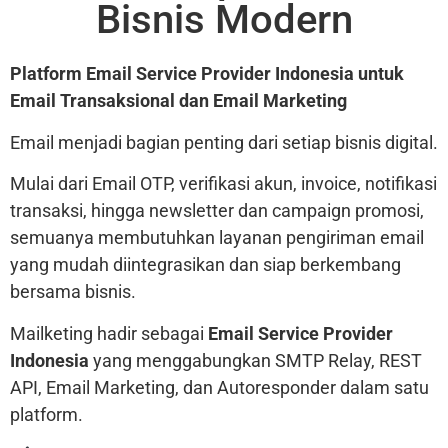
Bisnis Modern
Platform Email Service Provider Indonesia untuk
Email Transaksional dan Email Marketing
Email menjadi bagian penting dari setiap bisnis digital.
Mulai dari Email OTP, verifikasi akun, invoice, notifikasi
transaksi, hingga newsletter dan campaign promosi,
semuanya membutuhkan layanan pengiriman email
yang mudah diintegrasikan dan siap berkembang
bersama bisnis.
Mailketing hadir sebagai
Email Service Provider
Indonesia
yang menggabungkan SMTP Relay, REST
API, Email Marketing, dan Autoresponder dalam satu
platform.