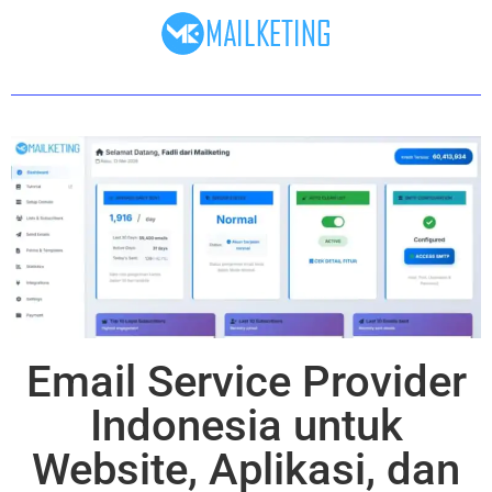
Email Service Provider
Indonesia untuk
Website, Aplikasi, dan