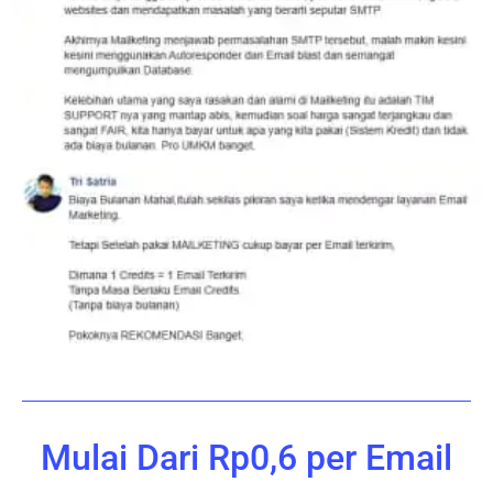
Mulai Dari Rp0,6 per Email