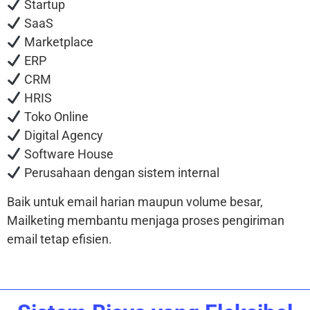
Startup
SaaS
Marketplace
ERP
CRM
HRIS
Toko Online
Digital Agency
Software House
Perusahaan dengan sistem internal
Baik untuk email harian maupun volume besar,
Mailketing membantu menjaga proses pengiriman
email tetap efisien.