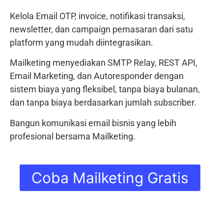
Kelola Email OTP, invoice, notifikasi transaksi,
newsletter, dan campaign pemasaran dari satu
platform yang mudah diintegrasikan.
Mailketing menyediakan SMTP Relay, REST API,
Email Marketing, dan Autoresponder dengan
sistem biaya yang fleksibel, tanpa biaya bulanan,
dan tanpa biaya berdasarkan jumlah subscriber.
Bangun komunikasi email bisnis yang lebih
profesional bersama Mailketing.
Coba Mailketing Gratis