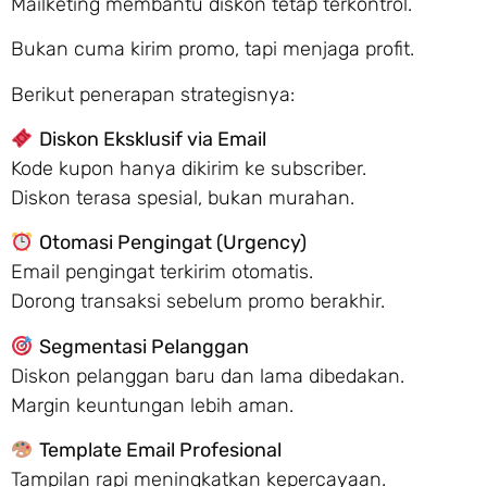
Mailketing membantu diskon tetap terkontrol.
Bukan cuma kirim promo, tapi menjaga profit.
Berikut penerapan strategisnya:
Diskon Eksklusif via Email
Kode kupon hanya dikirim ke subscriber.
Diskon terasa spesial, bukan murahan.
Otomasi Pengingat (Urgency)
Email pengingat terkirim otomatis.
Dorong transaksi sebelum promo berakhir.
Segmentasi Pelanggan
Diskon pelanggan baru dan lama dibedakan.
Margin keuntungan lebih aman.
Template Email Profesional
Tampilan rapi meningkatkan kepercayaan.