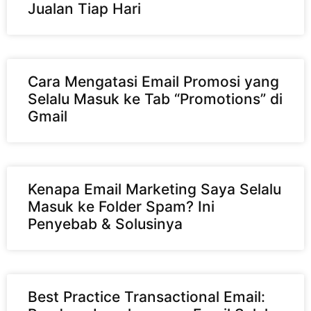
Jualan Tiap Hari
Cara Mengatasi Email Promosi yang
Selalu Masuk ke Tab “Promotions” di
Gmail
Kenapa Email Marketing Saya Selalu
Masuk ke Folder Spam? Ini
Penyebab & Solusinya
Best Practice Transactional Email: