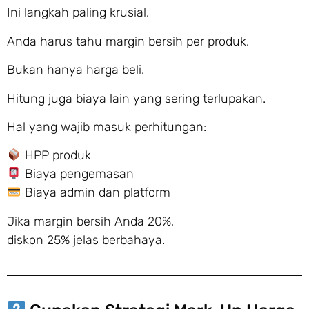
Ini langkah paling krusial.
Anda harus tahu margin bersih per produk.
Bukan hanya harga beli.
Hitung juga biaya lain yang sering terlupakan.
Hal yang wajib masuk perhitungan:
HPP produk
Biaya pengemasan
Biaya admin dan platform
Jika margin bersih Anda 20%,
diskon 25% jelas berbahaya.