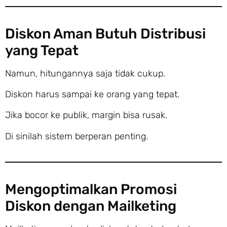
Diskon Aman Butuh Distribusi
yang Tepat
Namun, hitungannya saja tidak cukup.
Diskon harus sampai ke orang yang tepat.
Jika bocor ke publik, margin bisa rusak.
Di sinilah sistem berperan penting.
Mengoptimalkan Promosi
Diskon dengan Mailketing