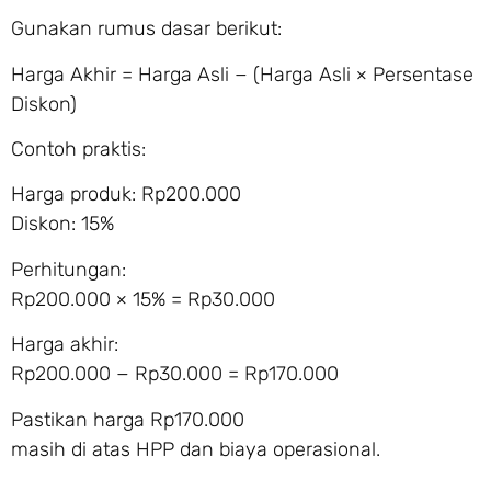
Gunakan rumus dasar berikut:
Harga Akhir = Harga Asli − (Harga Asli × Persentase
Diskon)
Contoh praktis:
Harga produk: Rp200.000
Diskon: 15%
Perhitungan:
Rp200.000 × 15% = Rp30.000
Harga akhir:
Rp200.000 − Rp30.000 = Rp170.000
Pastikan harga Rp170.000
masih di atas HPP dan biaya operasional.