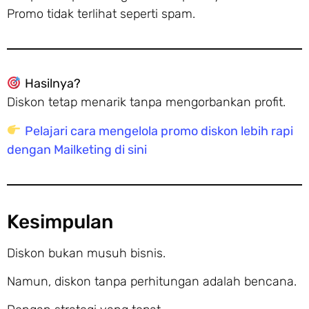
Promo tidak terlihat seperti spam.
Hasilnya?
Diskon tetap menarik tanpa mengorbankan profit.
Pelajari cara mengelola promo diskon lebih rapi
dengan Mailketing di sini
Kesimpulan
Diskon bukan musuh bisnis.
Namun, diskon tanpa perhitungan adalah bencana.