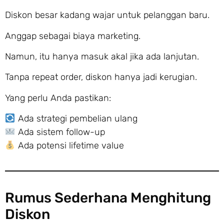
Diskon besar kadang wajar untuk pelanggan baru.
Anggap sebagai biaya marketing.
Namun, itu hanya masuk akal jika ada lanjutan.
Tanpa repeat order, diskon hanya jadi kerugian.
Yang perlu Anda pastikan:
Ada strategi pembelian ulang
Ada sistem follow-up
Ada potensi lifetime value
Rumus Sederhana Menghitung
Diskon