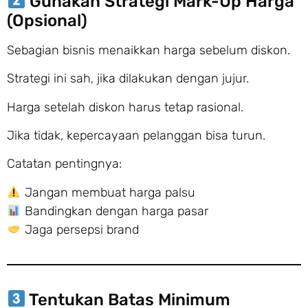
Gunakan Strategi Mark-Up Harga
(Opsional)
Sebagian bisnis menaikkan harga sebelum diskon.
Strategi ini sah, jika dilakukan dengan jujur.
Harga setelah diskon harus tetap rasional.
Jika tidak, kepercayaan pelanggan bisa turun.
Catatan pentingnya:
Jangan membuat harga palsu
Bandingkan dengan harga pasar
Jaga persepsi brand
Tentukan Batas Minimum