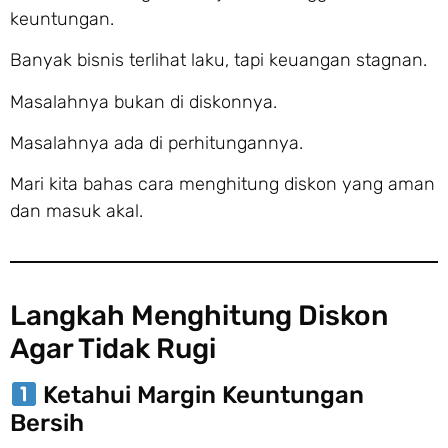
keuntungan.
Banyak bisnis terlihat laku, tapi keuangan stagnan.
Masalahnya bukan di diskonnya.
Masalahnya ada di perhitungannya.
Mari kita bahas cara menghitung diskon yang aman
dan masuk akal.
Langkah Menghitung Diskon
Agar Tidak Rugi
Ketahui Margin Keuntungan
Bersih