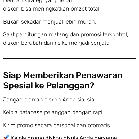
Dengan strategi yang tepat,
diskon bisa meningkatkan omzet total.
Bukan sekadar menjual lebih murah.
Saat perhitungan matang dan promosi terkontrol,
diskon berubah dari risiko menjadi senjata.
Siap Memberikan Penawaran
Spesial ke Pelanggan?
Jangan biarkan diskon Anda sia-sia.
Kelola database pelanggan dengan rapi.
Kirim promo secara personal dan otomatis.
Kelola promo diskon bisnis Anda bersama