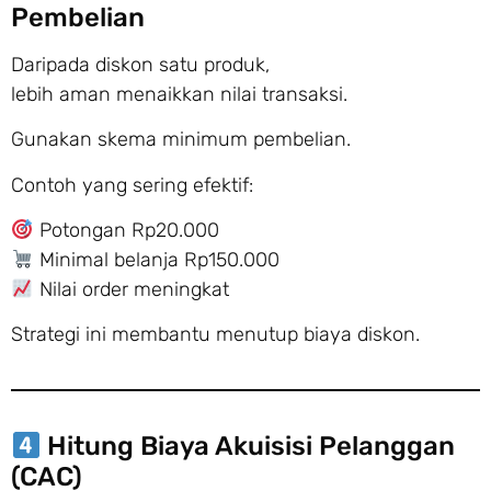
Pembelian
Daripada diskon satu produk,
lebih aman menaikkan nilai transaksi.
Gunakan skema minimum pembelian.
Contoh yang sering efektif:
Potongan Rp20.000
Minimal belanja Rp150.000
Nilai order meningkat
Strategi ini membantu menutup biaya diskon.
Hitung Biaya Akuisisi Pelanggan
(CAC)