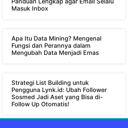
Panduan Lengkap agar Email Selalu
Masuk Inbox
Apa Itu Data Mining? Mengenal
Fungsi dan Perannya dalam
Mengubah Data Menjadi Emas
Strategi List Building untuk
Pengguna Lynk.id: Ubah Follower
Sosmed Jadi Aset yang Bisa di-
Follow Up Otomatis!