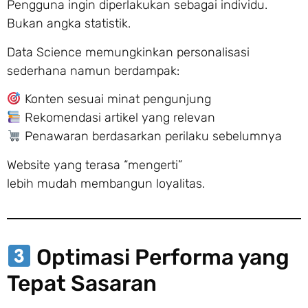
Pengguna ingin diperlakukan sebagai individu.
Bukan angka statistik.
Data Science memungkinkan personalisasi
sederhana namun berdampak:
Konten sesuai minat pengunjung
Rekomendasi artikel yang relevan
Penawaran berdasarkan perilaku sebelumnya
Website yang terasa “mengerti”
lebih mudah membangun loyalitas.
Optimasi Performa yang
Tepat Sasaran