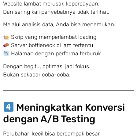
Website lambat merusak kepercayaan.
Dan sering kali penyebabnya tidak terlihat.
Melalui analisis data, Anda bisa menemukan:
Skrip yang memperlambat loading
Server bottleneck di jam tertentu
Halaman dengan performa terburuk
Dengan begitu, optimasi jadi fokus.
Bukan sekadar coba-coba.
Meningkatkan Konversi
dengan A/B Testing
Perubahan kecil bisa berdampak besar.