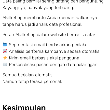
Data paling bernilai sering datang dari pengunjung.
Sayangnya, banyak yang terbuang.
Mailketing membantu Anda memanfaatkannya
tanpa harus jadi analis data profesional.
Peran Mailketing dalam website berbasis data:
Segmentasi email berdasarkan perilaku
Analisis performa kampanye secara otomatis
Kirim email berbasis aksi pengguna
Personalisasi pesan dengan data pelanggan
Semua berjalan otomatis.
Namun tetap terasa personal.
Kesimpulan