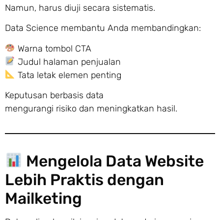
Namun, harus diuji secara sistematis.
Data Science membantu Anda membandingkan:
Warna tombol CTA
Judul halaman penjualan
Tata letak elemen penting
Keputusan berbasis data
mengurangi risiko dan meningkatkan hasil.
Mengelola Data Website
Lebih Praktis dengan
Mailketing