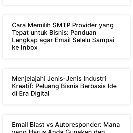
Cara Memilih SMTP Provider yang
Tepat untuk Bisnis: Panduan
Lengkap agar Email Selalu Sampai
ke Inbox
Menjelajahi Jenis-Jenis Industri
Kreatif: Peluang Bisnis Berbasis Ide
di Era Digital
Email Blast vs Autoresponder: Mana
yang Harus Anda Gunakan dan