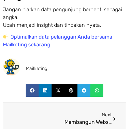
Jangan biarkan data pengunjung berhenti sebagai
angka.
Ubah menjadi insight dan tindakan nyata.
Optimalkan data pelanggan Anda bersama
Mailketing sekarang
Mailketing
Next
Membangun Website Data Science untuk UX Lebih Pintar