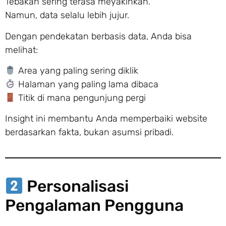
Tebakan sering terasa meyakinkan.
Namun, data selalu lebih jujur.
Dengan pendekatan berbasis data, Anda bisa
melihat:
Area yang paling sering diklik
Halaman yang paling lama dibaca
Titik di mana pengunjung pergi
Insight ini membantu Anda memperbaiki website
berdasarkan fakta, bukan asumsi pribadi.
Personalisasi
Pengalaman Pengguna