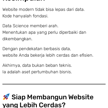
Website modern tidak bisa lepas dari data.
Kode hanyalah fondasi.
Data Science memberi arah.
Menentukan apa yang perlu diperbaiki dan
dikembangkan.
Dengan pendekatan berbasis data,
website Anda bekerja lebih cerdas dan efisien.
Akhirnya, data bukan beban teknis.
Ia adalah aset pertumbuhan bisnis.
Siap Membangun Website
yang Lebih Cerdas?