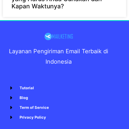
Kapan Waktunya?
Layanan Pengiriman Email Terbaik di
Indonesia
Tutorial
Blog
Term of Service
Privacy Policy