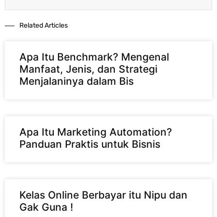
Related Articles​
Apa Itu Benchmark? Mengenal
Manfaat, Jenis, dan Strategi
Menjalaninya dalam Bis
Apa Itu Marketing Automation?
Panduan Praktis untuk Bisnis
Kelas Online Berbayar itu Nipu dan
Gak Guna !