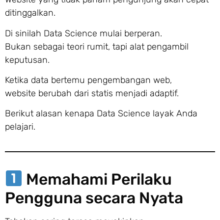
ditinggalkan.
Di sinilah Data Science mulai berperan.
Bukan sebagai teori rumit, tapi alat pengambil
keputusan.
Ketika data bertemu pengembangan web,
website berubah dari statis menjadi adaptif.
Berikut alasan kenapa Data Science layak Anda
pelajari.
Memahami Perilaku
Pengguna secara Nyata