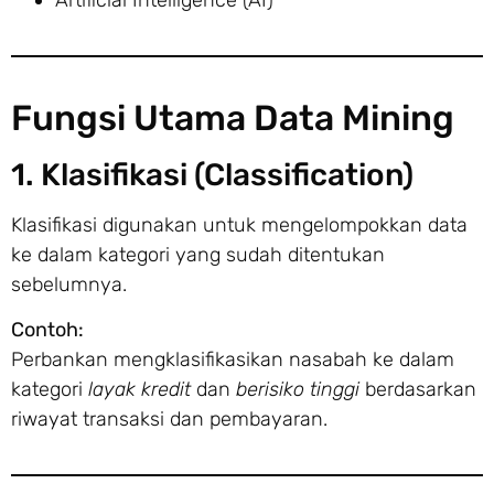
Fungsi Utama Data Mining
1. Klasifikasi (Classification)
Klasifikasi digunakan untuk mengelompokkan data
ke dalam kategori yang sudah ditentukan
sebelumnya.
Contoh:
Perbankan mengklasifikasikan nasabah ke dalam
kategori
layak kredit
dan
berisiko tinggi
berdasarkan
riwayat transaksi dan pembayaran.