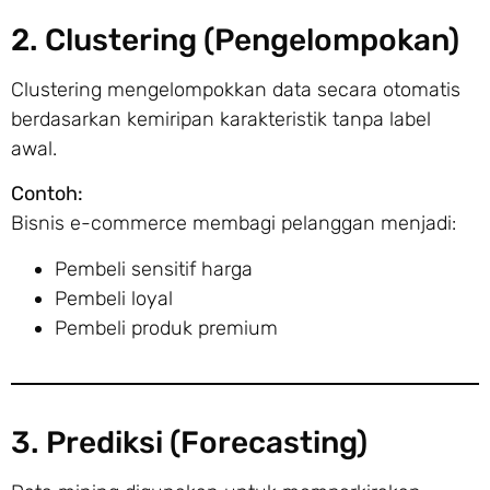
2. Clustering (Pengelompokan)
Clustering mengelompokkan data secara otomatis
berdasarkan kemiripan karakteristik tanpa label
awal.
Contoh:
Bisnis e-commerce membagi pelanggan menjadi:
Pembeli sensitif harga
Pembeli loyal
Pembeli produk premium
3. Prediksi (Forecasting)