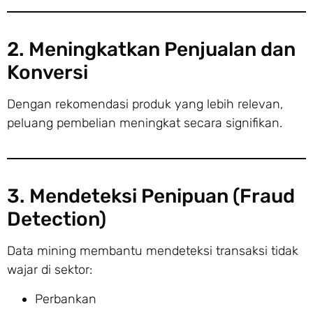
2. Meningkatkan Penjualan dan
Konversi
Dengan rekomendasi produk yang lebih relevan,
peluang pembelian meningkat secara signifikan.
3. Mendeteksi Penipuan (Fraud
Detection)
Data mining membantu mendeteksi transaksi tidak
wajar di sektor:
Perbankan