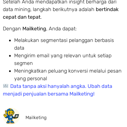
Setelah Anda mendapatkan insight berharga dari
data mining, langkah berikutnya adalah
bertindak
cepat dan tepat
.
Dengan
Mailketing
, Anda dapat:
Melakukan segmentasi pelanggan berbasis
data
Mengirim email yang relevan untuk setiap
segmen
Meningkatkan peluang konversi melalui pesan
yang personal
Data tanpa aksi hanyalah angka. Ubah data
menjadi penjualan bersama Mailketing!
Mailketing