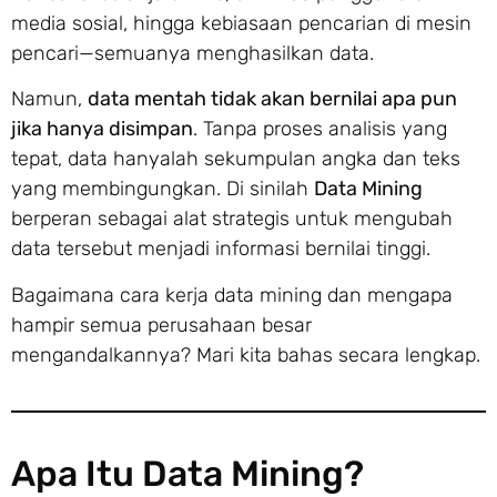
media sosial, hingga kebiasaan pencarian di mesin
pencari—semuanya menghasilkan data.
Namun,
data mentah tidak akan bernilai apa pun
jika hanya disimpan
. Tanpa proses analisis yang
tepat, data hanyalah sekumpulan angka dan teks
yang membingungkan. Di sinilah
Data Mining
berperan sebagai alat strategis untuk mengubah
data tersebut menjadi informasi bernilai tinggi.
Bagaimana cara kerja data mining dan mengapa
hampir semua perusahaan besar
mengandalkannya? Mari kita bahas secara lengkap.
Apa Itu Data Mining?