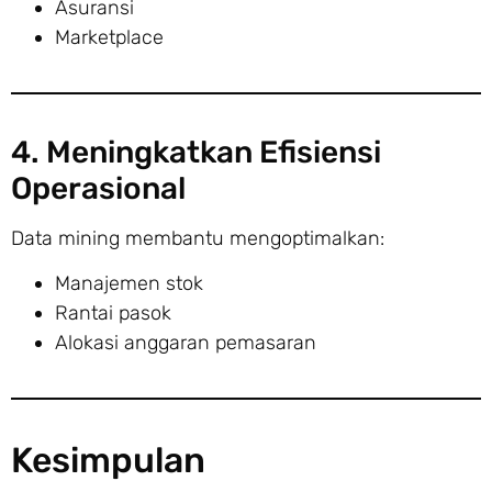
Asuransi
Marketplace
4. Meningkatkan Efisiensi
Operasional
Data mining membantu mengoptimalkan:
Manajemen stok
Rantai pasok
Alokasi anggaran pemasaran
Kesimpulan