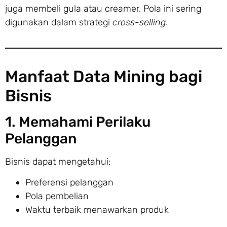
juga membeli gula atau creamer. Pola ini sering
digunakan dalam strategi
cross-selling
.
Manfaat Data Mining bagi
Bisnis
1. Memahami Perilaku
Pelanggan
Bisnis dapat mengetahui:
Preferensi pelanggan
Pola pembelian
Waktu terbaik menawarkan produk