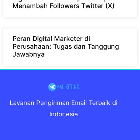
Menambah Followers Twitter (X)
Peran Digital Marketer di
Perusahaan: Tugas dan Tanggung
Jawabnya
Layanan Pengiriman Email Terbaik di
Indonesia