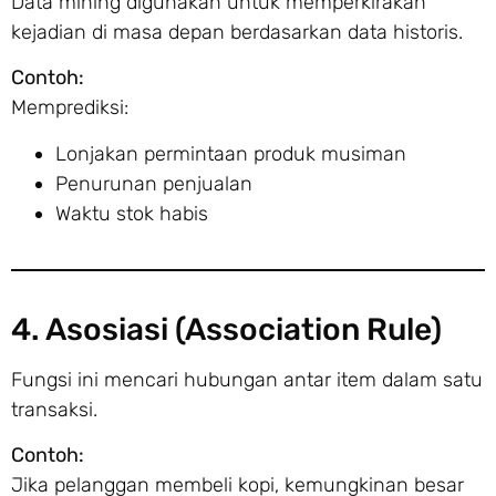
Data mining digunakan untuk memperkirakan
kejadian di masa depan berdasarkan data historis.
Contoh:
Memprediksi:
Lonjakan permintaan produk musiman
Penurunan penjualan
Waktu stok habis
4. Asosiasi (Association Rule)
Fungsi ini mencari hubungan antar item dalam satu
transaksi.
Contoh:
Jika pelanggan membeli kopi, kemungkinan besar