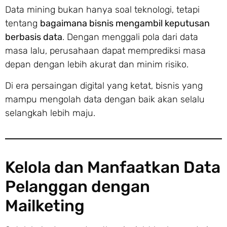
Data mining bukan hanya soal teknologi, tetapi
tentang
bagaimana bisnis mengambil keputusan
berbasis data
. Dengan menggali pola dari data
masa lalu, perusahaan dapat memprediksi masa
depan dengan lebih akurat dan minim risiko.
Di era persaingan digital yang ketat, bisnis yang
mampu mengolah data dengan baik akan selalu
selangkah lebih maju.
Kelola dan Manfaatkan Data
Pelanggan dengan
Mailketing