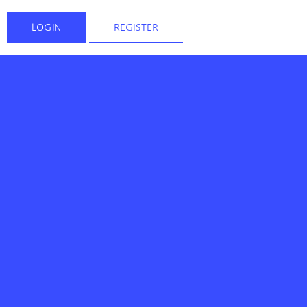
LOGIN
REGISTER