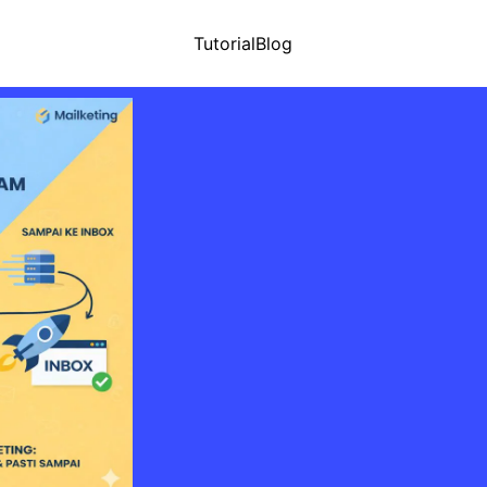
Tutorial
Blog