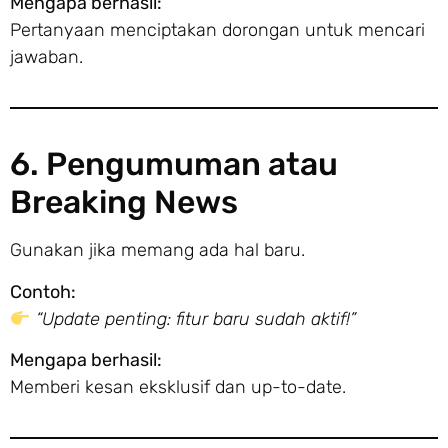
Mengapa berhasil:
Pertanyaan menciptakan dorongan untuk mencari
jawaban.
6. Pengumuman atau
Breaking News
Gunakan jika memang ada hal baru.
Contoh:
“Update penting: fitur baru sudah aktif!”
Mengapa berhasil:
Memberi kesan eksklusif dan up-to-date.