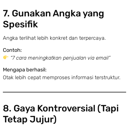
7. Gunakan Angka yang
Spesifik
Angka terlihat lebih konkret dan terpercaya.
Contoh:
“7 cara meningkatkan penjualan via email”
Mengapa berhasil:
Otak lebih cepat memproses informasi terstruktur.
8. Gaya Kontroversial (Tapi
Tetap Jujur)