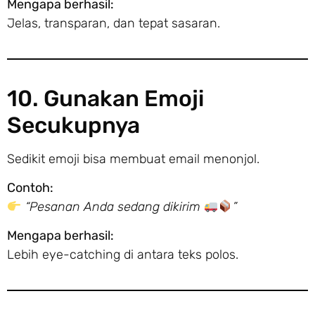
Mengapa berhasil:
Jelas, transparan, dan tepat sasaran.
10. Gunakan Emoji
Secukupnya
Sedikit emoji bisa membuat email menonjol.
Contoh:
“Pesanan Anda sedang dikirim
”
Mengapa berhasil:
Lebih eye-catching di antara teks polos.