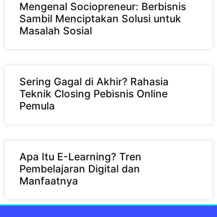
Mengenal Sociopreneur: Berbisnis
Sambil Menciptakan Solusi untuk
Masalah Sosial
Sering Gagal di Akhir? Rahasia
Teknik Closing Pebisnis Online
Pemula
Apa Itu E-Learning? Tren
Pembelajaran Digital dan
Manfaatnya