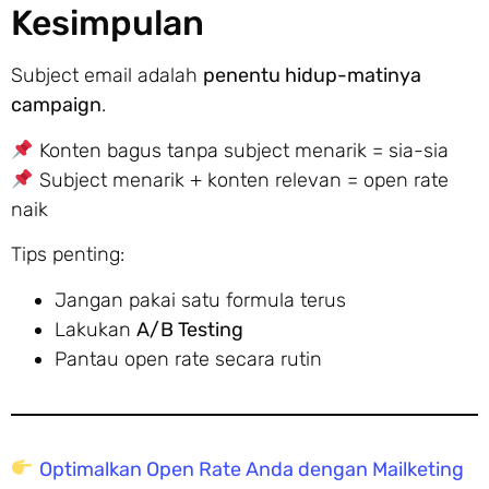
Kesimpulan
Subject email adalah
penentu hidup-matinya
campaign
.
Konten bagus tanpa subject menarik = sia-sia
Subject menarik + konten relevan = open rate
naik
Tips penting:
Jangan pakai satu formula terus
Lakukan
A/B Testing
Pantau open rate secara rutin
Optimalkan Open Rate Anda dengan Mailketing