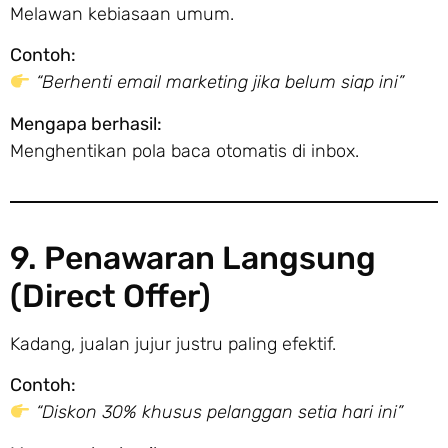
Melawan kebiasaan umum.
Contoh:
“Berhenti email marketing jika belum siap ini”
Mengapa berhasil:
Menghentikan pola baca otomatis di inbox.
9. Penawaran Langsung
(Direct Offer)
Kadang, jualan jujur justru paling efektif.
Contoh:
“Diskon 30% khusus pelanggan setia hari ini”