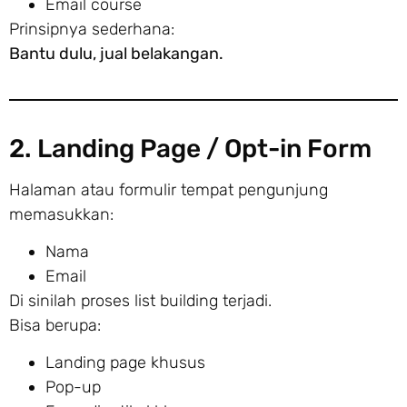
Email course
Prinsipnya sederhana:
Bantu dulu, jual belakangan.
2. Landing Page / Opt-in Form
Halaman atau formulir tempat pengunjung
memasukkan:
Nama
Email
Di sinilah proses list building terjadi.
Bisa berupa:
Landing page khusus
Pop-up