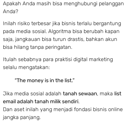
Apakah Anda masih bisa menghubungi pelanggan
Anda?
Inilah risiko terbesar jika bisnis terlalu bergantung
pada media sosial. Algoritma bisa berubah kapan
saja, jangkauan bisa turun drastis, bahkan akun
bisa hilang tanpa peringatan.
Itulah sebabnya para praktisi digital marketing
selalu mengatakan:
“The money is in the list.”
Jika media sosial adalah
tanah sewaan
, maka
list
email adalah tanah milik sendiri
.
Dan aset inilah yang menjadi fondasi bisnis online
jangka panjang.