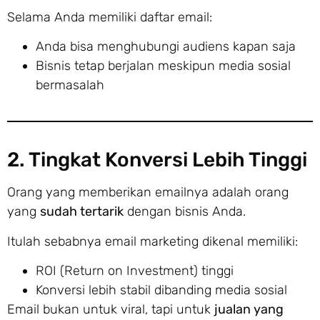
Selama Anda memiliki daftar email:
Anda bisa menghubungi audiens kapan saja
Bisnis tetap berjalan meskipun media sosial
bermasalah
2. Tingkat Konversi Lebih Tinggi
Orang yang memberikan emailnya adalah orang
yang
sudah tertarik
dengan bisnis Anda.
Itulah sebabnya email marketing dikenal memiliki:
ROI (Return on Investment) tinggi
Konversi lebih stabil dibanding media sosial
Email bukan untuk viral, tapi untuk
jualan yang