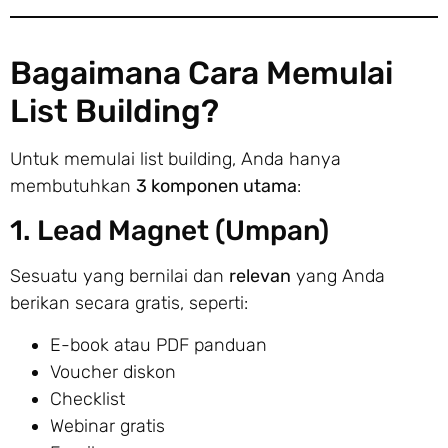
Bagaimana Cara Memulai
List Building?
Untuk memulai list building, Anda hanya
membutuhkan
3 komponen utama
:
1. Lead Magnet (Umpan)
Sesuatu yang bernilai dan
relevan
yang Anda
berikan secara gratis, seperti:
E-book atau PDF panduan
Voucher diskon
Checklist
Webinar gratis