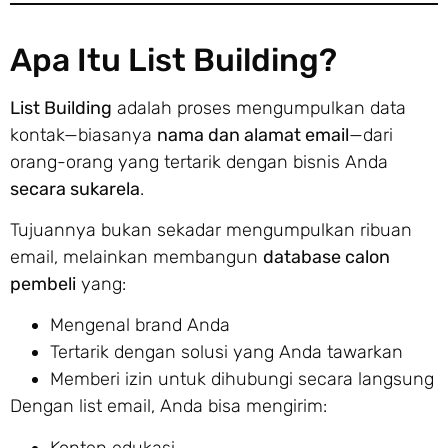
Apa Itu List Building?
List Building
adalah proses mengumpulkan data
kontak—biasanya
nama dan alamat email
—dari
orang-orang yang tertarik dengan bisnis Anda
secara sukarela
.
Tujuannya bukan sekadar mengumpulkan ribuan
email, melainkan membangun
database calon
pembeli
yang:
Mengenal brand Anda
Tertarik dengan solusi yang Anda tawarkan
Memberi izin untuk dihubungi secara langsung
Dengan list email, Anda bisa mengirim:
Konten edukasi