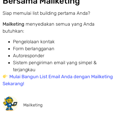
Bersama Mailketing
Siap memulai list building pertama Anda?
Mailketing
menyediakan semua yang Anda
butuhkan:
Pengelolaan kontak
Form berlangganan
Autoresponder
Sistem pengiriman email yang simpel &
terjangkau
Mulai Bangun List Email Anda dengan Mailketing
Sekarang!
Mailketing