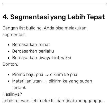
4. Segmentasi yang Lebih Tepat
Dengan list building, Anda bisa melakukan
segmentasi:
Berdasarkan minat
Berdasarkan perilaku
Berdasarkan riwayat interaksi
Contoh:
Promo baju pria → dikirim ke pria
Materi lanjutan → dikirim ke yang sudah
tertarik
Hasilnya?
Lebih relevan, lebih efektif, dan tidak mengganggu.