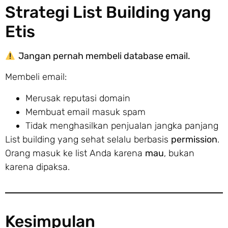
Strategi List Building yang
Etis
Jangan pernah membeli database email.
Membeli email:
Merusak reputasi domain
Membuat email masuk spam
Tidak menghasilkan penjualan jangka panjang
List building yang sehat selalu berbasis
permission
.
Orang masuk ke list Anda karena
mau
, bukan
karena dipaksa.
Kesimpulan