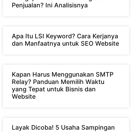
Penjualan? Ini Analisisnya
Apa Itu LSI Keyword? Cara Kerjanya
dan Manfaatnya untuk SEO Website
Kapan Harus Menggunakan SMTP
Relay? Panduan Memilih Waktu
yang Tepat untuk Bisnis dan
Website
Layak Dicoba! 5 Usaha Sampingan