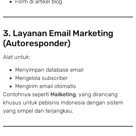
Form di artikel blog
3. Layanan Email Marketing
(Autoresponder)
Alat untuk:
Menyimpan database email
Mengelola subscriber
Mengirim email otomatis
Contohnya seperti
Mailketing
, yang dirancang
khusus untuk pebisnis Indonesia dengan sistem
yang simpel dan terjangkau.