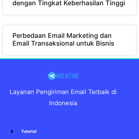
dengan Tingkat Keberhasilan Tinggi
Perbedaan Email Marketing dan
Email Transaksional untuk Bisnis
Layanan Pengiriman Email Terbaik di
Indonesia
Tutorial