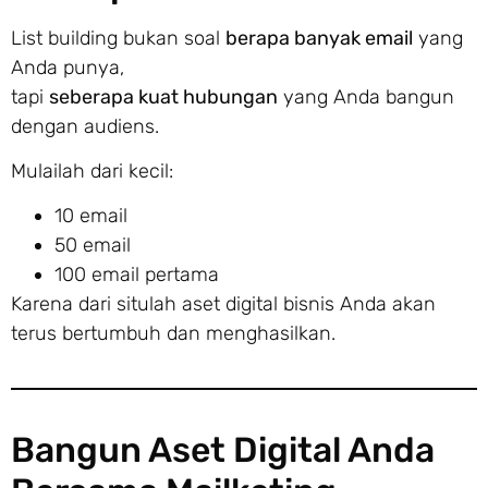
List building bukan soal
berapa banyak email
yang
Anda punya,
tapi
seberapa kuat hubungan
yang Anda bangun
dengan audiens.
Mulailah dari kecil:
10 email
50 email
100 email pertama
Karena dari situlah aset digital bisnis Anda akan
terus bertumbuh dan menghasilkan.
Bangun Aset Digital Anda