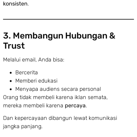
konsisten
.
3. Membangun Hubungan &
Trust
Melalui email, Anda bisa:
Bercerita
Memberi edukasi
Menyapa audiens secara personal
Orang tidak membeli karena iklan semata,
mereka membeli karena
percaya
.
Dan kepercayaan dibangun lewat komunikasi
jangka panjang.