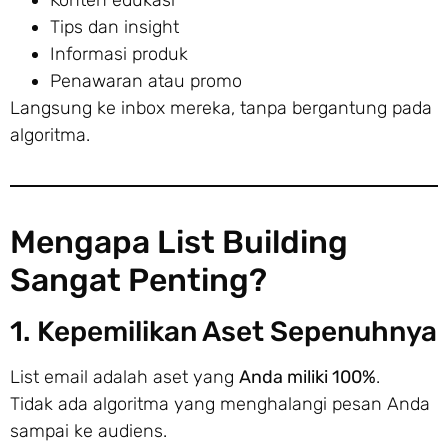
Tips dan insight
Informasi produk
Penawaran atau promo
Langsung ke inbox mereka, tanpa bergantung pada
algoritma.
Mengapa List Building
Sangat Penting?
1. Kepemilikan Aset Sepenuhnya
List email adalah aset yang
Anda miliki 100%
.
Tidak ada algoritma yang menghalangi pesan Anda
sampai ke audiens.