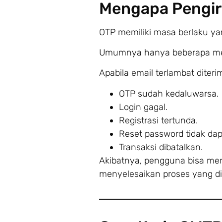
Mengapa Pengir
OTP memiliki masa berlaku yan
Umumnya hanya beberapa me
Apabila email terlambat dite
OTP sudah kedaluwarsa.
Login gagal.
Registrasi tertunda.
Reset password tidak dap
Transaksi dibatalkan.
Akibatnya, pengguna bisa mer
menyelesaikan proses yang di