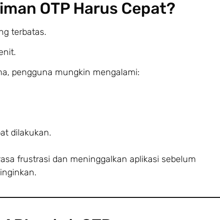
iman OTP Harus Cepat?
g terbatas.
nit.
rima, pengguna mungkin mengalami:
at dilakukan.
asa frustrasi dan meninggalkan aplikasi sebelum
inginkan.