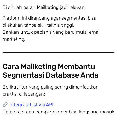
Di sinilah peran
Mailketing
jadi relevan.
Platform ini dirancang agar segmentasi bisa
dilakukan tanpa skill teknis tinggi.
Bahkan untuk pebisnis yang baru mulai email
marketing.
Cara Mailketing Membantu
Segmentasi Database Anda
Berikut fitur yang paling sering dimanfaatkan
praktisi di lapangan:
Integrasi List via API
Data order dan complete order bisa langsung masuk