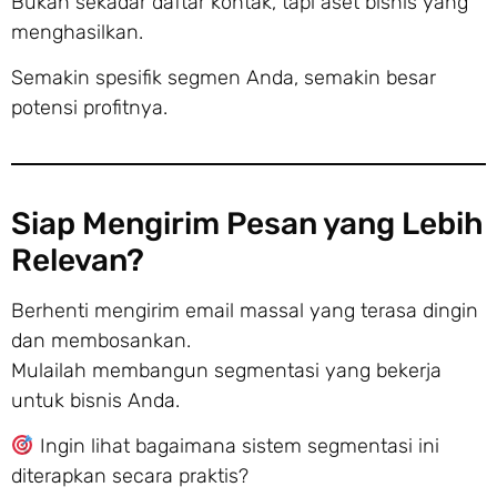
Bukan sekadar daftar kontak, tapi aset bisnis yang
menghasilkan.
Semakin spesifik segmen Anda, semakin besar
potensi profitnya.
Siap Mengirim Pesan yang Lebih
Relevan?
Berhenti mengirim email massal yang terasa dingin
dan membosankan.
Mulailah membangun segmentasi yang bekerja
untuk bisnis Anda.
Ingin lihat bagaimana sistem segmentasi ini
diterapkan secara praktis?