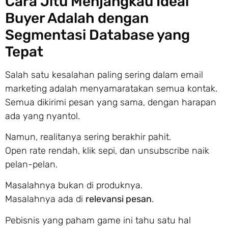
Cara Jitu Menjangkau Ideal
Buyer Adalah dengan
Segmentasi Database yang
Tepat
Salah satu kesalahan paling sering dalam email
marketing adalah menyamaratakan semua kontak.
Semua dikirimi pesan yang sama, dengan harapan
ada yang nyantol.
Namun, realitanya sering berakhir pahit.
Open rate rendah, klik sepi, dan unsubscribe naik
pelan-pelan.
Masalahnya bukan di produknya.
Masalahnya ada di
relevansi pesan
.
Pebisnis yang paham game ini tahu satu hal