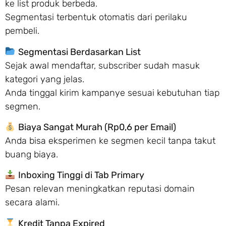
ke list produk berbeda.
Segmentasi terbentuk otomatis dari perilaku
pembeli.
Segmentasi Berdasarkan List
Sejak awal mendaftar, subscriber sudah masuk
kategori yang jelas.
Anda tinggal kirim kampanye sesuai kebutuhan tiap
segmen.
Biaya Sangat Murah (Rp0,6 per Email)
Anda bisa eksperimen ke segmen kecil tanpa takut
buang biaya.
Inboxing Tinggi di Tab Primary
Pesan relevan meningkatkan reputasi domain
secara alami.
Kredit Tanpa Expired