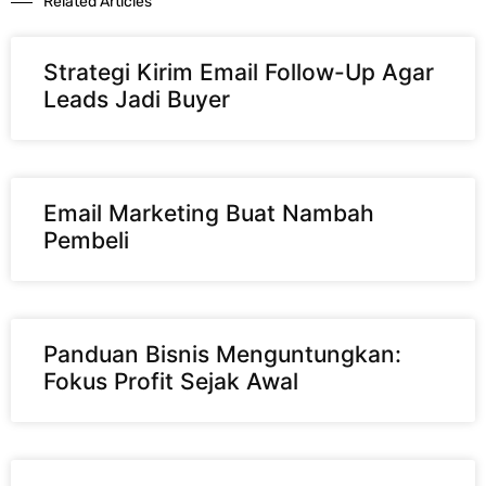
Related Articles​
Strategi Kirim Email Follow-Up Agar
Leads Jadi Buyer
Email Marketing Buat Nambah
Pembeli
Panduan Bisnis Menguntungkan:
Fokus Profit Sejak Awal