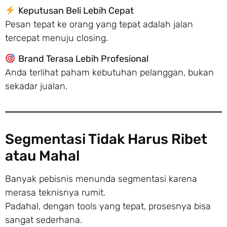
Keputusan Beli Lebih Cepat
Pesan tepat ke orang yang tepat adalah jalan
tercepat menuju closing.
Brand Terasa Lebih Profesional
Anda terlihat paham kebutuhan pelanggan, bukan
sekadar jualan.
Segmentasi Tidak Harus Ribet
atau Mahal
Banyak pebisnis menunda segmentasi karena
merasa teknisnya rumit.
Padahal, dengan tools yang tepat, prosesnya bisa
sangat sederhana.