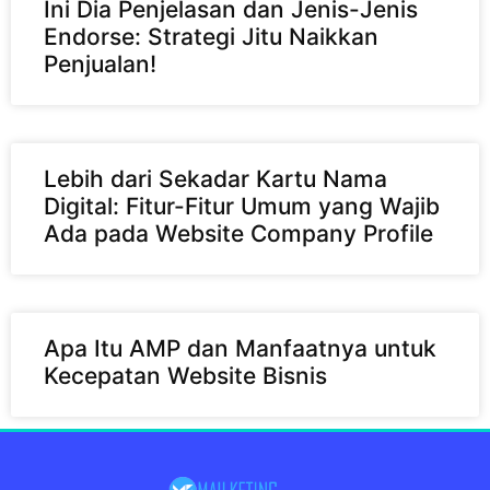
Ini Dia Penjelasan dan Jenis-Jenis
Endorse: Strategi Jitu Naikkan
Penjualan!
Lebih dari Sekadar Kartu Nama
Digital: Fitur-Fitur Umum yang Wajib
Ada pada Website Company Profile
Apa Itu AMP dan Manfaatnya untuk
Kecepatan Website Bisnis