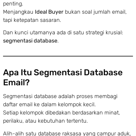
penting.
Menjangkau
Ideal Buyer
bukan soal jumlah email,
tapi ketepatan sasaran.
Dan kunci utamanya ada di satu strategi krusial:
segmentasi database
.
Apa Itu Segmentasi Database
Email?
Segmentasi database adalah proses membagi
daftar email ke dalam kelompok kecil.
Setiap kelompok dibedakan berdasarkan minat,
perilaku, atau kebutuhan tertentu.
Alih-alih satu database raksasa yang campur aduk,