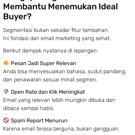
Membantu Menemukan Ideal
Buyer?
Segmentasi bukan sekadar fitur tambahan.
Ini fondasi dari email marketing yang sehat.
Berikut dampak nyatanya di lapangan:
Pesan Jadi Super Relevan
Anda bisa menyesuaikan bahasa, sudut pandang,
dan penawaran sesuai minat segmen.
Open Rate dan Klik Meningkat
Email yang relevan lebih mungkin dibuka dan
dibaca sampai habis.
Spam Report Menurun
Karena email terasa berguna, bukan gangguan.