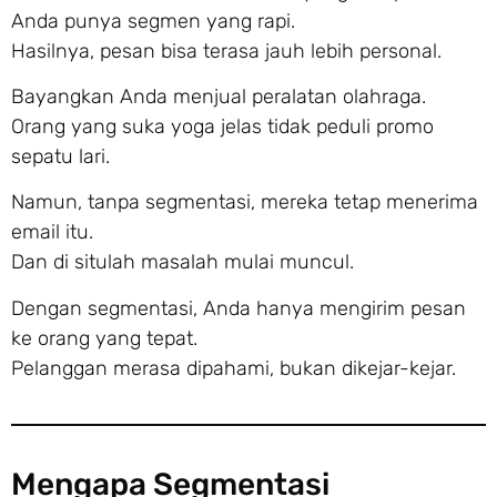
Anda punya segmen yang rapi.
Hasilnya, pesan bisa terasa jauh lebih personal.
Bayangkan Anda menjual peralatan olahraga.
Orang yang suka yoga jelas tidak peduli promo
sepatu lari.
Namun, tanpa segmentasi, mereka tetap menerima
email itu.
Dan di situlah masalah mulai muncul.
Dengan segmentasi, Anda hanya mengirim pesan
ke orang yang tepat.
Pelanggan merasa dipahami, bukan dikejar-kejar.
Mengapa Segmentasi