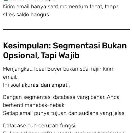
Kirim email hanya saat momentum tepat, tanpa
stres saldo hangus.
Kesimpulan: Segmentasi Bukan
Opsional, Tapi Wajib
Menjangkau Ideal Buyer bukan soal rajin kirim
email.
Ini soal
akurasi dan empati
.
Dengan segmentasi database yang benar, Anda
berhenti menebak-nebak.
Setiap email punya tujuan dan audiens yang jelas.
Database pun berubah fungsi.