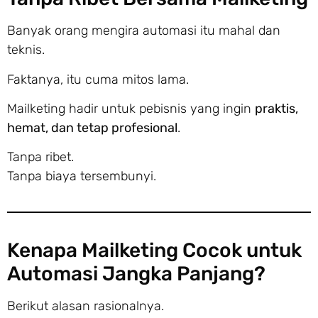
Banyak orang mengira automasi itu mahal dan
teknis.
Faktanya, itu cuma mitos lama.
Mailketing hadir untuk pebisnis yang ingin
praktis,
hemat, dan tetap profesional
.
Tanpa ribet.
Tanpa biaya tersembunyi.
Kenapa Mailketing Cocok untuk
Automasi Jangka Panjang?
Berikut alasan rasionalnya.