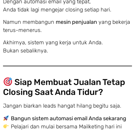
Dengan automasi email yang tepat,
Anda tidak lagi mengejar closing setiap hari.
Namun membangun
mesin penjualan
yang bekerja
terus-menerus.
Akhirnya, sistem yang kerja untuk Anda.
Bukan sebaliknya.
Siap Membuat Jualan Tetap
Closing Saat Anda Tidur?
Jangan biarkan leads hangat hilang begitu saja.
Bangun sistem automasi email Anda sekarang
Pelajari dan mulai bersama Mailketing hari ini