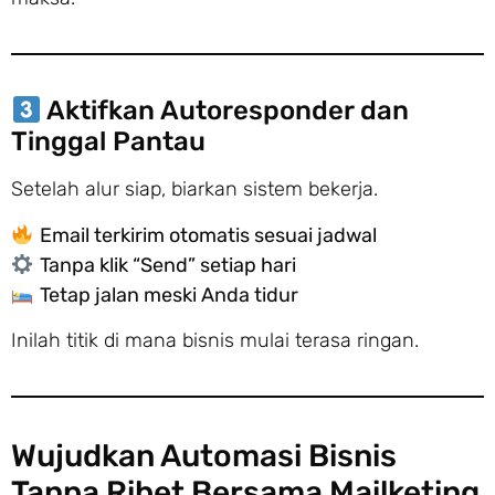
Aktifkan Autoresponder dan
Tinggal Pantau
Setelah alur siap, biarkan sistem bekerja.
Email terkirim otomatis sesuai jadwal
Tanpa klik “Send” setiap hari
Tetap jalan meski Anda tidur
Inilah titik di mana bisnis mulai terasa ringan.
Wujudkan Automasi Bisnis
Tanpa Ribet Bersama Mailketing