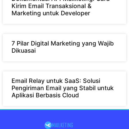
Kirim Email Transaksional &
Marketing untuk Developer
7 Pilar Digital Marketing yang Wajib
Dikuasai
Email Relay untuk SaaS: Solusi
Pengiriman Email yang Stabil untuk
Aplikasi Berbasis Cloud