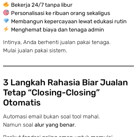
Bekerja 24/7 tanpa libur
Personalisasi ke ribuan orang sekaligus
Membangun kepercayaan lewat edukasi rutin
Menghemat biaya dan tenaga admin
Intinya, Anda berhenti jualan pakai tenaga.
Mulai jualan pakai sistem.
3 Langkah Rahasia Biar Jualan
Tetap “Closing-Closing”
Otomatis
Automasi email bukan soal tool mahal.
Namun soal
alur yang benar
.