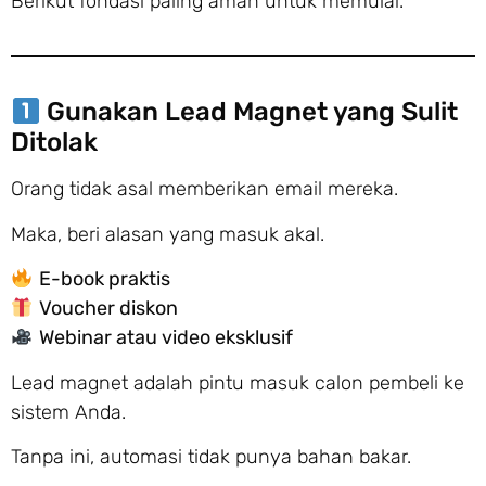
Berikut fondasi paling aman untuk memulai.
Gunakan Lead Magnet yang Sulit
Ditolak
Orang tidak asal memberikan email mereka.
Maka, beri alasan yang masuk akal.
E-book praktis
Voucher diskon
Webinar atau video eksklusif
Lead magnet adalah pintu masuk calon pembeli ke
sistem Anda.
Tanpa ini, automasi tidak punya bahan bakar.