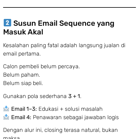
Susun Email Sequence yang
Masuk Akal
Kesalahan paling fatal adalah langsung jualan di
email pertama.
Calon pembeli belum percaya.
Belum paham.
Belum siap beli.
Gunakan pola sederhana
3 + 1
.
Email 1–3:
Edukasi + solusi masalah
Email 4:
Penawaran sebagai jawaban logis
Dengan alur ini, closing terasa natural, bukan
maksa.