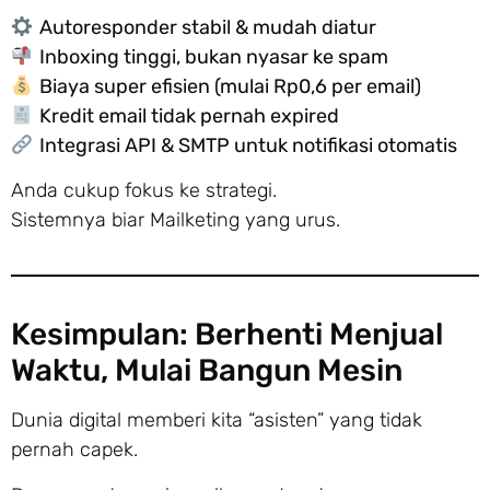
Autoresponder stabil & mudah diatur
Inboxing tinggi, bukan nyasar ke spam
Biaya super efisien (mulai Rp0,6 per email)
Kredit email tidak pernah expired
Integrasi API & SMTP untuk notifikasi otomatis
Anda cukup fokus ke strategi.
Sistemnya biar Mailketing yang urus.
Kesimpulan: Berhenti Menjual
Waktu, Mulai Bangun Mesin
Dunia digital memberi kita “asisten” yang tidak
pernah capek.