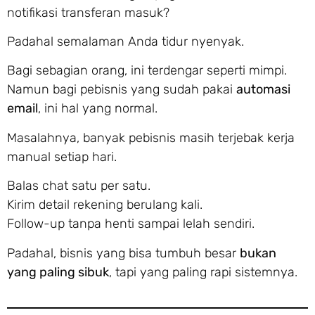
notifikasi transferan masuk?
Padahal semalaman Anda tidur nyenyak.
Bagi sebagian orang, ini terdengar seperti mimpi.
Namun bagi pebisnis yang sudah pakai
automasi
email
, ini hal yang normal.
Masalahnya, banyak pebisnis masih terjebak kerja
manual setiap hari.
Balas chat satu per satu.
Kirim detail rekening berulang kali.
Follow-up tanpa henti sampai lelah sendiri.
Padahal, bisnis yang bisa tumbuh besar
bukan
yang paling sibuk
, tapi yang paling rapi sistemnya.