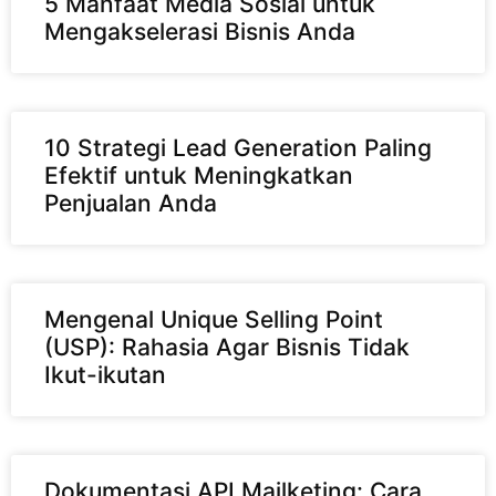
5 Manfaat Media Sosial untuk
Mengakselerasi Bisnis Anda
10 Strategi Lead Generation Paling
Efektif untuk Meningkatkan
Penjualan Anda
Mengenal Unique Selling Point
(USP): Rahasia Agar Bisnis Tidak
Ikut-ikutan
Dokumentasi API Mailketing: Cara