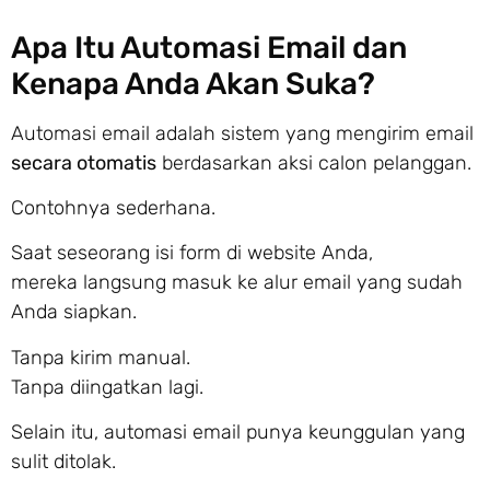
Apa Itu Automasi Email dan
Kenapa Anda Akan Suka?
Automasi email adalah sistem yang mengirim email
secara otomatis
berdasarkan aksi calon pelanggan.
Contohnya sederhana.
Saat seseorang isi form di website Anda,
mereka langsung masuk ke alur email yang sudah
Anda siapkan.
Tanpa kirim manual.
Tanpa diingatkan lagi.
Selain itu, automasi email punya keunggulan yang
sulit ditolak.