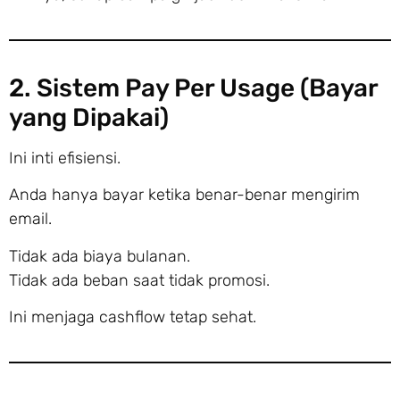
2. Sistem Pay Per Usage (Bayar
yang Dipakai)
Ini inti efisiensi.
Anda hanya bayar ketika benar-benar mengirim
email.
Tidak ada biaya bulanan.
Tidak ada beban saat tidak promosi.
Ini menjaga cashflow tetap sehat.