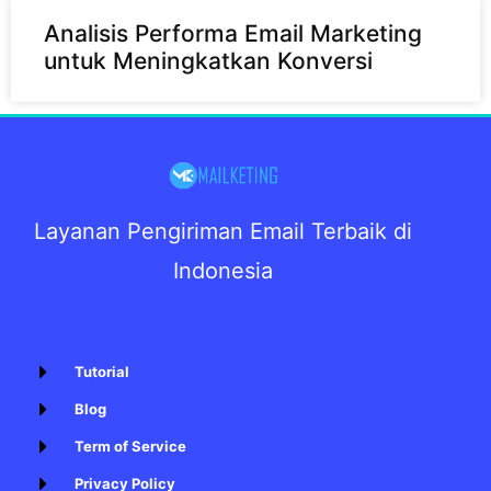
Analisis Performa Email Marketing
untuk Meningkatkan Konversi
Layanan Pengiriman Email Terbaik di
Indonesia
Tutorial
Blog
Term of Service
Privacy Policy