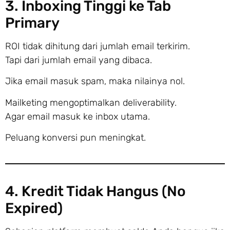
3. Inboxing Tinggi ke Tab
Primary
ROI tidak dihitung dari jumlah email terkirim.
Tapi dari jumlah email yang dibaca.
Jika email masuk spam, maka nilainya nol.
Mailketing mengoptimalkan deliverability.
Agar email masuk ke inbox utama.
Peluang konversi pun meningkat.
4. Kredit Tidak Hangus (No
Expired)