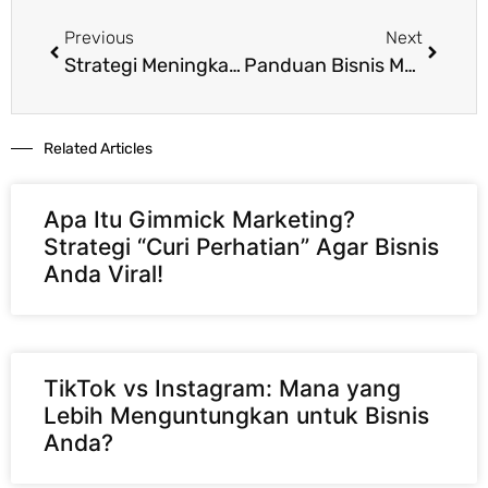
Previous
Next
Strategi Meningkatkan Profit: Tekan Biaya Marketing
Panduan Bisnis Menguntungkan: Fokus Profit Sejak Awal
Related Articles​
Apa Itu Gimmick Marketing?
Strategi “Curi Perhatian” Agar Bisnis
Anda Viral!
TikTok vs Instagram: Mana yang
Lebih Menguntungkan untuk Bisnis
Anda?