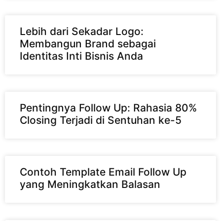
Lebih dari Sekadar Logo:
Membangun Brand sebagai
Identitas Inti Bisnis Anda
Pentingnya Follow Up: Rahasia 80%
Closing Terjadi di Sentuhan ke-5
Contoh Template Email Follow Up
yang Meningkatkan Balasan