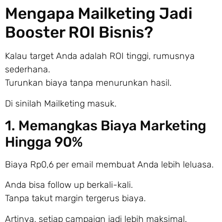
Mengapa Mailketing Jadi
Booster ROI Bisnis?
Kalau target Anda adalah ROI tinggi, rumusnya
sederhana.
Turunkan biaya tanpa menurunkan hasil.
Di sinilah Mailketing masuk.
1. Memangkas Biaya Marketing
Hingga 90%
Biaya Rp0,6 per email membuat Anda lebih leluasa.
Anda bisa follow up berkali-kali.
Tanpa takut margin tergerus biaya.
Artinya, setiap campaign jadi lebih maksimal.