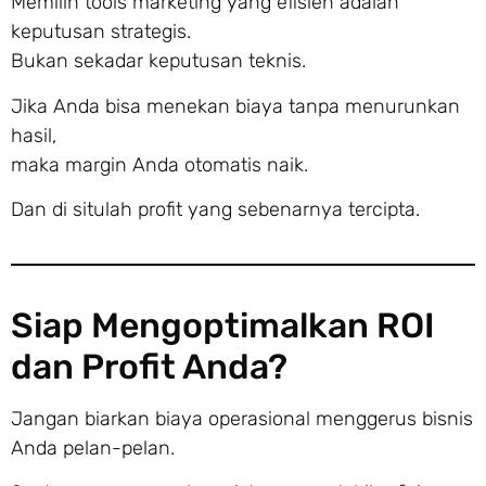
Memilih tools marketing yang efisien adalah
keputusan strategis.
Bukan sekadar keputusan teknis.
Jika Anda bisa menekan biaya tanpa menurunkan
hasil,
maka margin Anda otomatis naik.
Dan di situlah profit yang sebenarnya tercipta.
Siap Mengoptimalkan ROI
dan Profit Anda?
Jangan biarkan biaya operasional menggerus bisnis
Anda pelan-pelan.