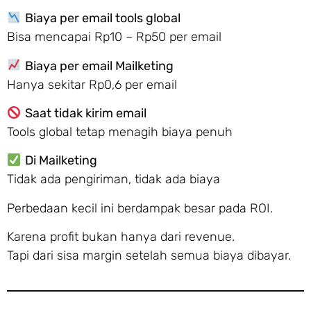
Biaya per email tools global
Bisa mencapai Rp10 – Rp50 per email
Biaya per email Mailketing
Hanya sekitar Rp0,6 per email
Saat tidak kirim email
Tools global tetap menagih biaya penuh
Di Mailketing
Tidak ada pengiriman, tidak ada biaya
Perbedaan kecil ini berdampak besar pada ROI.
Karena profit bukan hanya dari revenue.
Tapi dari sisa margin setelah semua biaya dibayar.