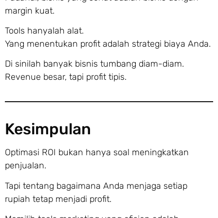
margin kuat.
Tools hanyalah alat.
Yang menentukan profit adalah strategi biaya Anda.
Di sinilah banyak bisnis tumbang diam-diam.
Revenue besar, tapi profit tipis.
Kesimpulan
Optimasi ROI bukan hanya soal meningkatkan
penjualan.
Tapi tentang bagaimana Anda menjaga setiap
rupiah tetap menjadi profit.