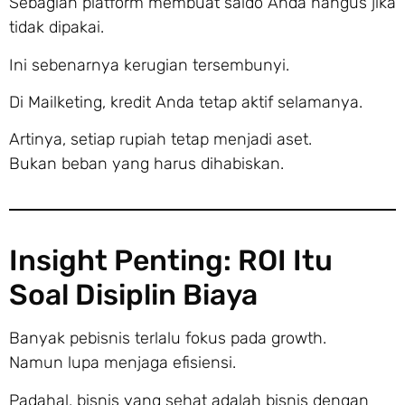
Sebagian platform membuat saldo Anda hangus jika
tidak dipakai.
Ini sebenarnya kerugian tersembunyi.
Di Mailketing, kredit Anda tetap aktif selamanya.
Artinya, setiap rupiah tetap menjadi aset.
Bukan beban yang harus dihabiskan.
Insight Penting: ROI Itu
Soal Disiplin Biaya
Banyak pebisnis terlalu fokus pada growth.
Namun lupa menjaga efisiensi.
Padahal, bisnis yang sehat adalah bisnis dengan