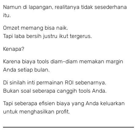
Namun di lapangan, realitanya tidak sesederhana
itu.
Omzet memang bisa naik.
Tapi laba bersih justru ikut tergerus.
Kenapa?
Karena biaya tools diam-diam memakan margin
Anda setiap bulan.
Di sinilah inti permainan ROI sebenarnya.
Bukan soal seberapa canggih tools Anda.
Tapi seberapa efisien biaya yang Anda keluarkan
untuk menghasilkan profit.