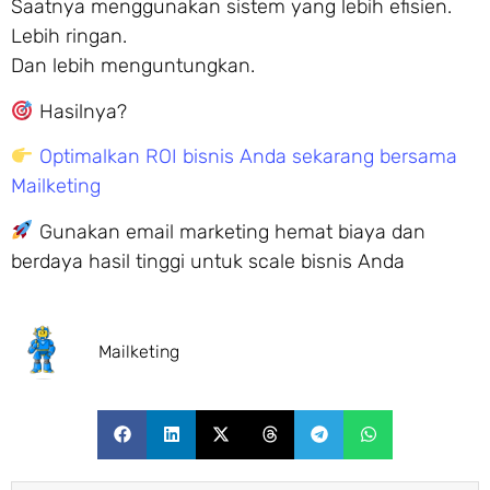
Saatnya menggunakan sistem yang lebih efisien.
Lebih ringan.
Dan lebih menguntungkan.
Hasilnya?
Optimalkan ROI bisnis Anda sekarang bersama
Mailketing
Gunakan email marketing hemat biaya dan
berdaya hasil tinggi untuk scale bisnis Anda
Mailketing