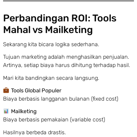
Perbandingan ROI: Tools
Mahal vs Mailketing
Sekarang kita bicara logika sederhana.
Tujuan marketing adalah menghasilkan penjualan.
Artinya, setiap biaya harus dihitung terhadap hasil.
Mari kita bandingkan secara langsung.
Tools Global Populer
Biaya berbasis langganan bulanan (fixed cost)
Mailketing
Biaya berbasis pemakaian (variable cost)
Hasilnya berbeda drastis.