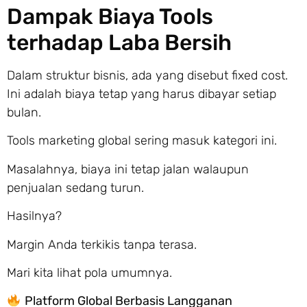
Dampak Biaya Tools
terhadap Laba Bersih
Dalam struktur bisnis, ada yang disebut fixed cost.
Ini adalah biaya tetap yang harus dibayar setiap
bulan.
Tools marketing global sering masuk kategori ini.
Masalahnya, biaya ini tetap jalan walaupun
penjualan sedang turun.
Hasilnya?
Margin Anda terkikis tanpa terasa.
Mari kita lihat pola umumnya.
Platform Global Berbasis Langganan