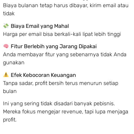
Biaya bulanan tetap harus dibayar, kirim email atau
tidak
Biaya Email yang Mahal
Harga per email bisa berkali-kali lipat lebih tinggi
Fitur Berlebih yang Jarang Dipakai
Anda membayar fitur yang sebenarnya tidak Anda
gunakan
Efek Kebocoran Keuangan
Tanpa sadar, profit bersih terus menurun setiap
bulan
Ini yang sering tidak disadari banyak pebisnis.
Mereka fokus mengejar revenue, tapi lupa menjaga
profit.