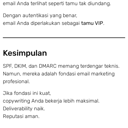
email Anda terlihat seperti tamu tak diundang.
Dengan autentikasi yang benar,
email Anda diperlakukan sebagai
tamu VIP
.
Kesimpulan
SPF, DKIM, dan DMARC memang terdengar teknis.
Namun, mereka adalah fondasi email marketing
profesional.
Jika fondasi ini kuat,
copywriting Anda bekerja lebih maksimal.
Deliverability naik.
Reputasi aman.