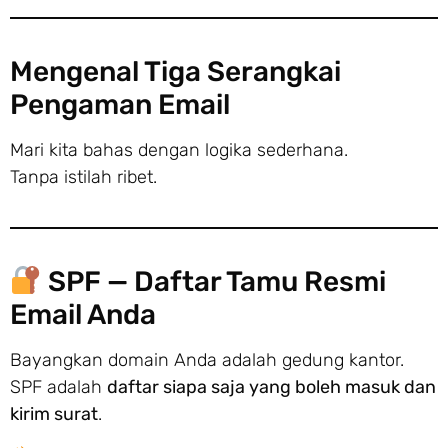
Mengenal Tiga Serangkai
Pengaman Email
Mari kita bahas dengan logika sederhana.
Tanpa istilah ribet.
SPF — Daftar Tamu Resmi
Email Anda
Bayangkan domain Anda adalah gedung kantor.
SPF adalah
daftar siapa saja yang boleh masuk dan
kirim surat
.