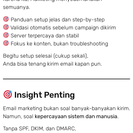
semuanya.
Panduan setup jelas dan step-by-step
Validasi otomatis sebelum campaign dikirim
Server terpercaya dan stabil
Fokus ke konten, bukan troubleshooting
Begitu setup selesai (cukup sekali),
Anda bisa tenang kirim email kapan pun.
Insight Penting
Email marketing bukan soal banyak-banyakan kirim.
Namun, soal
kepercayaan sistem dan manusia
.
Tanpa SPF, DKIM, dan DMARC,