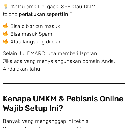
“Kalau email ini gagal SPF atau DKIM,
tolong
perlakukan seperti ini
.”
Bisa dibiarkan masuk
Bisa masuk Spam
Atau langsung ditolak
Selain itu, DMARC juga memberi laporan.
Jika ada yang menyalahgunakan domain Anda,
Anda akan tahu.
Kenapa UMKM & Pebisnis Online
Wajib Setup Ini?
Banyak yang menganggap ini teknis.