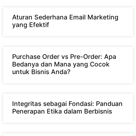
Aturan Sederhana Email Marketing
yang Efektif
Purchase Order vs Pre-Order: Apa
Bedanya dan Mana yang Cocok
untuk Bisnis Anda?
Integritas sebagai Fondasi: Panduan
Penerapan Etika dalam Berbisnis