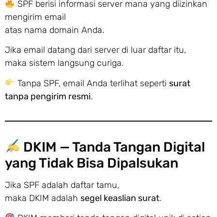
SPF berisi informasi server mana yang diizinkan
mengirim email
atas nama domain Anda.
Jika email datang dari server di luar daftar itu,
maka sistem langsung curiga.
Tanpa SPF, email Anda terlihat seperti
surat
tanpa pengirim resmi
.
DKIM — Tanda Tangan Digital
yang Tidak Bisa Dipalsukan
Jika SPF adalah daftar tamu,
maka DKIM adalah
segel keaslian surat
.