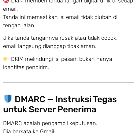
DKIM memberi tanda tangan digital unik di setiap
email.
Tanda ini memastikan isi email tidak diubah di
tengah jalan.
Jika tanda tangannya rusak atau tidak cocok,
email langsung dianggap tidak aman.
DKIM melindungi isi pesan, bukan hanya
identitas pengirim.
DMARC — Instruksi Tegas
untuk Server Penerima
DMARC adalah pengambil keputusan.
Dia berkata ke Gmail: