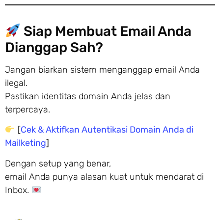
Siap Membuat Email Anda
Dianggap Sah?
Jangan biarkan sistem menganggap email Anda
ilegal.
Pastikan identitas domain Anda jelas dan
terpercaya.
[
Cek & Aktifkan Autentikasi Domain Anda di
Mailketing
]
Dengan setup yang benar,
email Anda punya alasan kuat untuk mendarat di
Inbox.