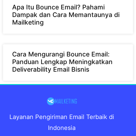
Apa Itu Bounce Email? Pahami
Dampak dan Cara Memantaunya di
Mailketing
Cara Mengurangi Bounce Email:
Panduan Lengkap Meningkatkan
Deliverability Email Bisnis
Layanan Pengiriman Email Terbaik di
Indonesia