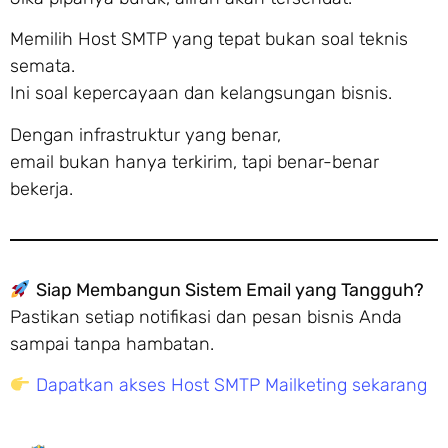
Memilih Host SMTP yang tepat bukan soal teknis
semata.
Ini soal kepercayaan dan kelangsungan bisnis.
Dengan infrastruktur yang benar,
email bukan hanya terkirim, tapi benar-benar
bekerja.
Siap Membangun Sistem Email yang Tangguh?
Pastikan setiap notifikasi dan pesan bisnis Anda
sampai tanpa hambatan.
Dapatkan akses Host SMTP Mailketing sekarang