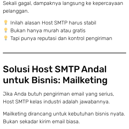
Sekali gagal, dampaknya langsung ke kepercayaan
pelanggan.
Inilah alasan Host SMTP harus stabil
Bukan hanya murah atau gratis
Tapi punya reputasi dan kontrol pengiriman
Solusi Host SMTP Andal
untuk Bisnis: Mailketing
Jika Anda butuh pengiriman email yang serius,
Host SMTP kelas industri adalah jawabannya.
Mailketing dirancang untuk kebutuhan bisnis nyata.
Bukan sekadar kirim email biasa.