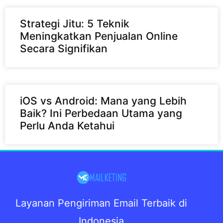
Strategi Jitu: 5 Teknik
Meningkatkan Penjualan Online
Secara Signifikan
iOS vs Android: Mana yang Lebih
Baik? Ini Perbedaan Utama yang
Perlu Anda Ketahui
Layanan Pengiriman Email Terbaik di
Indonesia