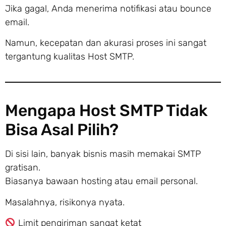
Jika gagal, Anda menerima notifikasi atau bounce
email.
Namun, kecepatan dan akurasi proses ini sangat
tergantung kualitas Host SMTP.
Mengapa Host SMTP Tidak
Bisa Asal Pilih?
Di sisi lain, banyak bisnis masih memakai SMTP
gratisan.
Biasanya bawaan hosting atau email personal.
Masalahnya, risikonya nyata.
Limit pengiriman sangat ketat