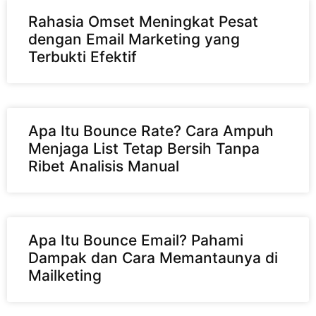
Rahasia Omset Meningkat Pesat
dengan Email Marketing yang
Terbukti Efektif
Apa Itu Bounce Rate? Cara Ampuh
Menjaga List Tetap Bersih Tanpa
Ribet Analisis Manual
Apa Itu Bounce Email? Pahami
Dampak dan Cara Memantaunya di
Mailketing