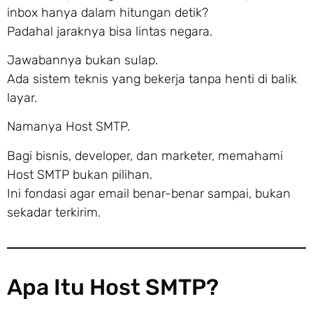
inbox hanya dalam hitungan detik?
Padahal jaraknya bisa lintas negara.
Jawabannya bukan sulap.
Ada sistem teknis yang bekerja tanpa henti di balik
layar.
Namanya Host SMTP.
Bagi bisnis, developer, dan marketer, memahami
Host SMTP bukan pilihan.
Ini fondasi agar email benar-benar sampai, bukan
sekadar terkirim.
Apa Itu Host SMTP?