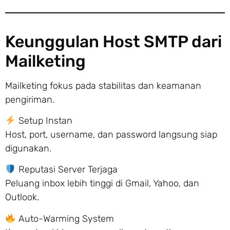
Keunggulan Host SMTP dari
Mailketing
Mailketing fokus pada stabilitas dan keamanan
pengiriman.
Setup Instan
Host, port, username, dan password langsung siap
digunakan.
Reputasi Server Terjaga
Peluang inbox lebih tinggi di Gmail, Yahoo, dan
Outlook.
Auto-Warming System