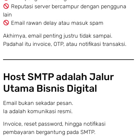
Reputasi server bercampur dengan pengguna
lain
Email rawan delay atau masuk spam
Akhirnya, email penting justru tidak sampai.
Padahal itu invoice, OTP, atau notifikasi transaksi.
Host SMTP adalah Jalur
Utama Bisnis Digital
Email bukan sekadar pesan.
Ia adalah komunikasi resmi.
Invoice, reset password, hingga notifikasi
pembayaran bergantung pada SMTP.