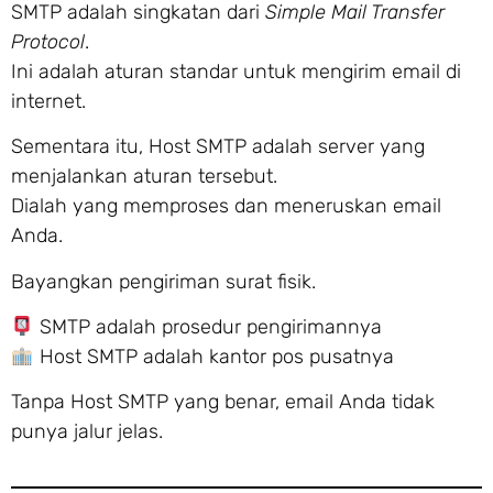
SMTP adalah singkatan dari
Simple Mail Transfer
Protocol
.
Ini adalah aturan standar untuk mengirim email di
internet.
Sementara itu, Host SMTP adalah server yang
menjalankan aturan tersebut.
Dialah yang memproses dan meneruskan email
Anda.
Bayangkan pengiriman surat fisik.
SMTP adalah prosedur pengirimannya
Host SMTP adalah kantor pos pusatnya
Tanpa Host SMTP yang benar, email Anda tidak
punya jalur jelas.