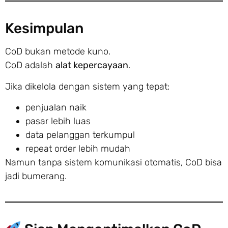
Kesimpulan
CoD bukan metode kuno.
CoD adalah
alat kepercayaan
.
Jika dikelola dengan sistem yang tepat:
penjualan naik
pasar lebih luas
data pelanggan terkumpul
repeat order lebih mudah
Namun tanpa sistem komunikasi otomatis, CoD bisa
jadi bumerang.