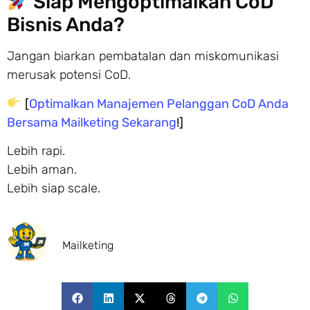
Siap Mengoptimalkan CoD
Bisnis Anda?
Jangan biarkan pembatalan dan miskomunikasi
merusak potensi CoD.
[
Optimalkan Manajemen Pelanggan CoD Anda
Bersama Mailketing Sekarang
!]
Lebih rapi.
Lebih aman.
Lebih siap scale.
Mailketing