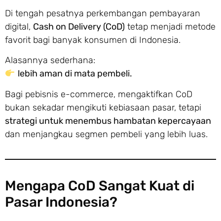
Di tengah pesatnya perkembangan pembayaran
digital,
Cash on Delivery (CoD)
tetap menjadi metode
favorit bagi banyak konsumen di Indonesia.
Alasannya sederhana:
lebih aman di mata pembeli.
Bagi pebisnis e-commerce, mengaktifkan CoD
bukan sekadar mengikuti kebiasaan pasar, tetapi
strategi untuk menembus hambatan kepercayaan
dan menjangkau segmen pembeli yang lebih luas.
Mengapa CoD Sangat Kuat di
Pasar Indonesia?