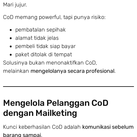
Mari jujur.
CoD memang powerful, tapi punya risiko:
pembatalan sepihak
alamat tidak jelas
pembeli tidak siap bayar
paket ditolak di tempat
Solusinya bukan menonaktifkan CoD,
melainkan
mengelolanya secara profesional
.
Mengelola Pelanggan CoD
dengan Mailketing
Kunci keberhasilan CoD adalah
komunikasi sebelum
barang sampai
.