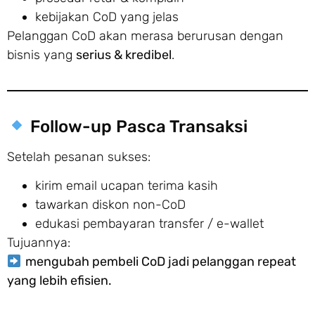
kebijakan CoD yang jelas
Pelanggan CoD akan merasa berurusan dengan
bisnis yang
serius & kredibel
.
Follow-up Pasca Transaksi
Setelah pesanan sukses:
kirim email ucapan terima kasih
tawarkan diskon non-CoD
edukasi pembayaran transfer / e-wallet
Tujuannya:
mengubah pembeli CoD jadi pelanggan repeat
yang lebih efisien.