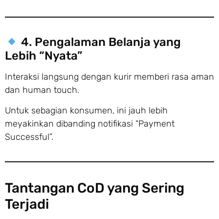
4. Pengalaman Belanja yang
Lebih “Nyata”
Interaksi langsung dengan kurir memberi rasa aman
dan human touch.
Untuk sebagian konsumen, ini jauh lebih
meyakinkan dibanding notifikasi “Payment
Successful”.
Tantangan CoD yang Sering
Terjadi