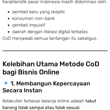
Karakteristik pasar Indonesia masih didominasi oleh:
pembeli baru yang skeptis
konsumen non-bank
pembeli impulsif
daerah dengan literasi digital terbatas
CoD menjawab semua tantangan itu sekaligus.
Kelebihan Utama Metode CoD
bagi Bisnis Online
1. Membangun Kepercayaan
Secara Instan
Ketakutan terbesar belanja online adalah
takut
barang tidak sampai atau tidak sesuai
.