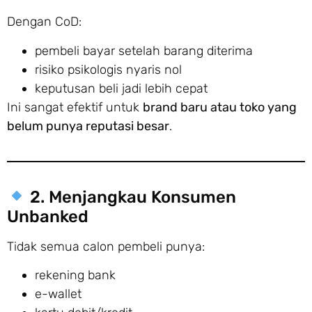
Dengan CoD:
pembeli bayar setelah barang diterima
risiko psikologis nyaris nol
keputusan beli jadi lebih cepat
Ini sangat efektif untuk
brand baru atau toko yang
belum punya reputasi besar
.
2. Menjangkau Konsumen
Unbanked
Tidak semua calon pembeli punya:
rekening bank
e-wallet