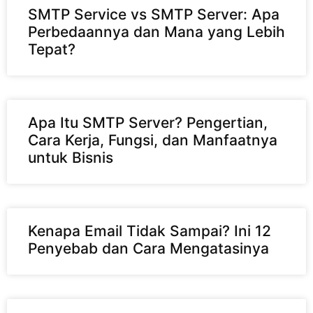
SMTP Service vs SMTP Server: Apa
Perbedaannya dan Mana yang Lebih
Tepat?
Apa Itu SMTP Server? Pengertian,
Cara Kerja, Fungsi, dan Manfaatnya
untuk Bisnis
Kenapa Email Tidak Sampai? Ini 12
Penyebab dan Cara Mengatasinya