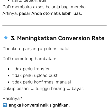
kartu debit/kredit
CoD membuka akses belanja bagi mereka.
Artinya:
pasar Anda otomatis lebih luas.
3. Meningkatkan Conversion Rate
Checkout panjang = potensi batal.
CoD memotong hambatan:
tidak perlu transfer
tidak perlu upload bukti
tidak perlu konfirmasi manual
Cukup pesan → tunggu barang → bayar.
Hasilnya?
angka konversi naik signifikan.