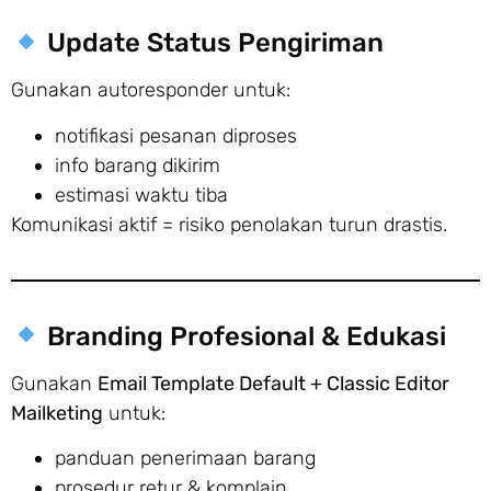
Update Status Pengiriman
Gunakan autoresponder untuk:
notifikasi pesanan diproses
info barang dikirim
estimasi waktu tiba
Komunikasi aktif = risiko penolakan turun drastis.
Branding Profesional & Edukasi
Gunakan
Email Template Default + Classic Editor
Mailketing
untuk:
panduan penerimaan barang
prosedur retur & komplain