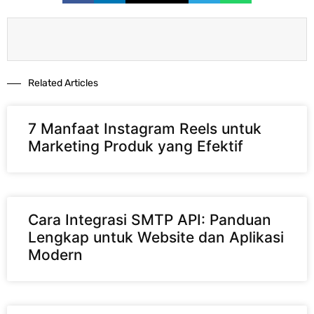
Related Articles​
7 Manfaat Instagram Reels untuk
Marketing Produk yang Efektif
Cara Integrasi SMTP API: Panduan
Lengkap untuk Website dan Aplikasi
Modern