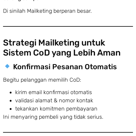
Di sinilah Mailketing berperan besar.
Strategi Mailketing untuk
Sistem CoD yang Lebih Aman
Konfirmasi Pesanan Otomatis
Begitu pelanggan memilih CoD:
kirim email konfirmasi otomatis
validasi alamat & nomor kontak
tekankan komitmen pembayaran
Ini menyaring pembeli yang tidak serius.