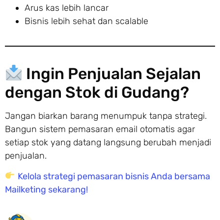
Arus kas lebih lancar
Bisnis lebih sehat dan scalable
Ingin Penjualan Sejalan
dengan Stok di Gudang?
Jangan biarkan barang menumpuk tanpa strategi.
Bangun sistem pemasaran email otomatis agar
setiap stok yang datang langsung berubah menjadi
penjualan.
Kelola strategi pemasaran bisnis Anda bersama
Mailketing sekarang!