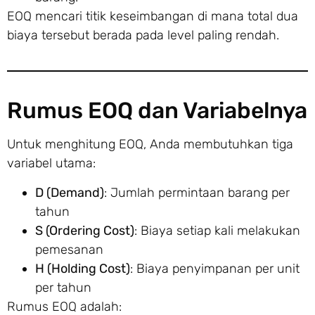
EOQ mencari titik keseimbangan di mana total dua
biaya tersebut berada pada level paling rendah.
Rumus EOQ dan Variabelnya
Untuk menghitung EOQ, Anda membutuhkan tiga
variabel utama:
D (Demand)
: Jumlah permintaan barang per
tahun
S (Ordering Cost)
: Biaya setiap kali melakukan
pemesanan
H (Holding Cost)
: Biaya penyimpanan per unit
per tahun
Rumus EOQ adalah: