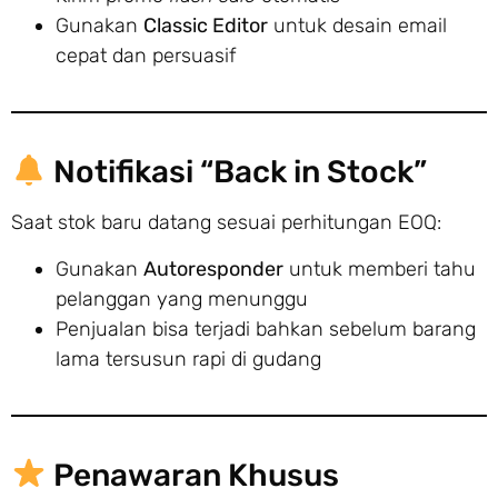
Gunakan
Classic Editor
untuk desain email
cepat dan persuasif
Notifikasi “Back in Stock”
Saat stok baru datang sesuai perhitungan EOQ:
Gunakan
Autoresponder
untuk memberi tahu
pelanggan yang menunggu
Penjualan bisa terjadi bahkan sebelum barang
lama tersusun rapi di gudang
Penawaran Khusus