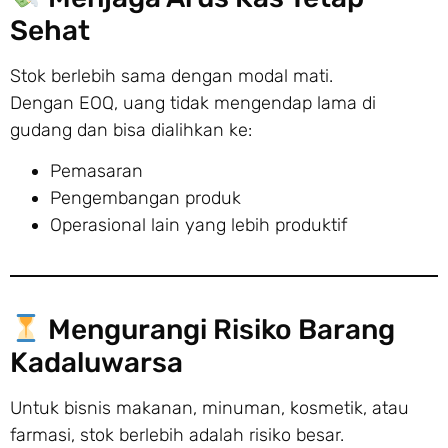
Sehat
Stok berlebih sama dengan modal mati.
Dengan EOQ, uang tidak mengendap lama di
gudang dan bisa dialihkan ke:
Pemasaran
Pengembangan produk
Operasional lain yang lebih produktif
Mengurangi Risiko Barang
Kadaluwarsa
Untuk bisnis makanan, minuman, kosmetik, atau
farmasi, stok berlebih adalah risiko besar.