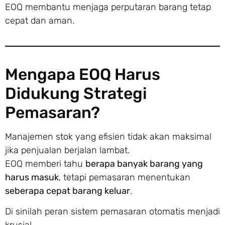
EOQ membantu menjaga perputaran barang tetap
cepat dan aman.
Mengapa EOQ Harus
Didukung Strategi
Pemasaran?
Manajemen stok yang efisien tidak akan maksimal
jika penjualan berjalan lambat.
EOQ memberi tahu
berapa banyak barang yang
harus masuk
, tetapi pemasaran menentukan
seberapa cepat barang keluar
.
Di sinilah peran sistem pemasaran otomatis menjadi