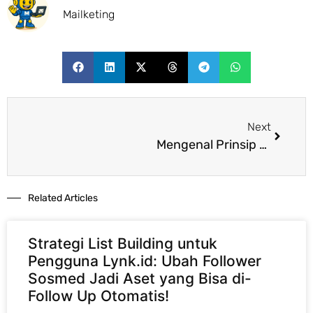
Mailketing
Next
Mengenal Prinsip Lean Manufacturing untuk Efisiensi Bisnis
Related Articles​
Strategi List Building untuk
Pengguna Lynk.id: Ubah Follower
Sosmed Jadi Aset yang Bisa di-
Follow Up Otomatis!