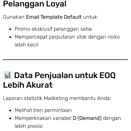
Pelanggan Loyal
Gunakan
Email Template Default
untuk:
Promo eksklusif pelanggan setia
Mempercepat perputaran stok dengan risiko
lebih kecil
Data Penjualan untuk EOQ
Lebih Akurat
Laporan statistik Mailketing membantu Anda:
Melihat tren permintaan
Memperkirakan variabel
D (Demand)
dengan
lebih presisi