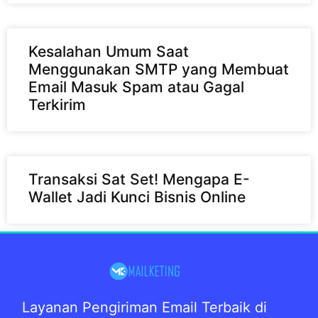
Kesalahan Umum Saat
Menggunakan SMTP yang Membuat
Email Masuk Spam atau Gagal
Terkirim
Transaksi Sat Set! Mengapa E-
Wallet Jadi Kunci Bisnis Online
Layanan Pengiriman Email Terbaik di