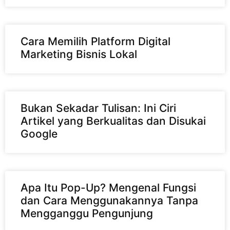
Cara Memilih Platform Digital
Marketing Bisnis Lokal
Bukan Sekadar Tulisan: Ini Ciri
Artikel yang Berkualitas dan Disukai
Google
Apa Itu Pop-Up? Mengenal Fungsi
dan Cara Menggunakannya Tanpa
Mengganggu Pengunjung