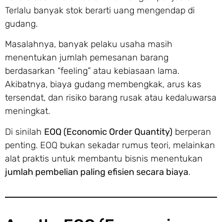
Terlalu banyak stok berarti uang mengendap di
gudang.
Masalahnya, banyak pelaku usaha masih
menentukan jumlah pemesanan barang
berdasarkan “feeling” atau kebiasaan lama.
Akibatnya, biaya gudang membengkak, arus kas
tersendat, dan risiko barang rusak atau kedaluwarsa
meningkat.
Di sinilah
EOQ (Economic Order Quantity)
berperan
penting. EOQ bukan sekadar rumus teori, melainkan
alat praktis untuk membantu bisnis menentukan
jumlah pembelian paling efisien secara biaya
.