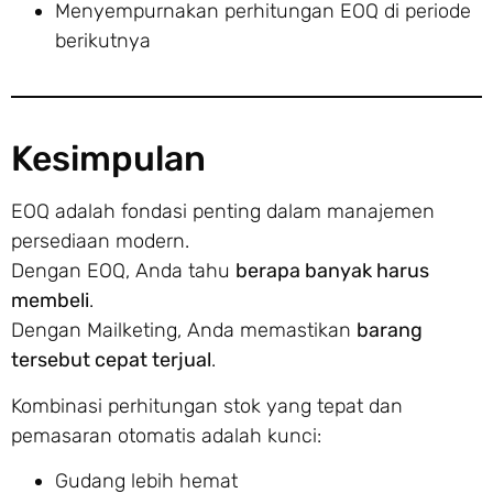
Menyempurnakan perhitungan EOQ di periode
berikutnya
Kesimpulan
EOQ adalah fondasi penting dalam manajemen
persediaan modern.
Dengan EOQ, Anda tahu
berapa banyak harus
membeli
.
Dengan Mailketing, Anda memastikan
barang
tersebut cepat terjual
.
Kombinasi perhitungan stok yang tepat dan
pemasaran otomatis adalah kunci:
Gudang lebih hemat