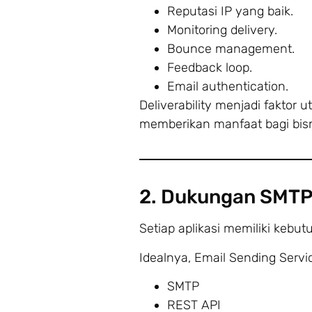
Reputasi IP yang baik.
Monitoring delivery.
Bounce management.
Feedback loop.
Email authentication.
Deliverability menjadi faktor
memberikan manfaat bagi bisn
2. Dukungan SMTP
Setiap aplikasi memiliki kebut
Idealnya, Email Sending Serv
SMTP
REST API