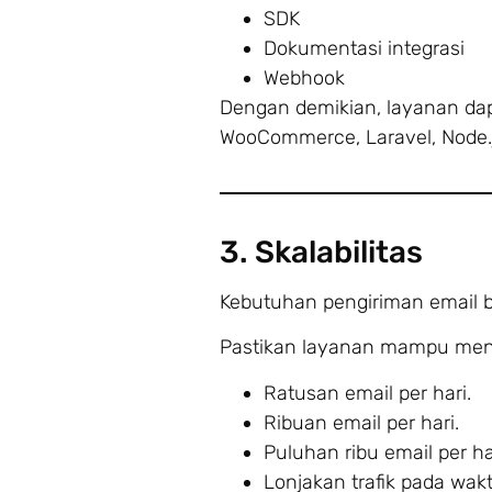
SDK
Dokumentasi integrasi
Webhook
Dengan demikian, layanan dap
WooCommerce, Laravel, Node.j
3. Skalabilitas
Kebutuhan pengiriman email b
Pastikan layanan mampu men
Ratusan email per hari.
Ribuan email per hari.
Puluhan ribu email per ha
Lonjakan trafik pada wakt