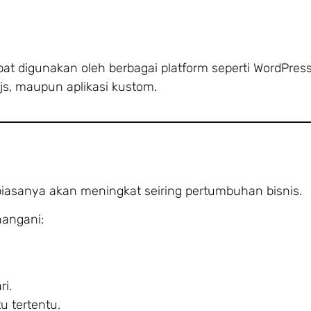
at digunakan oleh berbagai platform seperti WordPress
s, maupun aplikasi kustom.
iasanya akan meningkat seiring pertumbuhan bisnis.
angani:
ri.
u tertentu.