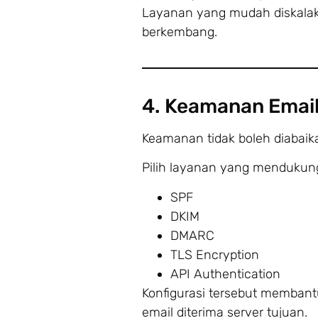
Layanan yang mudah diskalak
berkembang.
4. Keamanan Emai
Keamanan tidak boleh diabaik
Pilih layanan yang mendukung
SPF
DKIM
DMARC
TLS Encryption
API Authentication
Konfigurasi tersebut membant
email diterima server tujuan.