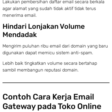
Lakukan pembersihan daftar email secara berkala
agar alamat yang sudah tidak aktif tidak terus
menerima email.
Hindari Lonjakan Volume
Mendadak
Mengirim puluhan ribu email dari domain yang baru
digunakan dapat memicu sistem anti-spam.
Lebih baik tingkatkan volume secara bertahap
sambil membangun reputasi domain.
Contoh Cara Kerja Email
Gateway pada Toko Online