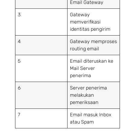
Email Gateway
3
Gateway
memverifikasi
identitas pengirim
4
Gateway memproses
routing email
5
Email diteruskan ke
Mail Server
penerima
6
Server penerima
melakukan
pemeriksaan
7
Email masuk Inbox
atau Spam