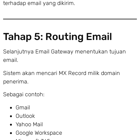
terhadap email yang dikirim.
Tahap 5: Routing Email
Selanjutnya Email Gateway menentukan tujuan
email.
Sistem akan mencari MX Record milik domain
penerima.
Sebagai contoh:
Gmail
Outlook
Yahoo Mail
Google Workspace