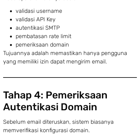
validasi username
validasi API Key
autentikasi SMTP
pembatasan rate limit
pemeriksaan domain
Tujuannya adalah memastikan hanya pengguna
yang memiliki izin dapat mengirim email.
Tahap 4: Pemeriksaan
Autentikasi Domain
Sebelum email diteruskan, sistem biasanya
memverifikasi konfigurasi domain.