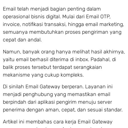
Email telah menjadi bagian penting dalam
operasional bisnis digital. Mulai dari Email OTP,
invoice, notifikasi transaksi, hingga email marketing,
semuanya membutuhkan proses pengiriman yang
cepat dan andal.
Namun, banyak orang hanya melihat hasil akhirnya,
yaitu email berhasil diterima di inbox. Padahal, di
balik proses tersebut terdapat serangkaian
mekanisme yang cukup kompleks.
Di sinilah Email Gateway berperan. Layanan ini
menjadi penghubung yang memastikan email
berpindah dari aplikasi pengirim menuju server
penerima dengan aman, cepat, dan sesuai standar.
Artikel ini membahas cara kerja Email Gateway