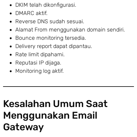
DKIM telah dikonfigurasi.
DMARC aktif.
Reverse DNS sudah sesuai.
Alamat From menggunakan domain sendiri.
Bounce monitoring tersedia.
Delivery report dapat dipantau.
Rate limit dipahami.
Reputasi IP dijaga.
Monitoring log aktif.
Kesalahan Umum Saat
Menggunakan Email
Gateway