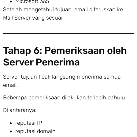
Microsoft 365
Setelah mengetahui tujuan, email diteruskan ke
Mail Server yang sesuai.
Tahap 6: Pemeriksaan oleh
Server Penerima
Server tujuan tidak langsung menerima semua
email.
Beberapa pemeriksaan dilakukan terlebih dahulu.
Di antaranya:
reputasi IP
reputasi domain