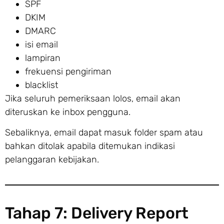
SPF
DKIM
DMARC
isi email
lampiran
frekuensi pengiriman
blacklist
Jika seluruh pemeriksaan lolos, email akan
diteruskan ke inbox pengguna.
Sebaliknya, email dapat masuk folder spam atau
bahkan ditolak apabila ditemukan indikasi
pelanggaran kebijakan.
Tahap 7: Delivery Report