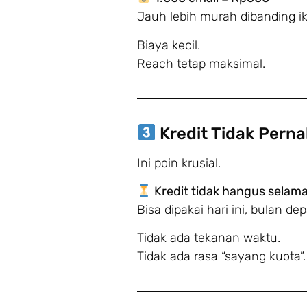
Jauh lebih murah dibanding ik
Biaya kecil.
Reach tetap maksimal.
Kredit Tidak Perna
Ini poin krusial.
Kredit tidak hangus selam
Bisa dipakai hari ini, bulan d
Tidak ada tekanan waktu.
Tidak ada rasa “sayang kuota”.