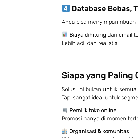
Database Bebas, T
Anda bisa menyimpan ribuan k
Biaya dihitung dari email t
Lebih adil dan realistis.
Siapa yang Paling 
Solusi ini bukan untuk semua 
Tapi sangat ideal untuk segme
Pemilik toko online
Promosi hanya di momen tert
Organisasi & komunitas