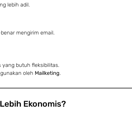
ng lebih adil.
benar mengirim email.
 yang butuh fleksibilitas.
digunakan oleh
Mailketing
.
 Lebih Ekonomis?