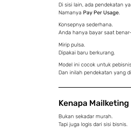
Di sisi lain, ada pendekatan ya
Namanya
Pay Per Usage
.
Konsepnya sederhana.
Anda hanya bayar saat benar-
Mirip pulsa.
Dipakai baru berkurang.
Model ini cocok untuk pebisnis
Dan inilah pendekatan yang 
Kenapa Mailketing
Bukan sekadar murah.
Tapi juga logis dari sisi bisnis.