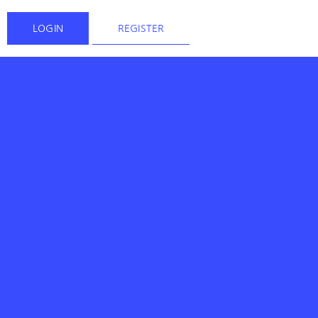
LOGIN
REGISTER
a