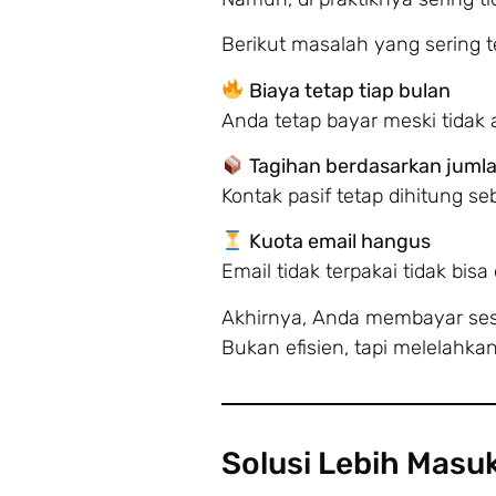
Berikut masalah yang sering te
Biaya tetap tiap bulan
Anda tetap bayar meski tidak
Tagihan berdasarkan juml
Kontak pasif tetap dihitung se
Kuota email hangus
Email tidak terpakai tidak bis
Akhirnya, Anda membayar ses
Bukan efisien, tapi melelahkan
Solusi Lebih Masuk