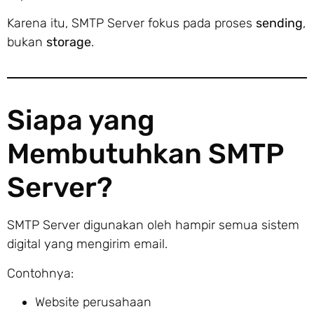
Karena itu, SMTP Server fokus pada proses
sending
,
bukan
storage
.
Siapa yang
Membutuhkan SMTP
Server?
SMTP Server digunakan oleh hampir semua sistem
digital yang mengirim email.
Contohnya:
Website perusahaan