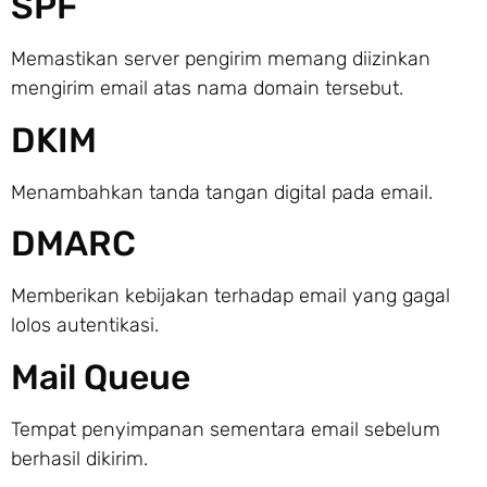
SPF
Memastikan server pengirim memang diizinkan
mengirim email atas nama domain tersebut.
DKIM
Menambahkan tanda tangan digital pada email.
DMARC
Memberikan kebijakan terhadap email yang gagal
lolos autentikasi.
Mail Queue
Tempat penyimpanan sementara email sebelum
berhasil dikirim.