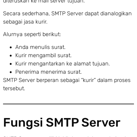
diteruskan ke mail server tujuan.
Secara sederhana, SMTP Server dapat dianalogikan
sebagai jasa kurir.
Alurnya seperti berikut:
Anda menulis surat.
Kurir mengambil surat.
Kurir mengantarkan ke alamat tujuan.
Penerima menerima surat.
SMTP Server berperan sebagai “kurir” dalam proses
tersebut.
Fungsi SMTP Server