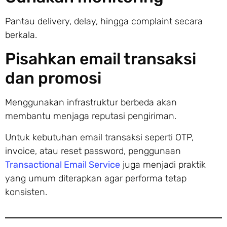
Pantau delivery, delay, hingga complaint secara
berkala.
Pisahkan email transaksi
dan promosi
Menggunakan infrastruktur berbeda akan
membantu menjaga reputasi pengiriman.
Untuk kebutuhan email transaksi seperti OTP,
invoice, atau reset password, penggunaan
Transactional Email Service
juga menjadi praktik
yang umum diterapkan agar performa tetap
konsisten.