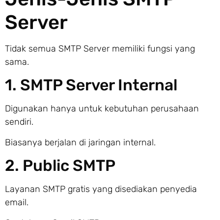
Server
Tidak semua SMTP Server memiliki fungsi yang
sama.
1. SMTP Server Internal
Digunakan hanya untuk kebutuhan perusahaan
sendiri.
Biasanya berjalan di jaringan internal.
2. Public SMTP
Layanan SMTP gratis yang disediakan penyedia
email.