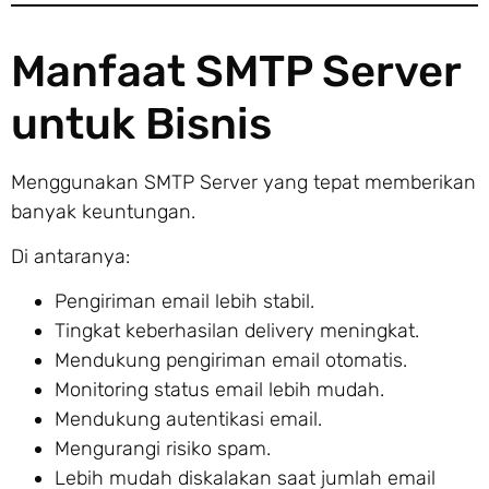
Manfaat SMTP Server
untuk Bisnis
Menggunakan SMTP Server yang tepat memberikan
banyak keuntungan.
Di antaranya:
Pengiriman email lebih stabil.
Tingkat keberhasilan delivery meningkat.
Mendukung pengiriman email otomatis.
Monitoring status email lebih mudah.
Mendukung autentikasi email.
Mengurangi risiko spam.
Lebih mudah diskalakan saat jumlah email