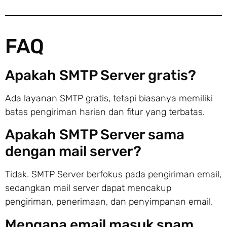
FAQ
Apakah SMTP Server gratis?
Ada layanan SMTP gratis, tetapi biasanya memiliki
batas pengiriman harian dan fitur yang terbatas.
Apakah SMTP Server sama
dengan mail server?
Tidak. SMTP Server berfokus pada pengiriman email,
sedangkan mail server dapat mencakup
pengiriman, penerimaan, dan penyimpanan email.
Mengapa email masuk spam