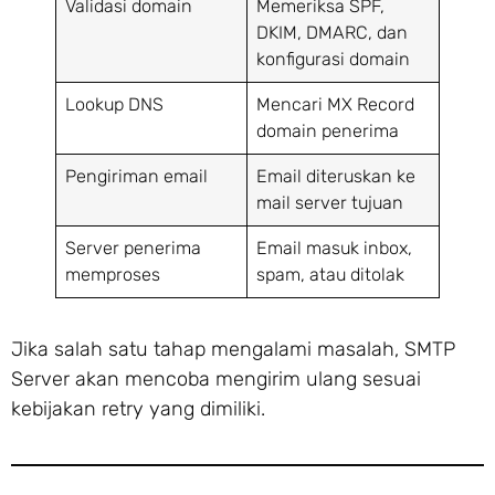
Validasi domain
Memeriksa SPF,
DKIM, DMARC, dan
konfigurasi domain
Lookup DNS
Mencari MX Record
domain penerima
Pengiriman email
Email diteruskan ke
mail server tujuan
Server penerima
Email masuk inbox,
memproses
spam, atau ditolak
Jika salah satu tahap mengalami masalah, SMTP
Server akan mencoba mengirim ulang sesuai
kebijakan retry yang dimiliki.