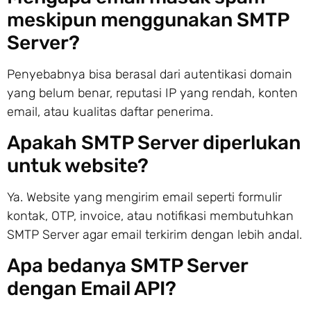
meskipun menggunakan SMTP
Server?
Penyebabnya bisa berasal dari autentikasi domain
yang belum benar, reputasi IP yang rendah, konten
email, atau kualitas daftar penerima.
Apakah SMTP Server diperlukan
untuk website?
Ya. Website yang mengirim email seperti formulir
kontak, OTP, invoice, atau notifikasi membutuhkan
SMTP Server agar email terkirim dengan lebih andal.
Apa bedanya SMTP Server
dengan Email API?