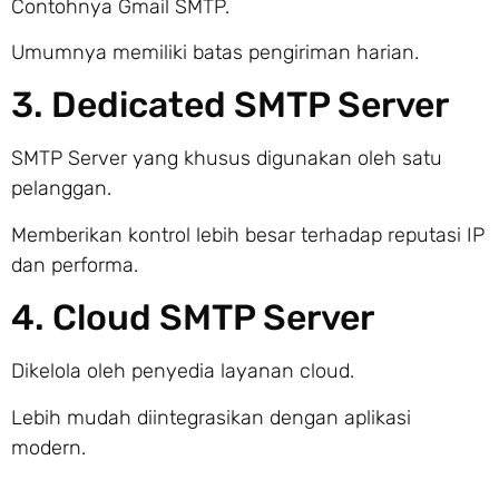
Contohnya Gmail SMTP.
Umumnya memiliki batas pengiriman harian.
3. Dedicated SMTP Server
SMTP Server yang khusus digunakan oleh satu
pelanggan.
Memberikan kontrol lebih besar terhadap reputasi IP
dan performa.
4. Cloud SMTP Server
Dikelola oleh penyedia layanan cloud.
Lebih mudah diintegrasikan dengan aplikasi
modern.