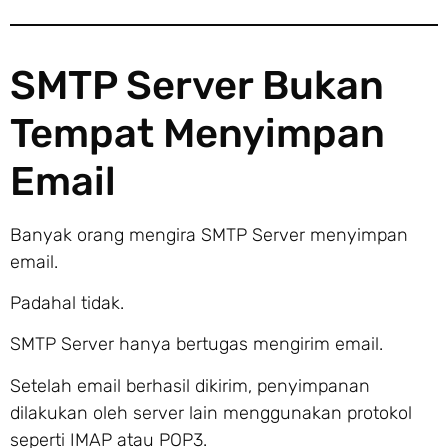
SMTP Server Bukan
Tempat Menyimpan
Email
Banyak orang mengira SMTP Server menyimpan
email.
Padahal tidak.
SMTP Server hanya bertugas mengirim email.
Setelah email berhasil dikirim, penyimpanan
dilakukan oleh server lain menggunakan protokol
seperti IMAP atau POP3.