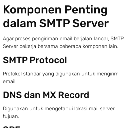
Komponen Penting
dalam SMTP Server
Agar proses pengiriman email berjalan lancar, SMTP
Server bekerja bersama beberapa komponen lain.
SMTP Protocol
Protokol standar yang digunakan untuk mengirim
email.
DNS dan MX Record
Digunakan untuk mengetahui lokasi mail server
tujuan.