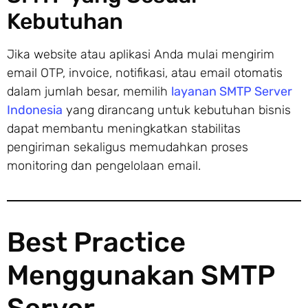
Kebutuhan
Jika website atau aplikasi Anda mulai mengirim
email OTP, invoice, notifikasi, atau email otomatis
dalam jumlah besar, memilih
layanan SMTP Server
Indonesia
yang dirancang untuk kebutuhan bisnis
dapat membantu meningkatkan stabilitas
pengiriman sekaligus memudahkan proses
monitoring dan pengelolaan email.
Best Practice
Menggunakan SMTP