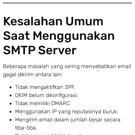
Kesalahan Umum
Saat Menggunakan
SMTP Server
Beberapa masalah yang sering menyebabkan email
gagal dikirim antara lain:
Tidak mengaktifkan SPF.
DKIM belum dikonfigurasi.
Tidak memiliki DMARC.
Menggunakan IP yang reputasinya buruk.
Mengirim email dalam jumlah besar secara
tiba-tiba.