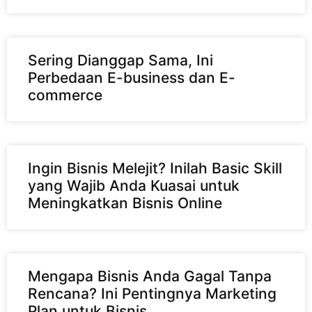
Sering Dianggap Sama, Ini
Perbedaan E-business dan E-
commerce
Ingin Bisnis Melejit? Inilah Basic Skill
yang Wajib Anda Kuasai untuk
Meningkatkan Bisnis Online
Mengapa Bisnis Anda Gagal Tanpa
Rencana? Ini Pentingnya Marketing
Plan untuk Bisnis