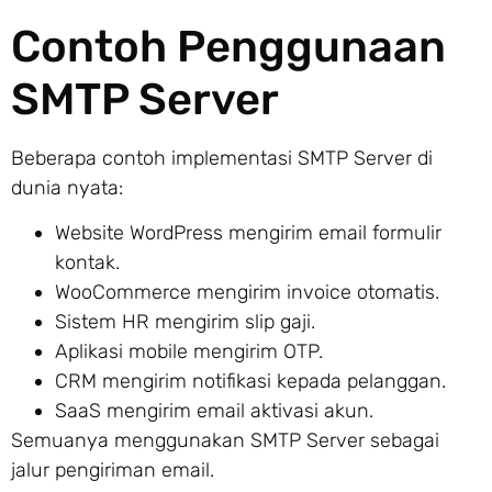
Contoh Penggunaan
SMTP Server
Beberapa contoh implementasi SMTP Server di
dunia nyata:
Website WordPress mengirim email formulir
kontak.
WooCommerce mengirim invoice otomatis.
Sistem HR mengirim slip gaji.
Aplikasi mobile mengirim OTP.
CRM mengirim notifikasi kepada pelanggan.
SaaS mengirim email aktivasi akun.
Semuanya menggunakan SMTP Server sebagai
jalur pengiriman email.