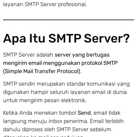
layanan SMTP Server profesional.
Apa Itu SMTP Server?
SMTP Server adalah
server yang bertugas
mengirim email menggunakan protokol SMTP
(Simple Mail Transfer Protocol)
.
SMTP sendiri merupakan standar komunikasi yang
digunakan hampir seluruh layanan email di dunia
untuk mengirim pesan elektronik.
Ketika Anda menekan tombol
Send
, email tidak
langsung menuju inbox penerima. Email terlebih
dahulu diproses oleh SMTP Server sebelum