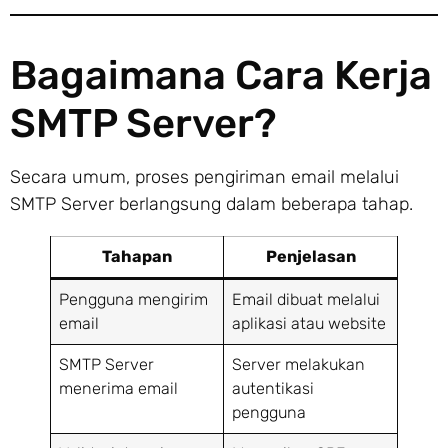
Bagaimana Cara Kerja
SMTP Server?
Secara umum, proses pengiriman email melalui
SMTP Server berlangsung dalam beberapa tahap.
Tahapan
Penjelasan
Pengguna mengirim
Email dibuat melalui
email
aplikasi atau website
SMTP Server
Server melakukan
menerima email
autentikasi
pengguna