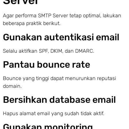
Server
Agar performa SMTP Server tetap optimal, lakukan
beberapa praktik berikut.
Gunakan autentikasi email
Selalu aktifkan SPF, DKIM, dan DMARC.
Pantau bounce rate
Bounce yang tinggi dapat menurunkan reputasi
domain.
Bersihkan database email
Hapus alamat email yang sudah tidak aktif.
Gunakan monitoring