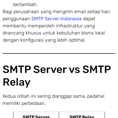
bertambah.
Bagi perusahaan yang mengirim email setiap hari,
penggunaan
SMTP Server Indonesia
dapat
membantu memperoleh infrastruktur yang
dirancang khusus untuk kebutuhan bisnis lokal
dengan konfigurasi yang lebih optimal.
SMTP Server vs SMTP
Relay
Kedua istilah ini sering dianggap sama, padahal
memiliki perbedaan.
SMTP Server
SMTP Relay