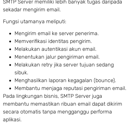
SMTP Server memiliki lebih banyak tugas daripada
sekadar mengirim email.
Fungsi utamanya meliputi:
Mengirim email ke server penerima.
Memverifikasi identitas pengirim.
Melakukan autentikasi akun email.
Menentukan jalur pengiriman email.
Melakukan retry jika server tujuan sedang
sibuk.
Menghasilkan laporan kegagalan (bounce).
Membantu menjaga reputasi pengiriman email.
Pada lingkungan bisnis, SMTP Server juga
membantu memastikan ribuan email dapat dikirim
secara otomatis tanpa mengganggu performa
aplikasi.