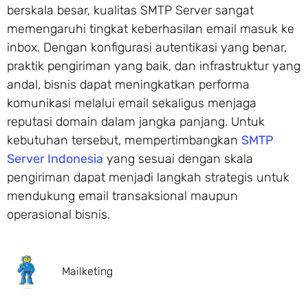
berskala besar, kualitas SMTP Server sangat
memengaruhi tingkat keberhasilan email masuk ke
inbox. Dengan konfigurasi autentikasi yang benar,
praktik pengiriman yang baik, dan infrastruktur yang
andal, bisnis dapat meningkatkan performa
komunikasi melalui email sekaligus menjaga
reputasi domain dalam jangka panjang. Untuk
kebutuhan tersebut, mempertimbangkan
SMTP
Server Indonesia
yang sesuai dengan skala
pengiriman dapat menjadi langkah strategis untuk
mendukung email transaksional maupun
operasional bisnis.
Mailketing