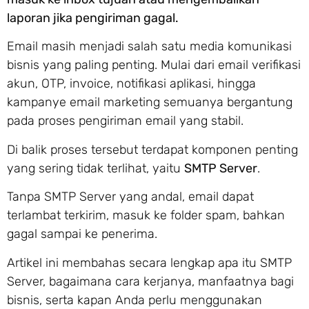
laporan jika pengiriman gagal.
Email masih menjadi salah satu media komunikasi
bisnis yang paling penting. Mulai dari email verifikasi
akun, OTP, invoice, notifikasi aplikasi, hingga
kampanye email marketing semuanya bergantung
pada proses pengiriman email yang stabil.
Di balik proses tersebut terdapat komponen penting
yang sering tidak terlihat, yaitu
SMTP Server
.
Tanpa SMTP Server yang andal, email dapat
terlambat terkirim, masuk ke folder spam, bahkan
gagal sampai ke penerima.
Artikel ini membahas secara lengkap apa itu SMTP
Server, bagaimana cara kerjanya, manfaatnya bagi
bisnis, serta kapan Anda perlu menggunakan