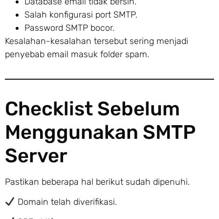
Database email tidak bersih.
Salah konfigurasi port SMTP.
Password SMTP bocor.
Kesalahan-kesalahan tersebut sering menjadi
penyebab email masuk folder spam.
Checklist Sebelum
Menggunakan SMTP
Server
Pastikan beberapa hal berikut sudah dipenuhi.
Domain telah diverifikasi.