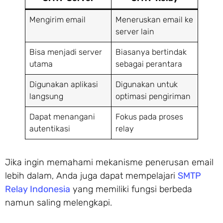
Mengirim email
Meneruskan email ke
server lain
Bisa menjadi server
Biasanya bertindak
utama
sebagai perantara
Digunakan aplikasi
Digunakan untuk
langsung
optimasi pengiriman
Dapat menangani
Fokus pada proses
autentikasi
relay
Jika ingin memahami mekanisme penerusan email
lebih dalam, Anda juga dapat mempelajari
SMTP
Relay Indonesia
yang memiliki fungsi berbeda
namun saling melengkapi.