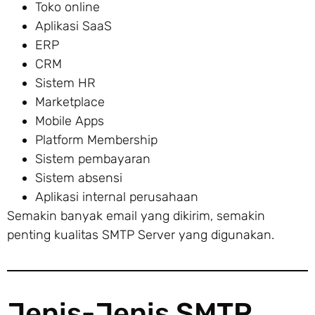
Toko online
Aplikasi SaaS
ERP
CRM
Sistem HR
Marketplace
Mobile Apps
Platform Membership
Sistem pembayaran
Sistem absensi
Aplikasi internal perusahaan
Semakin banyak email yang dikirim, semakin
penting kualitas SMTP Server yang digunakan.
Jenis-Jenis SMTP