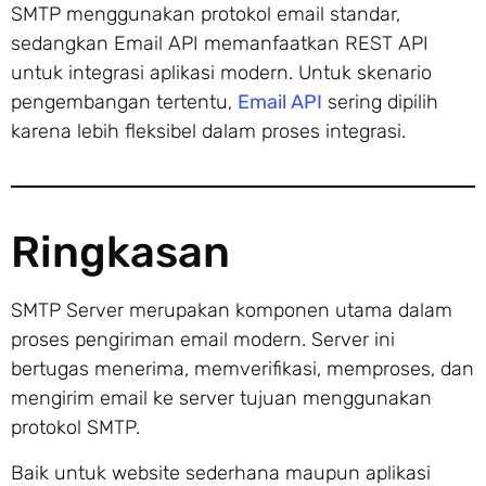
SMTP menggunakan protokol email standar,
sedangkan Email API memanfaatkan REST API
untuk integrasi aplikasi modern. Untuk skenario
pengembangan tertentu,
Email API
sering dipilih
karena lebih fleksibel dalam proses integrasi.
Ringkasan
SMTP Server merupakan komponen utama dalam
proses pengiriman email modern. Server ini
bertugas menerima, memverifikasi, memproses, dan
mengirim email ke server tujuan menggunakan
protokol SMTP.
Baik untuk website sederhana maupun aplikasi