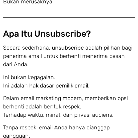
Bukan merusaknya.
Apa Itu Unsubscribe?
Secara sederhana,
unsubscribe
adalah pilihan bagi
penerima email untuk berhenti menerima pesan
dari Anda.
Ini bukan kegagalan.
Ini adalah
hak dasar pemilik email
.
Dalam email marketing modern, memberikan opsi
berhenti adalah bentuk respek.
Terhadap waktu, minat, dan privasi audiens.
Tanpa respek, email Anda hanya dianggap
gangguan.