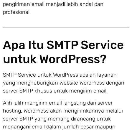
pengiriman email menjadi lebih andal dan
profesional.
Apa Itu SMTP Service
untuk WordPress?
SMTP Service untuk WordPress adalah layanan
yang menghubungkan website WordPress dengan
server SMTP khusus untuk mengirim email.
Alih-alih mengirim email langsung dari server
hosting, WordPress akan mengirimkannya melalui
server SMTP yang memang dirancang untuk
menangani email dalam jumlah besar maupun