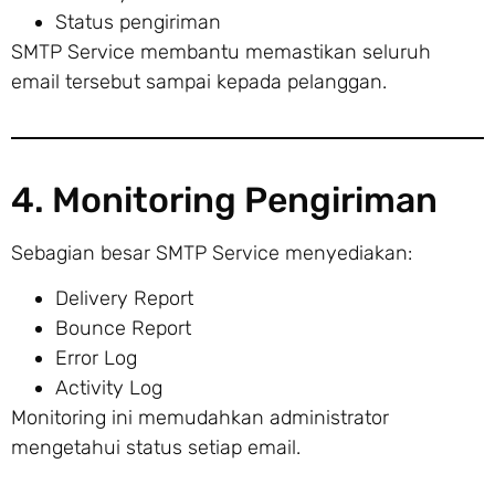
Status pengiriman
SMTP Service membantu memastikan seluruh
email tersebut sampai kepada pelanggan.
4. Monitoring Pengiriman
Sebagian besar SMTP Service menyediakan:
Delivery Report
Bounce Report
Error Log
Activity Log
Monitoring ini memudahkan administrator
mengetahui status setiap email.