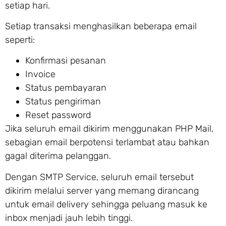
setiap hari.
Setiap transaksi menghasilkan beberapa email
seperti:
Konfirmasi pesanan
Invoice
Status pembayaran
Status pengiriman
Reset password
Jika seluruh email dikirim menggunakan PHP Mail,
sebagian email berpotensi terlambat atau bahkan
gagal diterima pelanggan.
Dengan SMTP Service, seluruh email tersebut
dikirim melalui server yang memang dirancang
untuk email delivery sehingga peluang masuk ke
inbox menjadi jauh lebih tinggi.