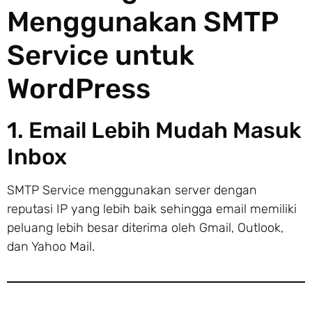
Menggunakan SMTP
Service untuk
WordPress
1. Email Lebih Mudah Masuk
Inbox
SMTP Service menggunakan server dengan
reputasi IP yang lebih baik sehingga email memiliki
peluang lebih besar diterima oleh Gmail, Outlook,
dan Yahoo Mail.