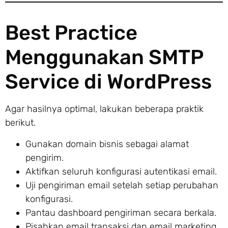
Best Practice
Menggunakan SMTP
Service di WordPress
Agar hasilnya optimal, lakukan beberapa praktik
berikut.
Gunakan domain bisnis sebagai alamat
pengirim.
Aktifkan seluruh konfigurasi autentikasi email.
Uji pengiriman email setelah setiap perubahan
konfigurasi.
Pantau dashboard pengiriman secara berkala.
Pisahkan email transaksi dan email marketing.