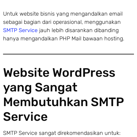
Untuk website bisnis yang mengandalkan email
sebagai bagian dari operasional, menggunakan
SMTP Service
jauh lebih disarankan dibanding
hanya mengandalkan PHP Mail bawaan hosting.
Website WordPress
yang Sangat
Membutuhkan SMTP
Service
SMTP Service sangat direkomendasikan untuk: