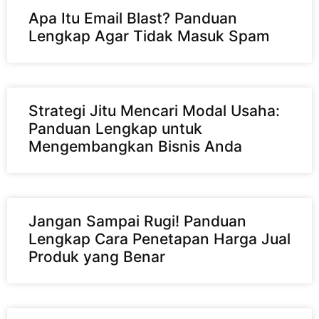
Apa Itu Email Blast? Panduan
Lengkap Agar Tidak Masuk Spam
Strategi Jitu Mencari Modal Usaha:
Panduan Lengkap untuk
Mengembangkan Bisnis Anda
Jangan Sampai Rugi! Panduan
Lengkap Cara Penetapan Harga Jual
Produk yang Benar