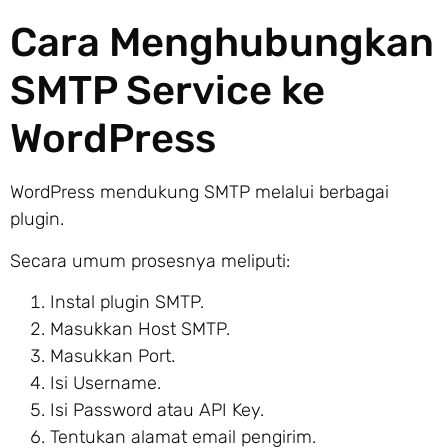
Cara Menghubungkan
SMTP Service ke
WordPress
WordPress mendukung SMTP melalui berbagai
plugin.
Secara umum prosesnya meliputi:
Instal plugin SMTP.
Masukkan Host SMTP.
Masukkan Port.
Isi Username.
Isi Password atau API Key.
Tentukan alamat email pengirim.