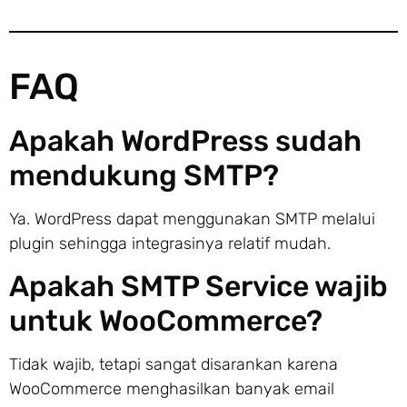
FAQ
Apakah WordPress sudah
mendukung SMTP?
Ya. WordPress dapat menggunakan SMTP melalui
plugin sehingga integrasinya relatif mudah.
Apakah SMTP Service wajib
untuk WooCommerce?
Tidak wajib, tetapi sangat disarankan karena
WooCommerce menghasilkan banyak email