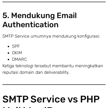
5. Mendukung Email
Authentication
SMTP Service umumnya mendukung konfigurasi:
SPF
DKIM
DMARC
Ketiga teknologi tersebut membantu meningkatkan
reputasi domain dan deliverability.
SMTP Service vs PHP