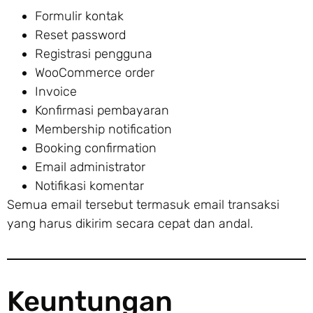
Formulir kontak
Reset password
Registrasi pengguna
WooCommerce order
Invoice
Konfirmasi pembayaran
Membership notification
Booking confirmation
Email administrator
Notifikasi komentar
Semua email tersebut termasuk email transaksi
yang harus dikirim secara cepat dan andal.
Keuntungan