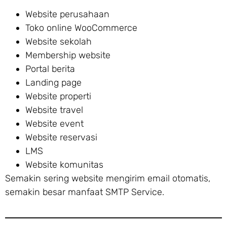
Website perusahaan
Toko online WooCommerce
Website sekolah
Membership website
Portal berita
Landing page
Website properti
Website travel
Website event
Website reservasi
LMS
Website komunitas
Semakin sering website mengirim email otomatis,
semakin besar manfaat SMTP Service.