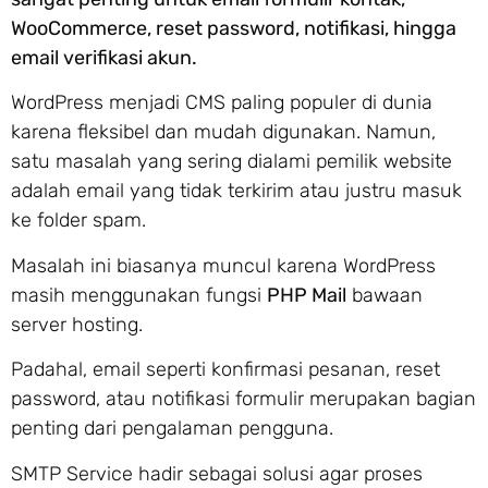
WooCommerce, reset password, notifikasi, hingga
email verifikasi akun.
WordPress menjadi CMS paling populer di dunia
karena fleksibel dan mudah digunakan. Namun,
satu masalah yang sering dialami pemilik website
adalah email yang tidak terkirim atau justru masuk
ke folder spam.
Masalah ini biasanya muncul karena WordPress
masih menggunakan fungsi
PHP Mail
bawaan
server hosting.
Padahal, email seperti konfirmasi pesanan, reset
password, atau notifikasi formulir merupakan bagian
penting dari pengalaman pengguna.
SMTP Service hadir sebagai solusi agar proses