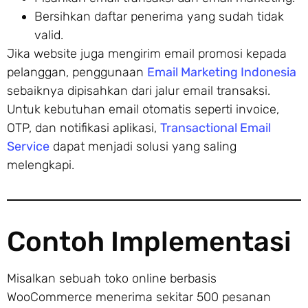
Bersihkan daftar penerima yang sudah tidak
valid.
Jika website juga mengirim email promosi kepada
pelanggan, penggunaan
Email Marketing Indonesia
sebaiknya dipisahkan dari jalur email transaksi.
Untuk kebutuhan email otomatis seperti invoice,
OTP, dan notifikasi aplikasi,
Transactional Email
Service
dapat menjadi solusi yang saling
melengkapi.
Contoh Implementasi
Misalkan sebuah toko online berbasis
WooCommerce menerima sekitar 500 pesanan