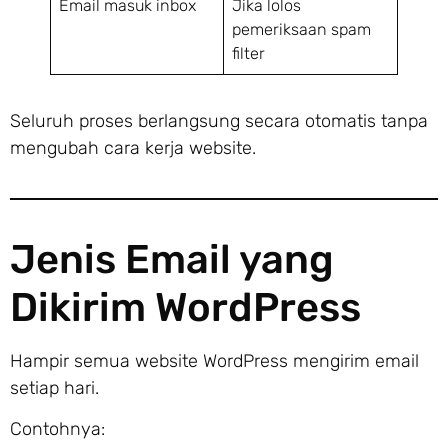
Email masuk inbox
Jika lolos
pemeriksaan spam
filter
Seluruh proses berlangsung secara otomatis tanpa
mengubah cara kerja website.
Jenis Email yang
Dikirim WordPress
Hampir semua website WordPress mengirim email
setiap hari.
Contohnya: