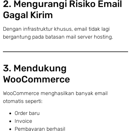
2. Mengurangi Risiko Email
Gagal Kirim
Dengan infrastruktur khusus, email tidak lagi
bergantung pada batasan mail server hosting.
3. Mendukung
WooCommerce
WooCommerce menghasilkan banyak email
otomatis seperti:
Order baru
Invoice
Pembayaran berhasil