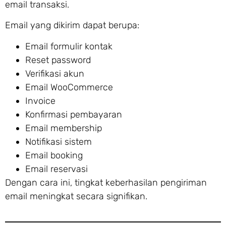
email transaksi.
Email yang dikirim dapat berupa:
Email formulir kontak
Reset password
Verifikasi akun
Email WooCommerce
Invoice
Konfirmasi pembayaran
Email membership
Notifikasi sistem
Email booking
Email reservasi
Dengan cara ini, tingkat keberhasilan pengiriman
email meningkat secara signifikan.