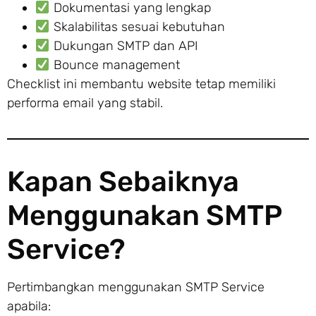
Dokumentasi yang lengkap
Skalabilitas sesuai kebutuhan
Dukungan SMTP dan API
Bounce management
Checklist ini membantu website tetap memiliki
performa email yang stabil.
Kapan Sebaiknya
Menggunakan SMTP
Service?
Pertimbangkan menggunakan SMTP Service
apabila: