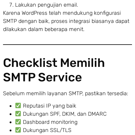
Lakukan pengujian email.
Karena WordPress telah mendukung konfigurasi
SMTP dengan baik, proses integrasi biasanya dapat
dilakukan dalam beberapa menit.
Checklist Memilih
SMTP Service
Sebelum memilih layanan SMTP, pastikan tersedia:
Reputasi IP yang baik
Dukungan SPF, DKIM, dan DMARC
Dashboard monitoring
Dukungan SSL/TLS