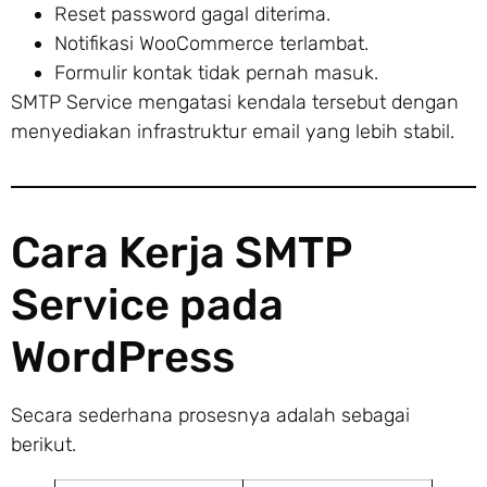
Reset password gagal diterima.
Notifikasi WooCommerce terlambat.
Formulir kontak tidak pernah masuk.
SMTP Service mengatasi kendala tersebut dengan
menyediakan infrastruktur email yang lebih stabil.
Cara Kerja SMTP
Service pada
WordPress
Secara sederhana prosesnya adalah sebagai
berikut.