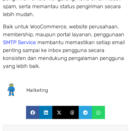
spam, serta memantau status pengiriman secara
lebih mudah.
Baik untuk WooCommerce, website perusahaan,
membership, maupun portal layanan, penggunaan
SMTP Service
membantu memastikan setiap email
penting sampai ke inbox pengguna secara
konsisten dan mendukung pengalaman pengguna
yang lebih baik.
Mailketing