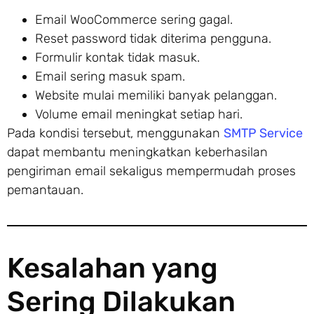
Email WooCommerce sering gagal.
Reset password tidak diterima pengguna.
Formulir kontak tidak masuk.
Email sering masuk spam.
Website mulai memiliki banyak pelanggan.
Volume email meningkat setiap hari.
Pada kondisi tersebut, menggunakan
SMTP Service
dapat membantu meningkatkan keberhasilan
pengiriman email sekaligus mempermudah proses
pemantauan.
Kesalahan yang
Sering Dilakukan