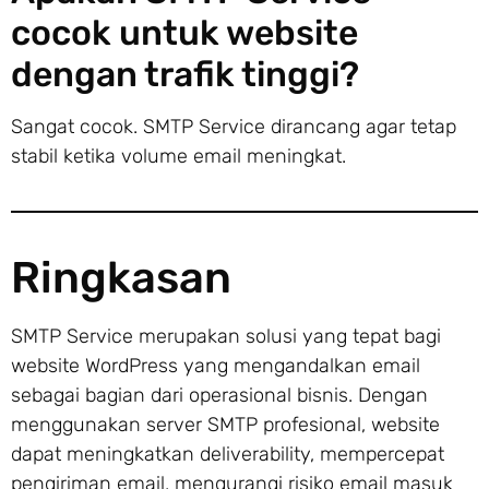
cocok untuk website
dengan trafik tinggi?
Sangat cocok. SMTP Service dirancang agar tetap
stabil ketika volume email meningkat.
Ringkasan
SMTP Service merupakan solusi yang tepat bagi
website WordPress yang mengandalkan email
sebagai bagian dari operasional bisnis. Dengan
menggunakan server SMTP profesional, website
dapat meningkatkan deliverability, mempercepat
pengiriman email, mengurangi risiko email masuk