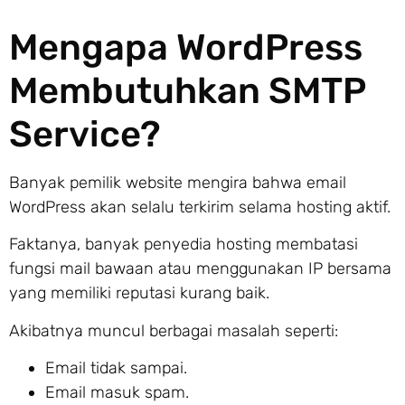
Mengapa WordPress
Membutuhkan SMTP
Service?
Banyak pemilik website mengira bahwa email
WordPress akan selalu terkirim selama hosting aktif.
Faktanya, banyak penyedia hosting membatasi
fungsi mail bawaan atau menggunakan IP bersama
yang memiliki reputasi kurang baik.
Akibatnya muncul berbagai masalah seperti:
Email tidak sampai.
Email masuk spam.