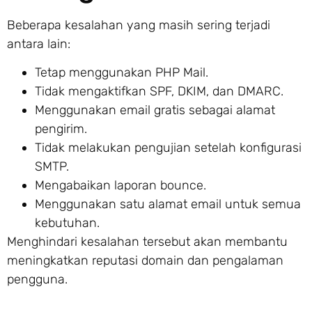
Beberapa kesalahan yang masih sering terjadi
antara lain:
Tetap menggunakan PHP Mail.
Tidak mengaktifkan SPF, DKIM, dan DMARC.
Menggunakan email gratis sebagai alamat
pengirim.
Tidak melakukan pengujian setelah konfigurasi
SMTP.
Mengabaikan laporan bounce.
Menggunakan satu alamat email untuk semua
kebutuhan.
Menghindari kesalahan tersebut akan membantu
meningkatkan reputasi domain dan pengalaman
pengguna.