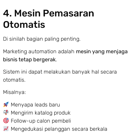
4. Mesin Pemasaran
Otomatis
Di sinilah bagian paling penting.
Marketing automation adalah
mesin yang menjaga
bisnis tetap bergerak
.
Sistem ini dapat melakukan banyak hal secara
otomatis.
Misalnya:
Menyapa leads baru
Mengirim katalog produk
Follow-up calon pembeli
Mengedukasi pelanggan secara berkala