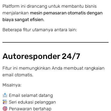
Platform ini dirancang untuk membantu bisnis
menjalankan
mesin pemasaran otomatis dengan
biaya sangat efisien
.
Beberapa fitur utamanya antara lain:
Autoresponder 24/7
Fitur ini memungkinkan Anda membuat rangkaian
email otomatis.
Misalnya:
Email selamat datang
Seri edukasi pelanggan
Penawaran bertahap