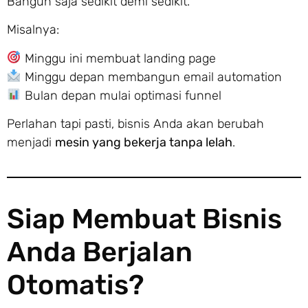
Bangun saja sedikit demi sedikit.
Misalnya:
Minggu ini membuat landing page
Minggu depan membangun email automation
Bulan depan mulai optimasi funnel
Perlahan tapi pasti, bisnis Anda akan berubah
menjadi
mesin yang bekerja tanpa lelah
.
Siap Membuat Bisnis
Anda Berjalan
Otomatis?