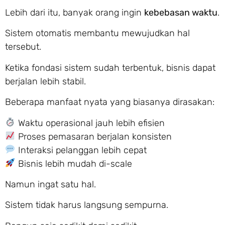
Lebih dari itu, banyak orang ingin
kebebasan waktu
.
Sistem otomatis membantu mewujudkan hal
tersebut.
Ketika fondasi sistem sudah terbentuk, bisnis dapat
berjalan lebih stabil.
Beberapa manfaat nyata yang biasanya dirasakan:
Waktu operasional jauh lebih efisien
Proses pemasaran berjalan konsisten
Interaksi pelanggan lebih cepat
Bisnis lebih mudah di-scale
Namun ingat satu hal.
Sistem tidak harus langsung sempurna.