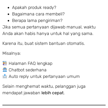
Apakah produk ready?
Bagaimana cara membeli?
Berapa lama pengiriman?
Jika semua pertanyaan dijawab manual, waktu
Anda akan habis hanya untuk hal yang sama.
Karena itu, buat sistem bantuan otomatis.
Misalnya:
Halaman FAQ lengkap
Chatbot sederhana
Auto reply untuk pertanyaan umum
Selain menghemat waktu, pelanggan juga
mendapat jawaban
lebih cepat
.