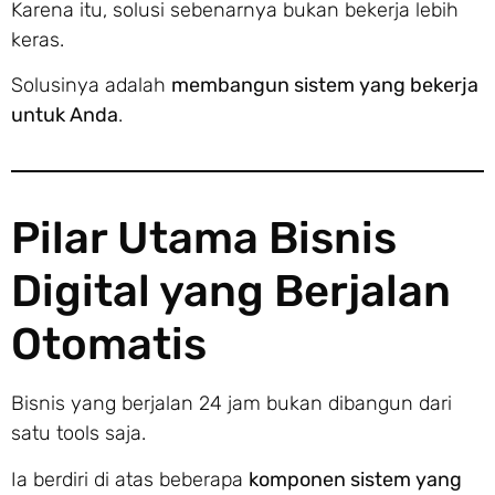
Karena itu, solusi sebenarnya bukan bekerja lebih
keras.
Solusinya adalah
membangun sistem yang bekerja
untuk Anda
.
Pilar Utama Bisnis
Digital yang Berjalan
Otomatis
Bisnis yang berjalan 24 jam bukan dibangun dari
satu tools saja.
Ia berdiri di atas beberapa
komponen sistem yang