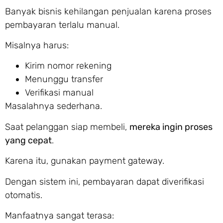
Banyak bisnis kehilangan penjualan karena proses
pembayaran terlalu manual.
Misalnya harus:
Kirim nomor rekening
Menunggu transfer
Verifikasi manual
Masalahnya sederhana.
Saat pelanggan siap membeli,
mereka ingin proses
yang cepat
.
Karena itu, gunakan payment gateway.
Dengan sistem ini, pembayaran dapat diverifikasi
otomatis.
Manfaatnya sangat terasa: