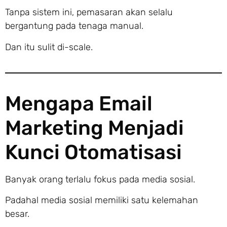
Tanpa sistem ini, pemasaran akan selalu
bergantung pada tenaga manual.
Dan itu sulit di-scale.
Mengapa Email
Marketing Menjadi
Kunci Otomatisasi
Banyak orang terlalu fokus pada media sosial.
Padahal media sosial memiliki satu kelemahan
besar.