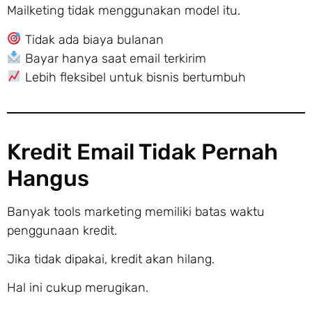
Mailketing tidak menggunakan model itu.
Tidak ada biaya bulanan
Bayar hanya saat email terkirim
Lebih fleksibel untuk bisnis bertumbuh
Kredit Email Tidak Pernah
Hangus
Banyak tools marketing memiliki batas waktu
penggunaan kredit.
Jika tidak dipakai, kredit akan hilang.
Hal ini cukup merugikan.