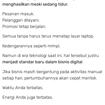
menghasilkan meski sedang tidur
.
Pesanan masuk.
Pelanggan dilayani.
Promosi tetap berjalan.
Semua tanpa harus terus menatap layar laptop.
Kedengarannya seperti mimpi.
Namun di era teknologi saat ini, hal tersebut justru
menjadi standar baru dalam bisnis digital
.
Jika bisnis masih bergantung pada aktivitas manual
setiap hari, pertumbuhannya akan cepat mentok.
Waktu Anda terbatas.
Energi Anda juga terbatas.