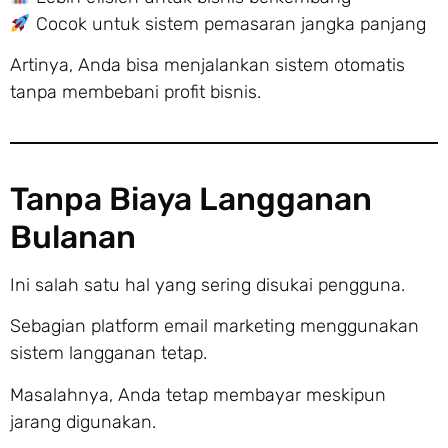
Cocok untuk sistem pemasaran jangka panjang
Artinya, Anda bisa menjalankan sistem otomatis
tanpa membebani profit bisnis.
Tanpa Biaya Langganan
Bulanan
Ini salah satu hal yang sering disukai pengguna.
Sebagian platform email marketing menggunakan
sistem langganan tetap.
Masalahnya, Anda tetap membayar meskipun
jarang digunakan.