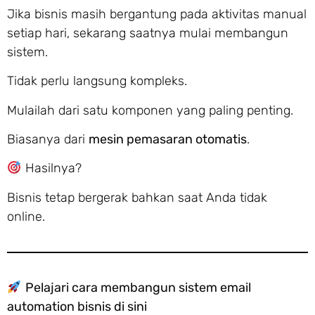
Jika bisnis masih bergantung pada aktivitas manual
setiap hari, sekarang saatnya mulai membangun
sistem.
Tidak perlu langsung kompleks.
Mulailah dari satu komponen yang paling penting.
Biasanya dari
mesin pemasaran otomatis
.
Hasilnya?
Bisnis tetap bergerak bahkan saat Anda tidak
online.
Pelajari cara membangun sistem email
automation bisnis di sini