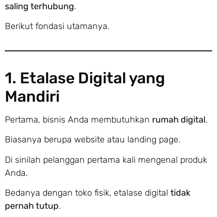
saling terhubung
.
Berikut fondasi utamanya.
1. Etalase Digital yang
Mandiri
Pertama, bisnis Anda membutuhkan
rumah digital
.
Biasanya berupa website atau landing page.
Di sinilah pelanggan pertama kali mengenal produk
Anda.
Bedanya dengan toko fisik, etalase digital
tidak
pernah tutup
.