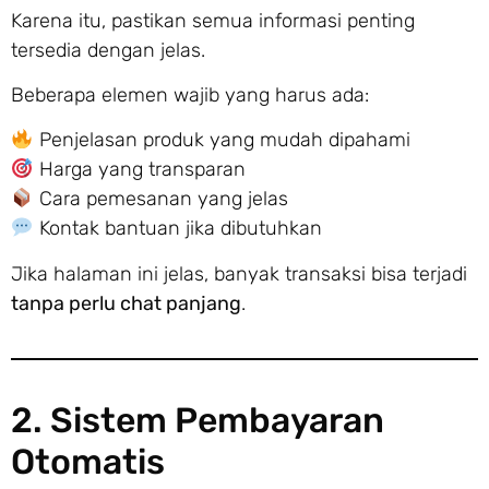
Karena itu, pastikan semua informasi penting
tersedia dengan jelas.
Beberapa elemen wajib yang harus ada:
Penjelasan produk yang mudah dipahami
Harga yang transparan
Cara pemesanan yang jelas
Kontak bantuan jika dibutuhkan
Jika halaman ini jelas, banyak transaksi bisa terjadi
tanpa perlu chat panjang
.
2. Sistem Pembayaran
Otomatis