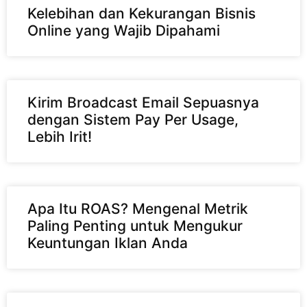
Kelebihan dan Kekurangan Bisnis
Online yang Wajib Dipahami
Kirim Broadcast Email Sepuasnya
dengan Sistem Pay Per Usage,
Lebih Irit!
Apa Itu ROAS? Mengenal Metrik
Paling Penting untuk Mengukur
Keuntungan Iklan Anda