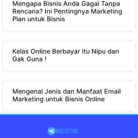
Mengapa Bisnis Anda Gagal Tanpa
Rencana? Ini Pentingnya Marketing
Plan untuk Bisnis
Kelas Online Berbayar itu Nipu dan
Gak Guna !
Mengenal Jenis dan Manfaat Email
Marketing untuk Bisnis Online