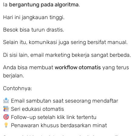
Ia
bergantung pada algoritma
.
Hari ini jangkauan tinggi.
Besok bisa turun drastis.
Selain itu, komunikasi juga sering bersifat manual.
Di sisi lain, email marketing bekerja sangat berbeda.
Anda bisa membuat
workflow otomatis
yang terus
berjalan.
Contohnya:
Email sambutan saat seseorang mendaftar
Seri edukasi otomatis
Follow-up setelah klik link tertentu
Penawaran khusus berdasarkan minat