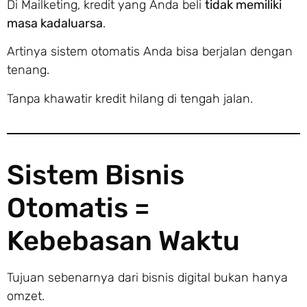
Di Mailketing, kredit yang Anda beli
tidak memiliki
masa kadaluarsa
.
Artinya sistem otomatis Anda bisa berjalan dengan
tenang.
Tanpa khawatir kredit hilang di tengah jalan.
Sistem Bisnis
Otomatis =
Kebebasan Waktu
Tujuan sebenarnya dari bisnis digital bukan hanya
omzet.