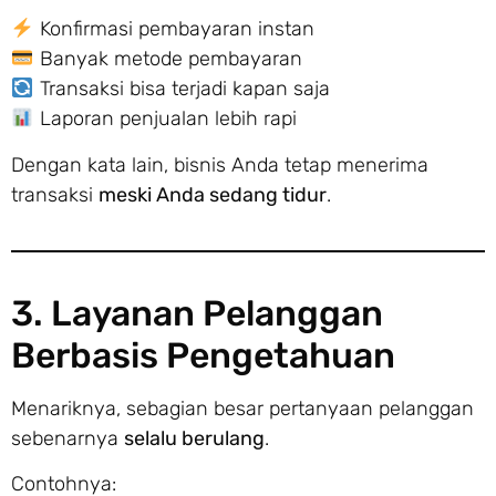
Konfirmasi pembayaran instan
Banyak metode pembayaran
Transaksi bisa terjadi kapan saja
Laporan penjualan lebih rapi
Dengan kata lain, bisnis Anda tetap menerima
transaksi
meski Anda sedang tidur
.
3. Layanan Pelanggan
Berbasis Pengetahuan
Menariknya, sebagian besar pertanyaan pelanggan
sebenarnya
selalu berulang
.
Contohnya: