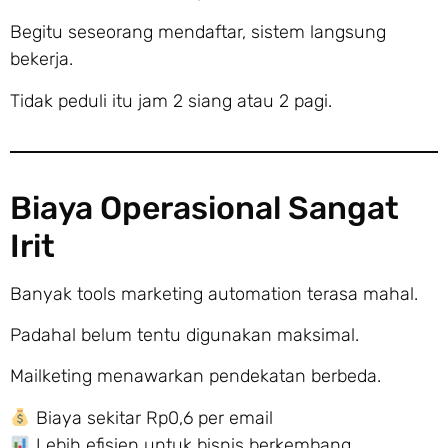
Begitu seseorang mendaftar, sistem langsung
bekerja.
Tidak peduli itu jam 2 siang atau 2 pagi.
Biaya Operasional Sangat
Irit
Banyak tools marketing automation terasa mahal.
Padahal belum tentu digunakan maksimal.
Mailketing menawarkan pendekatan berbeda.
Biaya sekitar Rp0,6 per email
Lebih efisien untuk bisnis berkembang