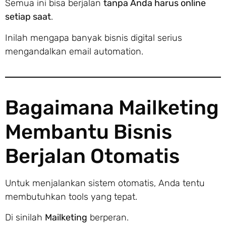
Semua ini bisa berjalan
tanpa Anda harus online
setiap saat
.
Inilah mengapa banyak bisnis digital serius
mengandalkan email automation.
Bagaimana Mailketing
Membantu Bisnis
Berjalan Otomatis
Untuk menjalankan sistem otomatis, Anda tentu
membutuhkan tools yang tepat.
Di sinilah
Mailketing
berperan.