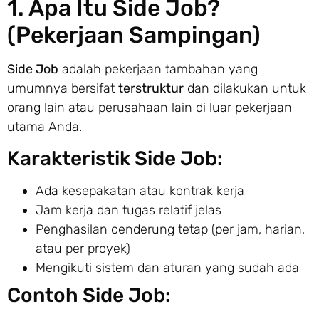
1. Apa Itu Side Job?
(Pekerjaan Sampingan)
Side Job
adalah pekerjaan tambahan yang
umumnya bersifat
terstruktur
dan dilakukan untuk
orang lain atau perusahaan lain di luar pekerjaan
utama Anda.
Karakteristik Side Job:
Ada kesepakatan atau kontrak kerja
Jam kerja dan tugas relatif jelas
Penghasilan cenderung tetap (per jam, harian,
atau per proyek)
Mengikuti sistem dan aturan yang sudah ada
Contoh Side Job: