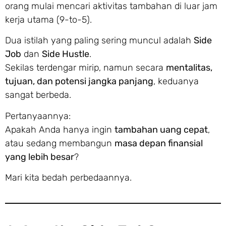
orang mulai mencari aktivitas tambahan di luar jam
kerja utama (9-to-5).
Dua istilah yang paling sering muncul adalah
Side
Job
dan
Side Hustle
.
Sekilas terdengar mirip, namun secara
mentalitas,
tujuan, dan potensi jangka panjang
, keduanya
sangat berbeda.
Pertanyaannya:
Apakah Anda hanya ingin
tambahan uang cepat
,
atau sedang membangun
masa depan finansial
yang lebih besar
?
Mari kita bedah perbedaannya.