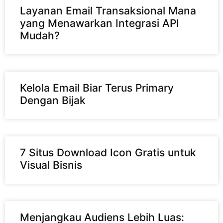
Layanan Email Transaksional Mana
yang Menawarkan Integrasi API
Mudah?
Kelola Email Biar Terus Primary
Dengan Bijak
7 Situs Download Icon Gratis untuk
Visual Bisnis
Menjangkau Audiens Lebih Luas: