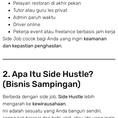
Pelayan restoran di akhir pekan
Tutor atau guru les privat
Admin paruh waktu
Driver online
Pekerja event atau freelance berbasis jam kerja
Side Job cocok bagi Anda yang ingin
keamanan
dan kepastian penghasilan
.
2. Apa Itu Side Hustle?
(Bisnis Sampingan)
Berbeda dengan side job,
Side Hustle
lebih
mengarah ke
kewirausahaan
.
Ini adalah sesuatu yang Anda bangun sendiri,