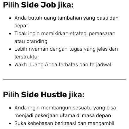
Pilih
Side Job
jika:
Anda butuh
uang tambahan yang pasti dan
cepat
Tidak ingin memikirkan strategi pemasaran
atau branding
Lebih nyaman dengan tugas yang jelas dan
terstruktur
Waktu luang Anda terbatas dan terjadwal
Pilih
Side Hustle
jika:
Anda ingin membangun sesuatu yang bisa
menjadi
pekerjaan utama di masa depan
Suka kebebasan berkreasi dan mengambil