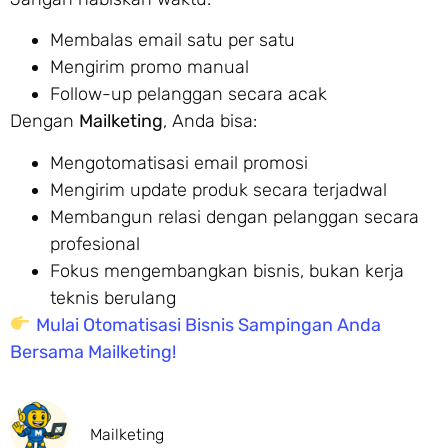
Membalas email satu per satu
Mengirim promo manual
Follow-up pelanggan secara acak
Dengan
Mailketing
, Anda bisa:
Mengotomatisasi email promosi
Mengirim update produk secara terjadwal
Membangun relasi dengan pelanggan secara
profesional
Fokus mengembangkan bisnis, bukan kerja
teknis berulang
Mulai Otomatisasi Bisnis Sampingan Anda
Bersama Mailketing!
Mailketing