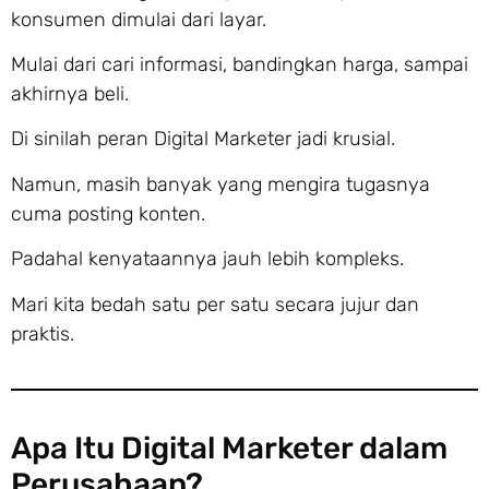
konsumen dimulai dari layar.
Mulai dari cari informasi, bandingkan harga, sampai
akhirnya beli.
Di sinilah peran Digital Marketer jadi krusial.
Namun, masih banyak yang mengira tugasnya
cuma posting konten.
Padahal kenyataannya jauh lebih kompleks.
Mari kita bedah satu per satu secara jujur dan
praktis.
Apa Itu Digital Marketer dalam
Perusahaan?