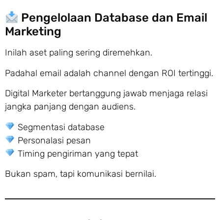
Pengelolaan Database dan Email
Marketing
Inilah aset paling sering diremehkan.
Padahal email adalah channel dengan ROI tertinggi.
Digital Marketer bertanggung jawab menjaga relasi
jangka panjang dengan audiens.
Segmentasi database
Personalasi pesan
Timing pengiriman yang tepat
Bukan spam, tapi komunikasi bernilai.