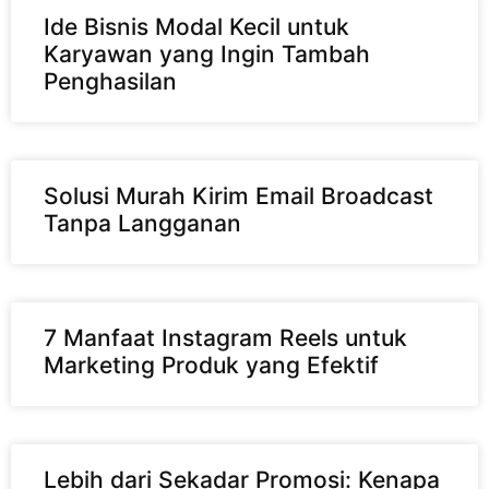
Ide Bisnis Modal Kecil untuk
Karyawan yang Ingin Tambah
Penghasilan
Solusi Murah Kirim Email Broadcast
Tanpa Langganan
7 Manfaat Instagram Reels untuk
Marketing Produk yang Efektif
Lebih dari Sekadar Promosi: Kenapa