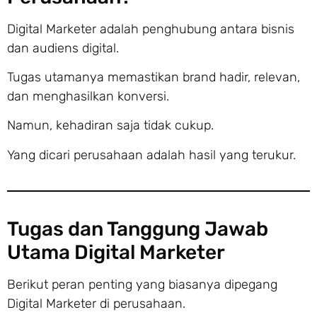
Digital Marketer adalah penghubung antara bisnis
dan audiens digital.
Tugas utamanya memastikan brand hadir, relevan,
dan menghasilkan konversi.
Namun, kehadiran saja tidak cukup.
Yang dicari perusahaan adalah hasil yang terukur.
Tugas dan Tanggung Jawab
Utama Digital Marketer
Berikut peran penting yang biasanya dipegang
Digital Marketer di perusahaan.