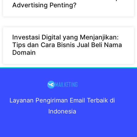
Advertising Penting?
Investasi Digital yang Menjanjikan:
Tips dan Cara Bisnis Jual Beli Nama
Domain
Layanan Pengiriman Email Terbaik di
Indonesia