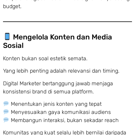
budget.
Mengelola Konten dan Media
Sosial
Konten bukan soal estetik semata.
Yang lebih penting adalah relevansi dan timing.
Digital Marketer bertanggung jawab menjaga
konsistensi brand di semua platform.
Menentukan jenis konten yang tepat
Menyesuaikan gaya komunikasi audiens
Membangun interaksi, bukan sekadar reach
Komunitas yang kuat selalu lebih bernilai daripada