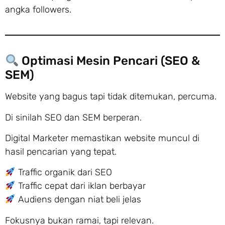
angka followers.
Optimasi Mesin Pencari (SEO &
SEM)
Website yang bagus tapi tidak ditemukan, percuma.
Di sinilah SEO dan SEM berperan.
Digital Marketer memastikan website muncul di
hasil pencarian yang tepat.
Traffic organik dari SEO
Traffic cepat dari iklan berbayar
Audiens dengan niat beli jelas
Fokusnya bukan ramai, tapi relevan.