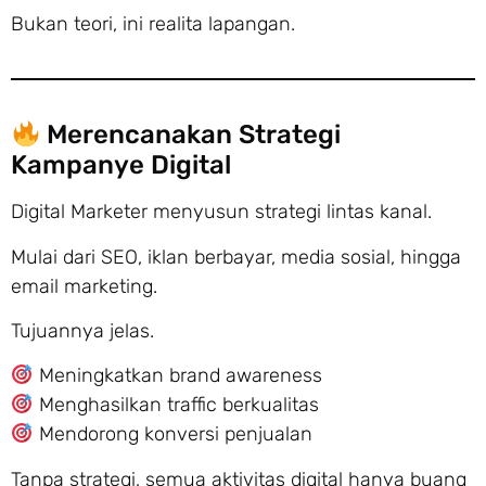
Bukan teori, ini realita lapangan.
Merencanakan Strategi
Kampanye Digital
Digital Marketer menyusun strategi lintas kanal.
Mulai dari SEO, iklan berbayar, media sosial, hingga
email marketing.
Tujuannya jelas.
Meningkatkan brand awareness
Menghasilkan traffic berkualitas
Mendorong konversi penjualan
Tanpa strategi, semua aktivitas digital hanya buang