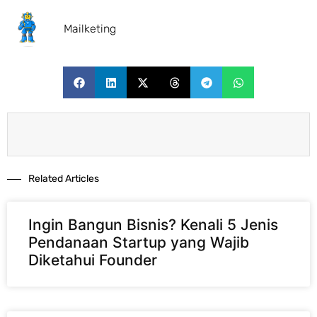
Mailketing
Related Articles​
Ingin Bangun Bisnis? Kenali 5 Jenis
Pendanaan Startup yang Wajib
Diketahui Founder