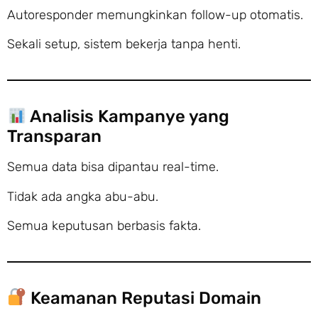
Autoresponder memungkinkan follow-up otomatis.
Sekali setup, sistem bekerja tanpa henti.
Analisis Kampanye yang
Transparan
Semua data bisa dipantau real-time.
Tidak ada angka abu-abu.
Semua keputusan berbasis fakta.
Keamanan Reputasi Domain