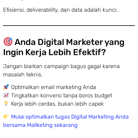
Efisiensi, deliverability, dan data adalah kunci.
Anda Digital Marketer yang
Ingin Kerja Lebih Efektif?
Jangan biarkan campaign bagus gagal karena
masalah teknis.
Optimalkan email marketing Anda
Tingkatkan konversi tanpa boros budget
Kerja lebih cerdas, bukan lebih capek
Mulai optimalkan tugas Digital Marketing Anda
bersama Mailketing sekarang