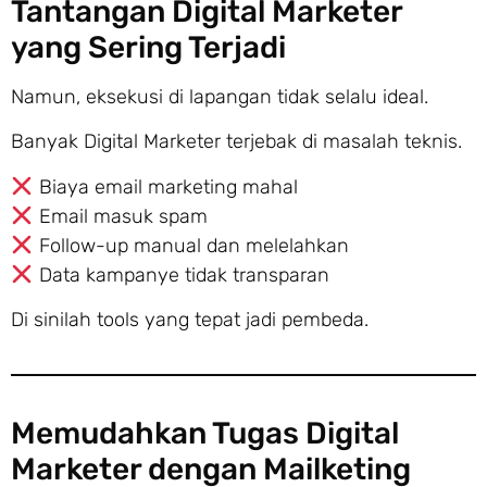
Tantangan Digital Marketer
yang Sering Terjadi
Namun, eksekusi di lapangan tidak selalu ideal.
Banyak Digital Marketer terjebak di masalah teknis.
Biaya email marketing mahal
Email masuk spam
Follow-up manual dan melelahkan
Data kampanye tidak transparan
Di sinilah tools yang tepat jadi pembeda.
Memudahkan Tugas Digital
Marketer dengan Mailketing