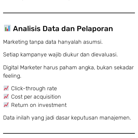
Analisis Data dan Pelaporan
Marketing tanpa data hanyalah asumsi.
Setiap kampanye wajib diukur dan dievaluasi.
Digital Marketer harus paham angka, bukan sekadar
feeling.
Click-through rate
Cost per acquisition
Return on investment
Data inilah yang jadi dasar keputusan manajemen.