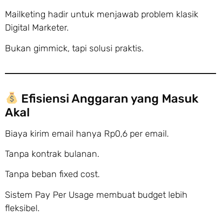
Mailketing hadir untuk menjawab problem klasik
Digital Marketer.
Bukan gimmick, tapi solusi praktis.
Efisiensi Anggaran yang Masuk
Akal
Biaya kirim email hanya Rp0,6 per email.
Tanpa kontrak bulanan.
Tanpa beban fixed cost.
Sistem Pay Per Usage membuat budget lebih
fleksibel.