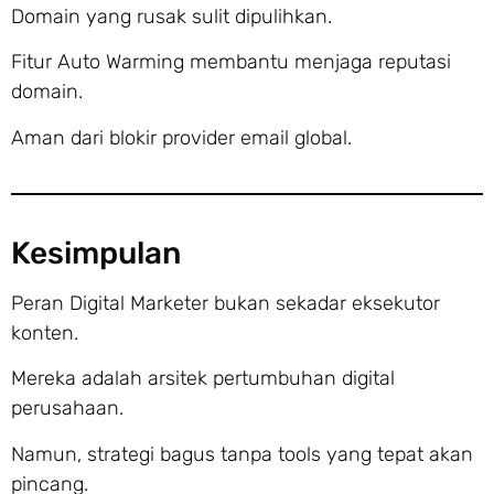
Domain yang rusak sulit dipulihkan.
Fitur Auto Warming membantu menjaga reputasi
domain.
Aman dari blokir provider email global.
Kesimpulan
Peran Digital Marketer bukan sekadar eksekutor
konten.
Mereka adalah arsitek pertumbuhan digital
perusahaan.
Namun, strategi bagus tanpa tools yang tepat akan
pincang.