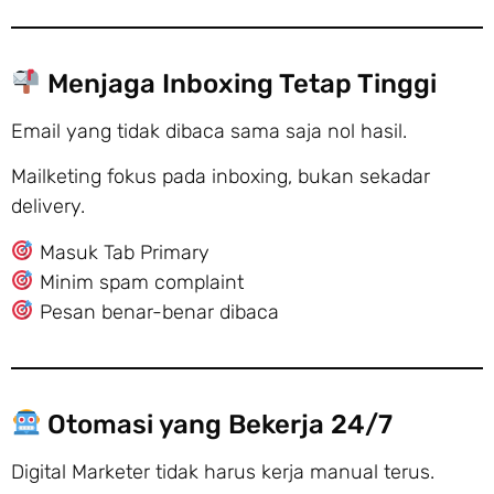
Menjaga Inboxing Tetap Tinggi
Email yang tidak dibaca sama saja nol hasil.
Mailketing fokus pada inboxing, bukan sekadar
delivery.
Masuk Tab Primary
Minim spam complaint
Pesan benar-benar dibaca
Otomasi yang Bekerja 24/7
Digital Marketer tidak harus kerja manual terus.