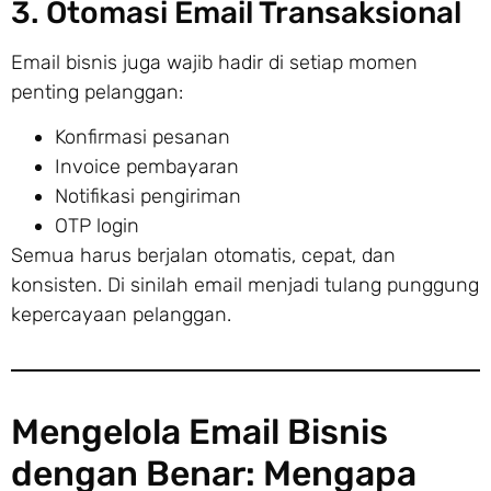
3. Otomasi Email Transaksional
Email bisnis juga wajib hadir di setiap momen
penting pelanggan:
Konfirmasi pesanan
Invoice pembayaran
Notifikasi pengiriman
OTP login
Semua harus berjalan otomatis, cepat, dan
konsisten. Di sinilah email menjadi tulang punggung
kepercayaan pelanggan.
Mengelola Email Bisnis
dengan Benar: Mengapa