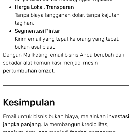
Harga Lokal, Transparan
Tanpa biaya langganan dolar, tanpa kejutan
tagihan.
Segmentasi Pintar
Kirim email yang tepat ke orang yang tepat,
bukan asal blast.
Dengan Mailketing, email bisnis Anda berubah dari
sekadar alat komunikasi menjadi
mesin
pertumbuhan omzet
.
Kesimpulan
Email untuk bisnis bukan biaya, melainkan
investasi
jangka panjang
. Ia membangun kredibilitas,