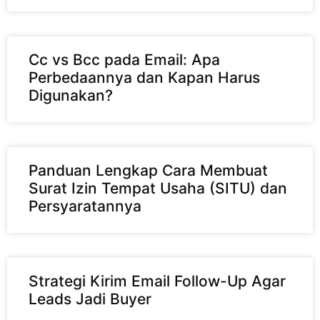
Cc vs Bcc pada Email: Apa
Perbedaannya dan Kapan Harus
Digunakan?
Panduan Lengkap Cara Membuat
Surat Izin Tempat Usaha (SITU) dan
Persyaratannya
Strategi Kirim Email Follow-Up Agar
Leads Jadi Buyer