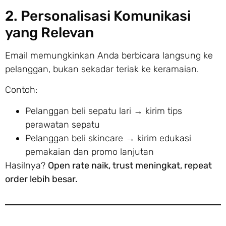
2. Personalisasi Komunikasi
yang Relevan
Email memungkinkan Anda berbicara langsung ke
pelanggan, bukan sekadar teriak ke keramaian.
Contoh:
Pelanggan beli sepatu lari → kirim tips
perawatan sepatu
Pelanggan beli skincare → kirim edukasi
pemakaian dan promo lanjutan
Hasilnya?
Open rate naik, trust meningkat, repeat
order lebih besar.