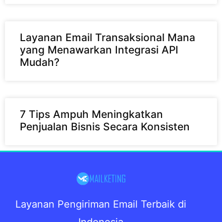
Layanan Email Transaksional Mana
yang Menawarkan Integrasi API
Mudah?
7 Tips Ampuh Meningkatkan
Penjualan Bisnis Secara Konsisten
Layanan Pengiriman Email Terbaik di
Indonesia