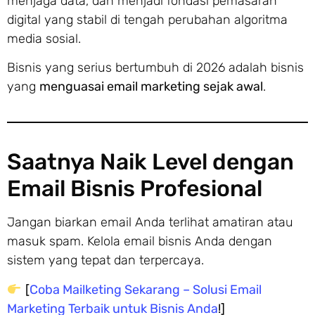
menjaga data, dan menjadi fondasi pemasaran
digital yang stabil di tengah perubahan algoritma
media sosial.
Bisnis yang serius bertumbuh di 2026 adalah bisnis
yang
menguasai email marketing sejak awal
.
Saatnya Naik Level dengan
Email Bisnis Profesional
Jangan biarkan email Anda terlihat amatiran atau
masuk spam. Kelola email bisnis Anda dengan
sistem yang tepat dan terpercaya.
[
Coba Mailketing Sekarang – Solusi Email
Marketing Terbaik untuk Bisnis Anda
!]