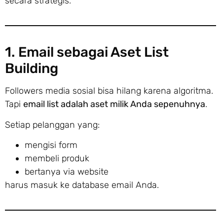
secara strategis.
1. Email sebagai Aset List
Building
Followers media sosial bisa hilang karena algoritma.
Tapi
email list adalah aset milik Anda sepenuhnya
.
Setiap pelanggan yang:
mengisi form
membeli produk
bertanya via website
harus masuk ke database email Anda.