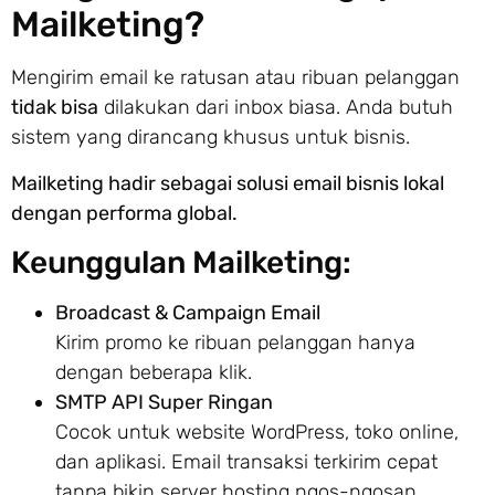
Mailketing?
Mengirim email ke ratusan atau ribuan pelanggan
tidak bisa
dilakukan dari inbox biasa. Anda butuh
sistem yang dirancang khusus untuk bisnis.
Mailketing hadir sebagai solusi email bisnis lokal
dengan performa global.
Keunggulan Mailketing:
Broadcast & Campaign Email
Kirim promo ke ribuan pelanggan hanya
dengan beberapa klik.
SMTP API Super Ringan
Cocok untuk website WordPress, toko online,
dan aplikasi. Email transaksi terkirim cepat
tanpa bikin server hosting ngos-ngosan.