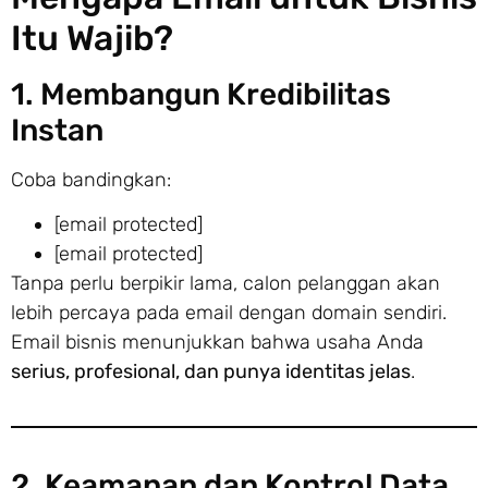
Itu Wajib?
1. Membangun Kredibilitas
Instan
Coba bandingkan:
[email protected]
[email protected]
Tanpa perlu berpikir lama, calon pelanggan akan
lebih percaya pada email dengan domain sendiri.
Email bisnis menunjukkan bahwa usaha Anda
serius, profesional, dan punya identitas jelas
.
2. Keamanan dan Kontrol Data