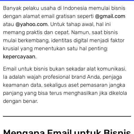
Banyak pelaku usaha di Indonesia memulai bisnis
dengan alamat email gratisan seperti
@gmail.com
atau
@yahoo.com
. Untuk tahap awal, hal ini
memang praktis dan cepat. Namun, saat bisnis
mulai berkembang, identitas digital menjadi faktor
krusial yang menentukan satu hal penting:
kepercayaan
.
Email untuk bisnis bukan sekadar alat komunikasi.
Ia adalah wajah profesional brand Anda, penjaga
keamanan data, sekaligus aset pemasaran jangka
panjang yang bisa terus menghasilkan jika dikelola
dengan benar.
Mengapa Email untuk Bisnis