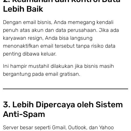
Lebih Baik
Dengan email bisnis, Anda memegang kendali
penuh atas akun dan data perusahaan. Jika ada
karyawan resign, Anda bisa langsung
menonaktifkan email tersebut tanpa risiko data
penting dibawa keluar.
Ini hampir mustahil dilakukan jika bisnis masih
bergantung pada email gratisan.
3. Lebih Dipercaya oleh Sistem
Anti-Spam
Server besar seperti Gmail, Outlook, dan Yahoo