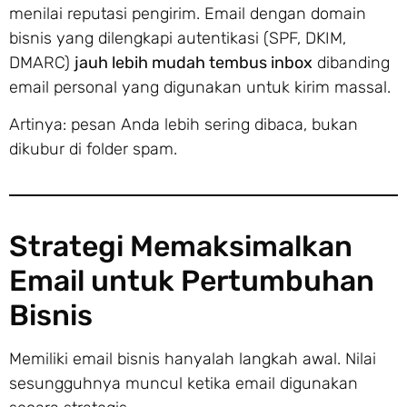
menilai reputasi pengirim. Email dengan domain
bisnis yang dilengkapi autentikasi (SPF, DKIM,
DMARC)
jauh lebih mudah tembus inbox
dibanding
email personal yang digunakan untuk kirim massal.
Artinya: pesan Anda lebih sering dibaca, bukan
dikubur di folder spam.
Strategi Memaksimalkan
Email untuk Pertumbuhan
Bisnis
Memiliki email bisnis hanyalah langkah awal. Nilai
sesungguhnya muncul ketika email digunakan