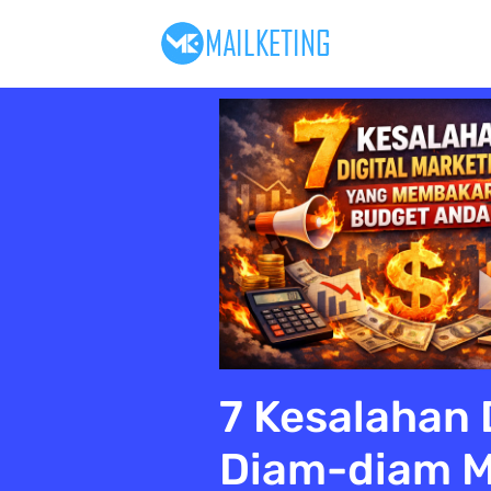
7 Kesalahan 
Diam-diam 