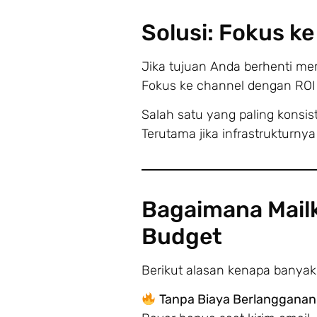
Solusi: Fokus ke
Jika tujuan Anda berhenti me
Fokus ke channel dengan ROI 
Salah satu yang paling konsis
Terutama jika infrastrukturnya
Bagaimana Mailk
Budget
Berikut alasan kenapa banyak b
Tanpa Biaya Berlangganan