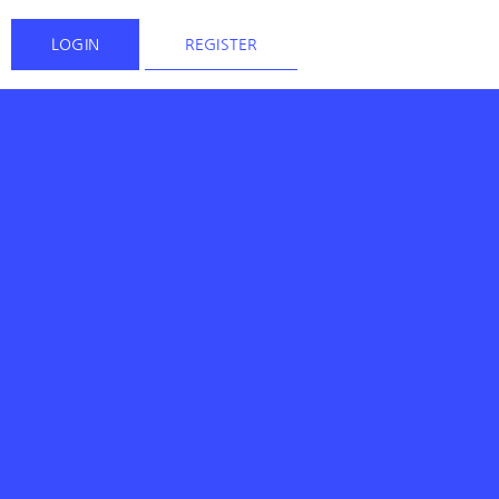
LOGIN
REGISTER