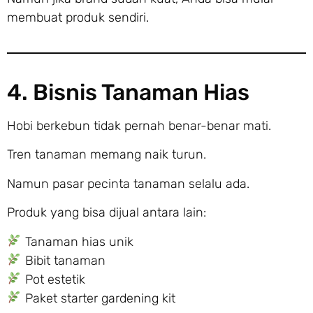
membuat produk sendiri.
4. Bisnis Tanaman Hias
Hobi berkebun tidak pernah benar-benar mati.
Tren tanaman memang naik turun.
Namun pasar pecinta tanaman selalu ada.
Produk yang bisa dijual antara lain:
Tanaman hias unik
Bibit tanaman
Pot estetik
Paket starter gardening kit