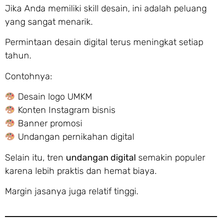
Jika Anda memiliki skill desain, ini adalah peluang
yang sangat menarik.
Permintaan desain digital terus meningkat setiap
tahun.
Contohnya:
Desain logo UMKM
Konten Instagram bisnis
Banner promosi
Undangan pernikahan digital
Selain itu, tren
undangan digital
semakin populer
karena lebih praktis dan hemat biaya.
Margin jasanya juga relatif tinggi.