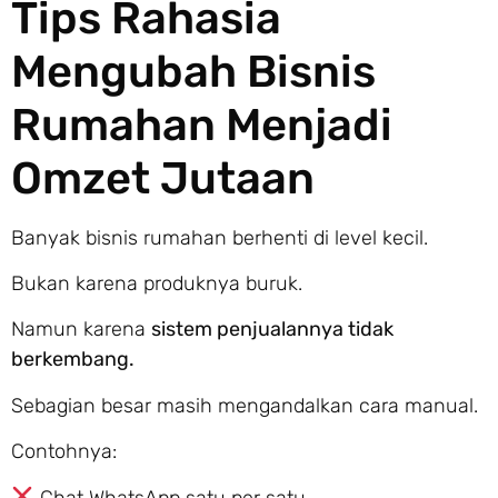
Tips Rahasia
Mengubah Bisnis
Rumahan Menjadi
Omzet Jutaan
Banyak bisnis rumahan berhenti di level kecil.
Bukan karena produknya buruk.
Namun karena
sistem penjualannya tidak
berkembang.
Sebagian besar masih mengandalkan cara manual.
Contohnya:
Chat WhatsApp satu per satu