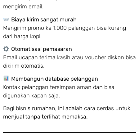
mengirim email.
Biaya kirim sangat murah
Mengirim promo ke 1.000 pelanggan bisa kurang
dari harga kopi.
Otomatisasi pemasaran
Email ucapan terima kasih atau voucher diskon bisa
dikirim otomatis.
Membangun database pelanggan
Kontak pelanggan tersimpan aman dan bisa
digunakan kapan saja.
Bagi bisnis rumahan, ini adalah cara cerdas untuk
menjual tanpa terlihat memaksa.