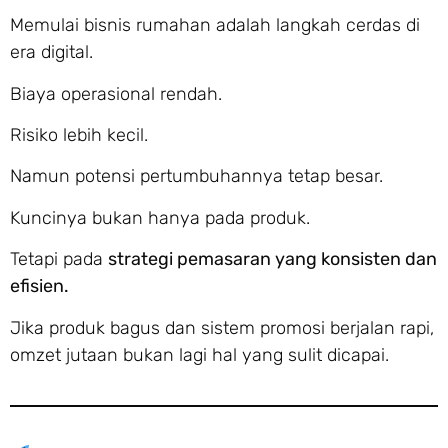
Memulai bisnis rumahan adalah langkah cerdas di
era digital.
Biaya operasional rendah.
Risiko lebih kecil.
Namun potensi pertumbuhannya tetap besar.
Kuncinya bukan hanya pada produk.
Tetapi pada
strategi pemasaran yang konsisten dan
efisien.
Jika produk bagus dan sistem promosi berjalan rapi,
omzet jutaan bukan lagi hal yang sulit dicapai.