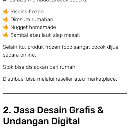
Risoles frozen
Dimsum rumahan
Nugget homemade
Sambal atau lauk siap masak
Selain itu, produk frozen food sangat cocok dijual
secara online.
Stok bisa disiapkan dari rumah.
Distribusi bisa melalui reseller atau marketplace.
2. Jasa Desain Grafis &
Undangan Digital