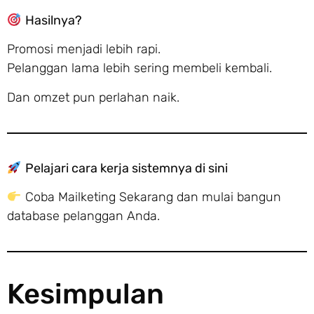
Hasilnya?
Promosi menjadi lebih rapi.
Pelanggan lama lebih sering membeli kembali.
Dan omzet pun perlahan naik.
Pelajari cara kerja sistemnya di sini
Coba Mailketing Sekarang dan mulai bangun
database pelanggan Anda.
Kesimpulan