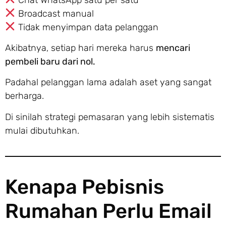
Broadcast manual
Tidak menyimpan data pelanggan
Akibatnya, setiap hari mereka harus
mencari
pembeli baru dari nol.
Padahal pelanggan lama adalah aset yang sangat
berharga.
Di sinilah strategi pemasaran yang lebih sistematis
mulai dibutuhkan.
Kenapa Pebisnis
Rumahan Perlu Email