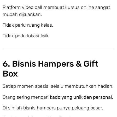
Platform video call membuat kursus online sangat
mudah dijalankan.
Tidak perlu ruang kelas.
Tidak perlu lokasi fisik.
6. Bisnis Hampers & Gift
Box
Setiap momen spesial selalu membutuhkan hadiah.
Orang sering mencari
kado yang unik dan personal.
Di sinilah bisnis hampers punya peluang besar.