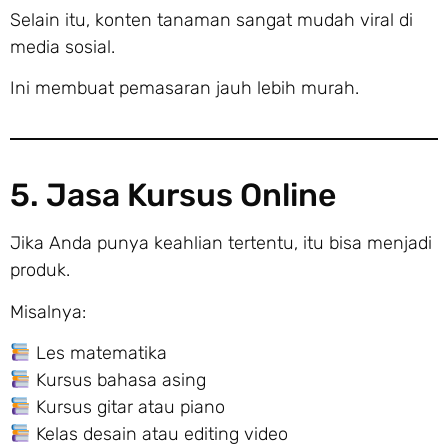
Selain itu, konten tanaman sangat mudah viral di
media sosial.
Ini membuat pemasaran jauh lebih murah.
5. Jasa Kursus Online
Jika Anda punya keahlian tertentu, itu bisa menjadi
produk.
Misalnya:
Les matematika
Kursus bahasa asing
Kursus gitar atau piano
Kelas desain atau editing video