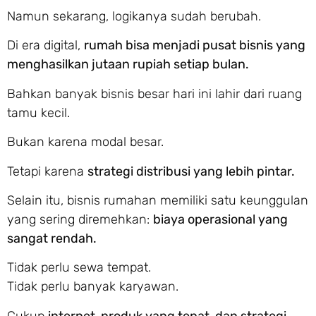
Namun sekarang, logikanya sudah berubah.
Di era digital,
rumah bisa menjadi pusat bisnis yang
menghasilkan jutaan rupiah setiap bulan.
Bahkan banyak bisnis besar hari ini lahir dari ruang
tamu kecil.
Bukan karena modal besar.
Tetapi karena
strategi distribusi yang lebih pintar.
Selain itu, bisnis rumahan memiliki satu keunggulan
yang sering diremehkan:
biaya operasional yang
sangat rendah.
Tidak perlu sewa tempat.
Tidak perlu banyak karyawan.
Cukup
internet, produk yang tepat, dan strategi