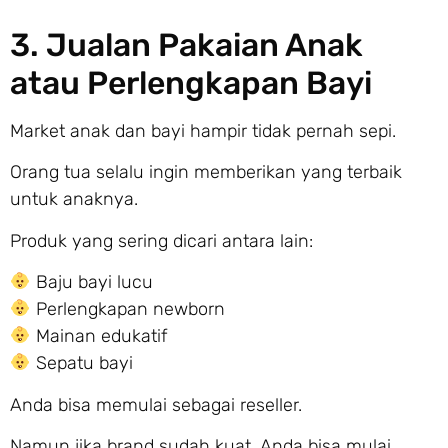
3. Jualan Pakaian Anak
atau Perlengkapan Bayi
Market anak dan bayi hampir tidak pernah sepi.
Orang tua selalu ingin memberikan yang terbaik
untuk anaknya.
Produk yang sering dicari antara lain:
Baju bayi lucu
Perlengkapan newborn
Mainan edukatif
Sepatu bayi
Anda bisa memulai sebagai reseller.
Namun jika brand sudah kuat, Anda bisa mulai