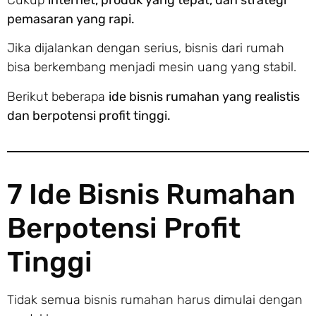
pemasaran yang rapi.
Jika dijalankan dengan serius, bisnis dari rumah
bisa berkembang menjadi mesin uang yang stabil.
Berikut beberapa
ide bisnis rumahan yang realistis
dan berpotensi profit tinggi.
7 Ide Bisnis Rumahan
Berpotensi Profit
Tinggi
Tidak semua bisnis rumahan harus dimulai dengan