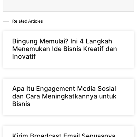
Related Articles​
Bingung Memulai? Ini 4 Langkah
Menemukan Ide Bisnis Kreatif dan
Inovatif
Apa Itu Engagement Media Sosial
dan Cara Meningkatkannya untuk
Bisnis
Kirim Broadcast Email Sepuasnya