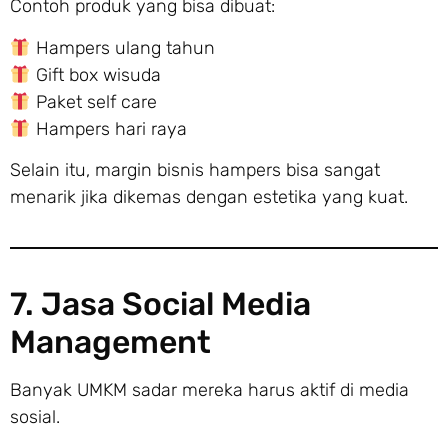
Contoh produk yang bisa dibuat:
Hampers ulang tahun
Gift box wisuda
Paket self care
Hampers hari raya
Selain itu, margin bisnis hampers bisa sangat
menarik jika dikemas dengan estetika yang kuat.
7. Jasa Social Media
Management
Banyak UMKM sadar mereka harus aktif di media
sosial.