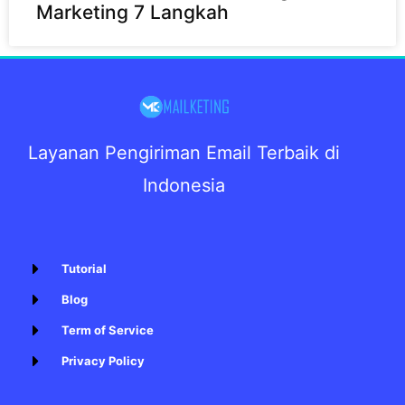
Marketing 7 Langkah
Layanan Pengiriman Email Terbaik di
Indonesia
Tutorial
Blog
Term of Service
Privacy Policy