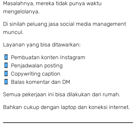
Masalahnya, mereka tidak punya waktu
mengelolanya.
Di sinilah peluang jasa social media management
muncul.
Layanan yang bisa ditawarkan:
Pembuatan konten Instagram
Penjadwalan posting
Copywriting caption
Balas komentar dan DM
Semua pekerjaan ini bisa dilakukan dari rumah.
Bahkan cukup dengan laptop dan koneksi internet.