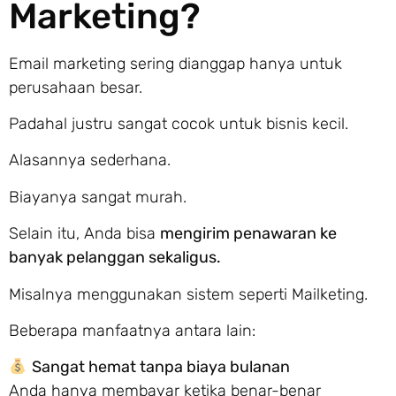
Marketing?
Email marketing sering dianggap hanya untuk
perusahaan besar.
Padahal justru sangat cocok untuk bisnis kecil.
Alasannya sederhana.
Biayanya sangat murah.
Selain itu, Anda bisa
mengirim penawaran ke
banyak pelanggan sekaligus.
Misalnya menggunakan sistem seperti Mailketing.
Beberapa manfaatnya antara lain:
Sangat hemat tanpa biaya bulanan
Anda hanya membayar ketika benar-benar