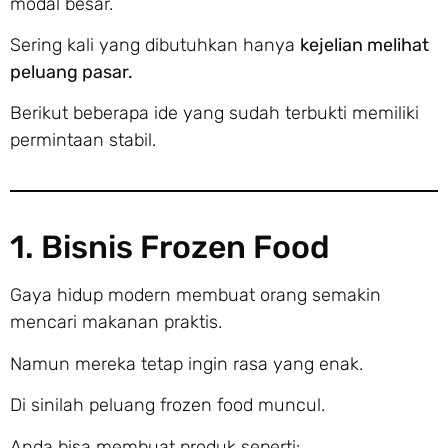
modal besar.
Sering kali yang dibutuhkan hanya
kejelian melihat
peluang pasar.
Berikut beberapa ide yang sudah terbukti memiliki
permintaan stabil.
1. Bisnis Frozen Food
Gaya hidup modern membuat orang semakin
mencari makanan praktis.
Namun mereka tetap ingin rasa yang enak.
Di sinilah peluang frozen food muncul.
Anda bisa membuat produk seperti: