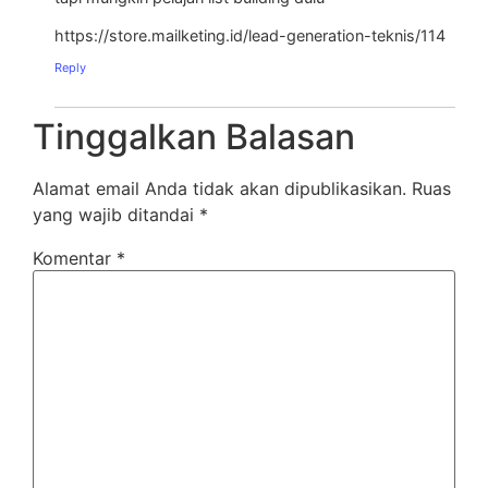
https://store.mailketing.id/lead-generation-teknis/114
Reply
Tinggalkan Balasan
Alamat email Anda tidak akan dipublikasikan.
Ruas
yang wajib ditandai
*
Komentar
*