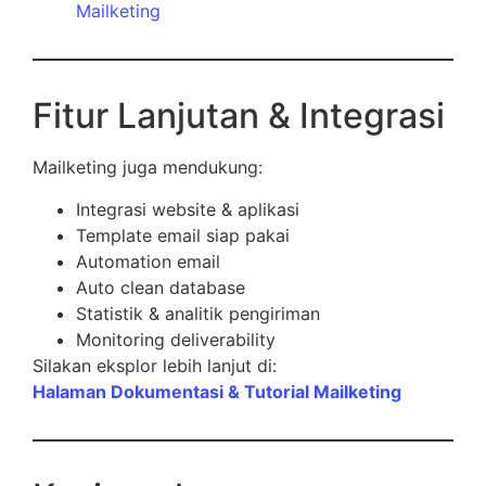
Mailketing
Fitur Lanjutan & Integrasi
Mailketing juga mendukung:
Integrasi website & aplikasi
Template email siap pakai
Automation email
Auto clean database
Statistik & analitik pengiriman
Monitoring deliverability
Silakan eksplor lebih lanjut di:
Halaman Dokumentasi & Tutorial Mailketing