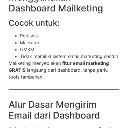
Dashboard Mailketing
Cocok untuk:
Pebisnis
Marketer
UMKM
Tidak memiliki sistem email marketing sendiri
Mailketing menyediakan
fitur email marketing
GRATIS
langsung dari dashboard, tanpa perlu
tools tambahan.
Alur Dasar Mengirim
Email dari Dashboard