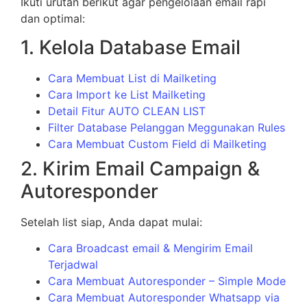
Ikuti urutan berikut agar pengelolaan email rapi
dan optimal:
1. Kelola Database Email
Cara Membuat List di Mailketing
Cara Import ke List Mailketing
Detail Fitur AUTO CLEAN LIST
Filter Database Pelanggan Meggunakan Rules
Cara Membuat Custom Field di Mailketing
2. Kirim Email Campaign &
Autoresponder
Setelah list siap, Anda dapat mulai:
Cara Broadcast email & Mengirim Email
Terjadwal
Cara Membuat Autoresponder – Simple Mode
Cara Membuat Autoresponder Whatsapp via