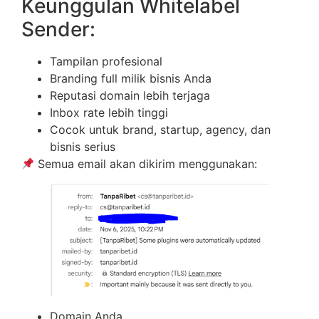
Keunggulan Whitelabel
Sender:
Tampilan profesional
Branding full milik bisnis Anda
Reputasi domain lebih terjaga
Inbox rate lebih tinggi
Cocok untuk brand, startup, agency, dan
bisnis serius
Semua email akan dikirim menggunakan:
Domain Anda