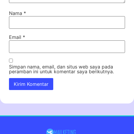
Nama
*
Email
*
Simpan nama, email, dan situs web saya pada
peramban ini untuk komentar saya berikutnya.