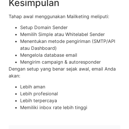
Kesimpulan
Tahap awal menggunakan Mailketing meliputi:
Setup Domain Sender
Memilih Simple atau Whitelabel Sender
Menentukan metode pengiriman (SMTP/API
atau Dashboard)
Mengelola database email
Mengirim campaign & autoresponder
Dengan setup yang benar sejak awal, email Anda
akan:
Lebih aman
Lebih profesional
Lebih terpercaya
Memiliki inbox rate lebih tinggi