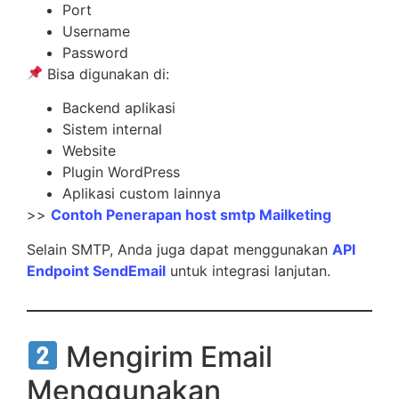
Port
Username
Password
Bisa digunakan di:
Backend aplikasi
Sistem internal
Website
Plugin WordPress
Aplikasi custom lainnya
>>
Contoh Penerapan host smtp Mailketing
Selain SMTP, Anda juga dapat menggunakan
API
Endpoint SendEmail
untuk integrasi lanjutan.
Mengirim Email
Menggunakan