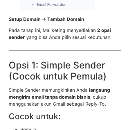
Setup Domain → Tambah Domain
Pada tahap ini, Mailketing menyediakan
2 opsi
sender
yang bisa Anda pilih sesuai kebutuhan.
Opsi 1: Simple Sender
(Cocok untuk Pemula)
Simple Sender memungkinkan Anda
langsung
mengirim email tanpa domain bisnis
, cukup
menggunakan akun Gmail sebagai Reply-To.
Cocok untuk:
Pemula