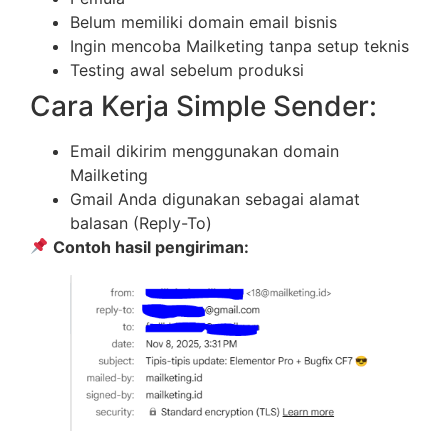
Belum memiliki domain email bisnis
Ingin mencoba Mailketing tanpa setup teknis
Testing awal sebelum produksi
Cara Kerja Simple Sender:
Email dikirim menggunakan domain
Mailketing
Gmail Anda digunakan sebagai alamat
balasan (Reply-To)
Contoh hasil pengiriman: