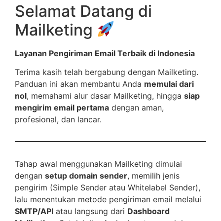
Selamat Datang di
Mailketing
Layanan Pengiriman Email Terbaik di Indonesia
Terima kasih telah bergabung dengan Mailketing.
Panduan ini akan membantu Anda
memulai dari
nol
, memahami alur dasar Mailketing, hingga
siap
mengirim email pertama
dengan aman,
profesional, dan lancar.
Tahap awal menggunakan Mailketing dimulai
dengan
setup domain sender
, memilih jenis
pengirim (Simple Sender atau Whitelabel Sender),
lalu menentukan metode pengiriman email melalui
SMTP/API
atau langsung dari
Dashboard