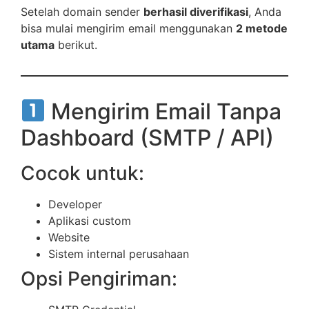
Setelah domain sender
berhasil diverifikasi
, Anda
bisa mulai mengirim email menggunakan
2 metode
utama
berikut.
Mengirim Email Tanpa
Dashboard (SMTP / API)
Cocok untuk:
Developer
Aplikasi custom
Website
Sistem internal perusahaan
Opsi Pengiriman: