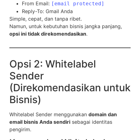
From Email:
[email protected]
Reply-To: Gmail Anda
Simple, cepat, dan tanpa ribet.
Namun, untuk kebutuhan bisnis jangka panjang,
opsi ini tidak direkomendasikan
.
Opsi 2: Whitelabel
Sender
(Direkomendasikan untuk
Bisnis)
Whitelabel Sender menggunakan
domain dan
email bisnis Anda sendiri
sebagai identitas
pengirim.