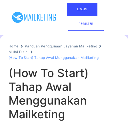
LOGIN
REGISTER
Home
Panduan Penggunaan Layanan Mailketing
Mulai Disini
(How To Start) Tahap Awal Menggunakan Mailketing
(How To Start)
Tahap Awal
Menggunakan
Mailketing