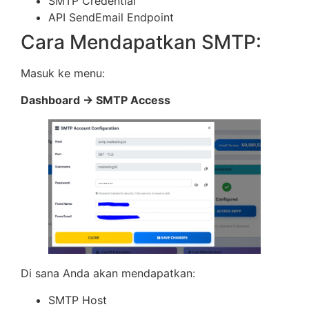
SMTP Credential
API SendEmail Endpoint
Cara Mendapatkan SMTP:
Masuk ke menu:
Dashboard → SMTP Access
Di sana Anda akan mendapatkan:
SMTP Host